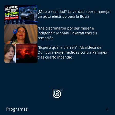
¿Mito o realidad? La verdad sobre manejar
un auto eléctrico bajo la lluvia
"Me discrimaron por ser mujer e
indígena": Manahi Pakarati tras su
remoción
"Espero que la cierren": Alcaldesa de
Quilicura exige medidas contra Panimex
tras cuarto incendio
Programas