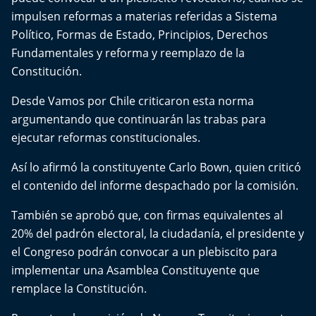
impulsen reformas a materias referidas a Sistema
Político, Formas de Estado, Principios, Derechos
Fundamentales y reforma y reemplazo de la
Constitución.
Desde Vamos por Chile criticaron esta norma
argumentando que continuarán las trabas para
ejecutar reformas constitucionales.
Así lo afirmó la constituyente Carlo Bown, quien criticó
el contenido del informe despachado por la comisión.
También se aprobó que, con firmas equivalentes al
20% del padrón electoral, la ciudadanía, el presidente y
el Congreso podrán convocar a un plebiscito para
implementar una Asamblea Constituyente que
remplace la Constitución.