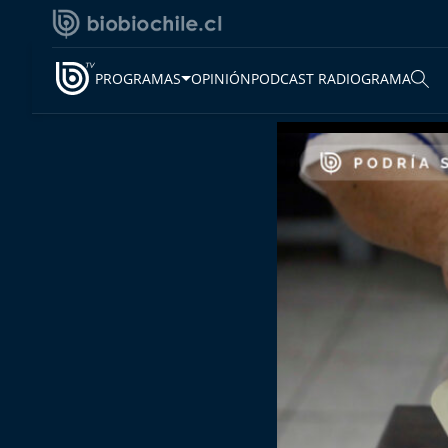
PROGRAMAS
OPINIÓN
PODCAST RADIOGRAMA