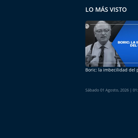
LO MÁS VISTO
Boric: la imbecilidad del
Sábado 01 Agosto, 2026 | 01