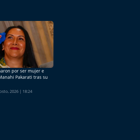
aron por ser mujer e
Manahi Pakarati tras su
sto, 2026 | 18:24