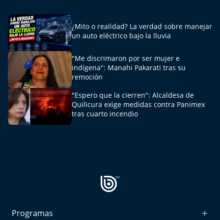
¿Mito o realidad? La verdad sobre manejar
un auto eléctrico bajo la lluvia
"Me discrimaron por ser mujer e
indígena": Manahi Pakarati tras su
remoción
"Espero que la cierren": Alcaldesa de
Quilicura exige medidas contra Panimex
tras cuarto incendio
Programas