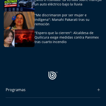
un auto eléctrico bajo la lluvia
"Me discrimaron por ser mujer e
indígena": Manahi Pakarati tras su
remoción
"Espero que la cierren": Alcaldesa de
Quilicura exige medidas contra Panimex
tras cuarto incendio
Programas
Radiograma