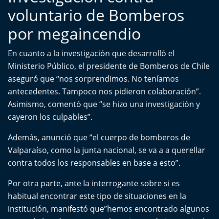
voluntario de Bomberos
por megaincendio
En cuanto a la investigación que desarrolló el
Ministerio Público
, el presidente de Bomberos de Chile
aseguró que “nos sorprendimos. No teníamos
antecedentes. Tampoco nos pidieron colaboración”.
Asimismo, comentó que “se hizo una investigación y
cayeron los culpables”.
Además, anunció que “el cuerpo de bomberos de
Valparaíso, como la junta nacional, se va a a querellar
contra todos los responsables en base a esto”.
Por otra parte, ante la interrogante sobre si es
habitual encontrar este tipo de situaciones en la
institución, manifestó que”hemos encontrado algunos