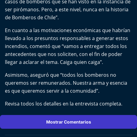
casos de bomberos que se han visto en la instancia de
ser pirómanos. Pero, a este nivel, nunca en la historia
de Bomberos de Chile”.
En cuanto a las motivaciones económicas que habrían
llevado a los presuntos responsables a generar estos
incendios, comentó que “vamos a entregar todos los
antecedentes que nos soliciten, con el fin de poder
llegar a aclarar el tema. Caiga quien caiga”.
Asimismo, aseguró que “todos los bomberos no
queremos ser remunerados. Nuestra arma y esencia
es que queremos servir a la comunidad”.
Revisa todos los detalles en la entrevista completa.
Mostrar Comentarios