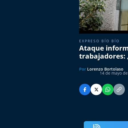
EXPRESO BÍO BÍO
Ataque inform
trabajadores:
Por
Lorenzo Bortolaso
14 de mayo de