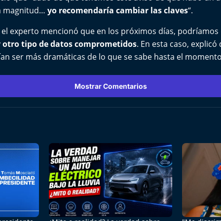
la magnitud…
yo recomendaría cambiar las claves
“.
, el experto mencionó que en los próximos días, podríamos
 otro tipo de datos comprometidos
. En esta caso, explicó
an ser más dramáticas de lo que se sabe hasta el momento
Mostrar Comentarios