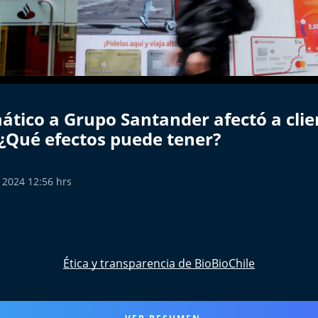
ático a Grupo Santander afectó a clie
 ¿Qué efectos puede tener?
 2024 12:56 hrs
Ética y transparencia de BioBioChile