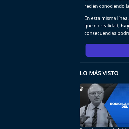
recién conociendo 
En esta misma línea
que en realidad,
hay
consecuencias podrí
LO MÁS VISTO