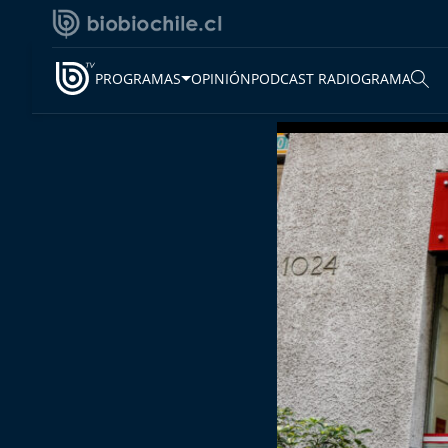
PROGRAMAS
OPINIÓN
PODCAST RADIOGRAMA