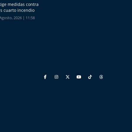
xige medidas contra
s cuarto incendio
Agosto, 2026 | 11:58