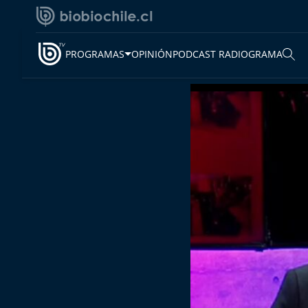
PROGRAMAS
OPINIÓN
PODCAST RADIOGRAMA