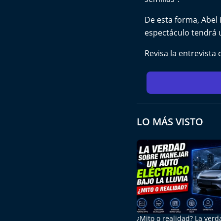
De esta forma, Abel 
espectáculo tendrá u
Revisa la entrevista
LO MÁS VISTO
¿Mito o realidad? La ver