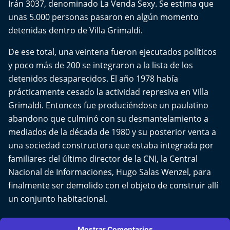
Irán 3037, denominado La Venda Sexy. Se estima que
unas 5.000 personas pasaron en algún momento
detenidas dentro de Villa Grimaldi.
De ese total, una veintena fueron ejecutados políticos
y poco más de 200 se integraron a la lista de los
detenidos desaparecidos. El año 1978 había
prácticamente cesado la actividad represiva en Villa
Grimaldi. Entonces fue produciéndose un paulatino
abandono que culminó con su desmantelamiento a
mediados de la década de 1980 y su posterior venta a
una sociedad constructora que estaba integrada por
familiares del último director de la CNI, la Central
Nacional de Informaciones, Hugo Salas Wenzel, para
finalmente ser demolido con el objeto de construir allí
un conjunto habitacional.
Mostrar Comentarios