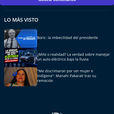
LO MÁS VISTO
Boric: la imbecilidad del presidente
¿Mito o realidad? La verdad sobre manejar
un auto eléctrico bajo la lluvia
"Me discrimaron por ser mujer e
indígena": Manahi Pakarati tras su
remoción