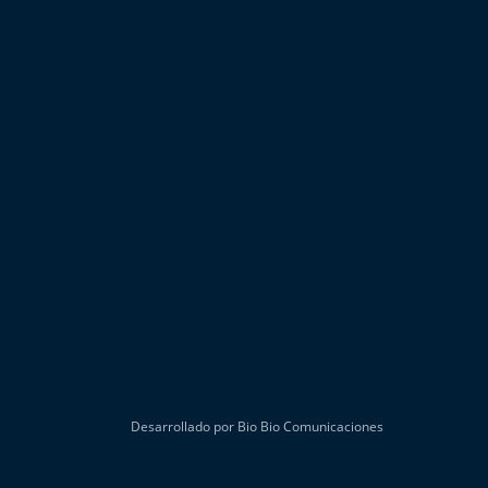
Desarrollado por Bio Bio Comunicaciones