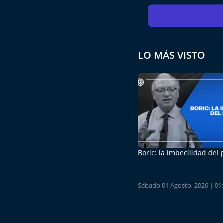
LO MÁS VISTO
Boric: la imbecilidad del
Sábado 01 Agosto, 2026 | 01