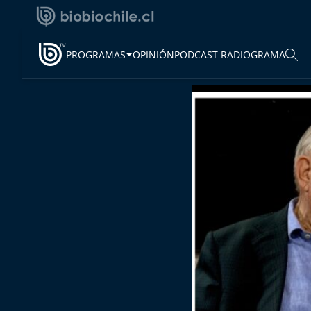
PROGRAMAS
OPINIÓN
PODCAST RADIOGRAMA