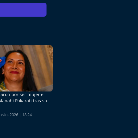
aron por ser mujer e
Manahi Pakarati tras su
sto, 2026 | 18:24