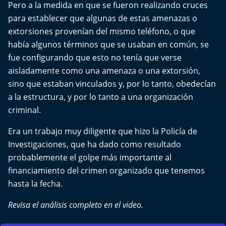
Pero a la medida en que se fueron realizando cruces
para establecer que algunas de estas amenazas o
extorsiones provenían del mismo teléfono, o que
había algunos términos que se usaban en común, se
fue configurando que esto no tenía que verse
aisladamente como una amenaza o una extorsión,
sino que estaban vinculados y, por lo tanto, obedecían
a la estructura, y por lo tanto a una organización
criminal.
Era un trabajo muy diligente que hizo la Policía de
Investigaciones, que ha dado como resultado
probablemente el golpe más importante al
financiamiento del crimen organizado que tenemos
hasta la fecha.
Revisa el análisis completo en el video.