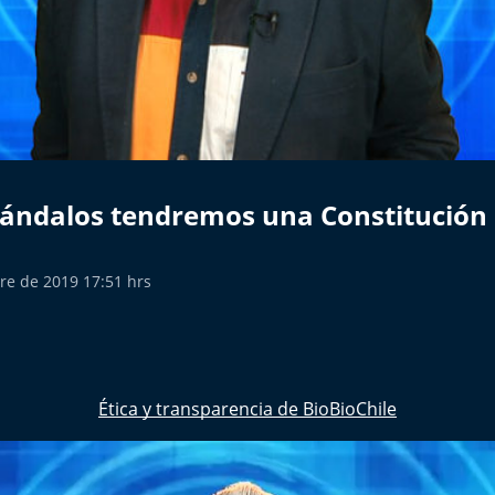
 vándalos tendremos una Constitución
re de 2019 17:51 hrs
Ética y transparencia de BioBioChile