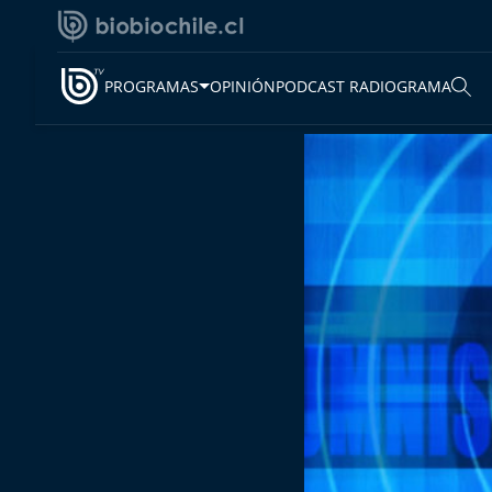
PROGRAMAS
OPINIÓN
PODCAST RADIOGRAMA