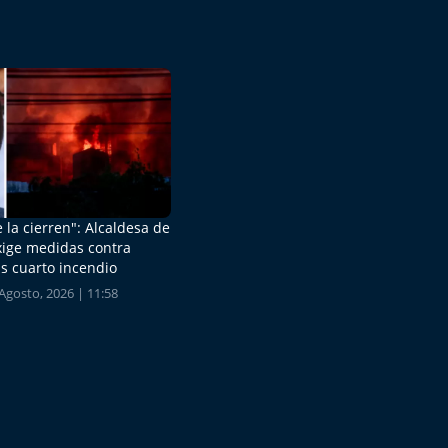
 la cierren": Alcaldesa de
xige medidas contra
s cuarto incendio
Agosto, 2026 | 11:58