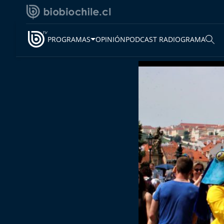
PROGRAMAS
OPINIÓN
PODCAST RADIOGRAMA