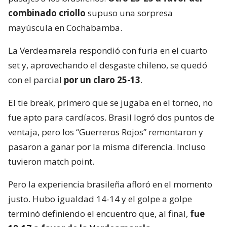
combinado criollo
supuso una sorpresa
mayúscula en Cochabamba.
La Verdeamarela respondió con furia en el cuarto
set y, aprovechando el desgaste chileno, se quedó
con el parcial
por un claro 25-13
.
El tie break, primero que se jugaba en el torneo, no
fue apto para cardíacos. Brasil logró dos puntos de
ventaja, pero los “Guerreros Rojos” remontaron y
pasaron a ganar por la misma diferencia. Incluso
tuvieron match point.
Pero la experiencia brasileña afloró en el momento
justo. Hubo igualdad 14-14 y el golpe a golpe
terminó definiendo el encuentro que, al final,
fue