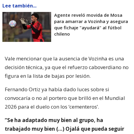
Lee también...
Agente reveló movida de Mosa
para amarrar a Vozinha y asegura
que fichaje "ayudará" al fútbol
chileno
Vale mencionar que la ausencia de Vozinha es una
decisión técnica, ya que el refuerzo caboverdiano no
figura en la lista de bajas por lesión.
Fernando Ortiz ya había dado luces sobre si
convocaría o no al portero que brilló en el Mundial
2026 para el duelo con los ‘cementeros’.
“Se ha adaptado muy bien al grupo, ha
trabajado muy bien (…) Ojalá que pueda seguir