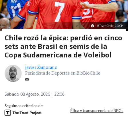
@TeamChile_COCH
Chile rozó la épica: perdió en cinco
sets ante Brasil en semis de la
Copa Sudamericana de Voleibol
Javier Zamorano
Periodista de Deportes en BioBioChile
Sábado 08 Agosto, 2026 | 22:06
Seguimos criterios de
Ética y transparencia de BBCL