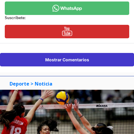
Suscríbete:
Mostrar Comentarios
Deporte
> Noticia