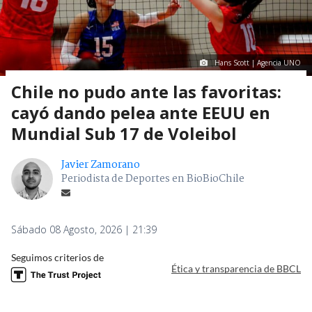
Hans Scott | Agencia UNO
Chile no pudo ante las favoritas:
cayó dando pelea ante EEUU en
Mundial Sub 17 de Voleibol
Javier Zamorano
Periodista de Deportes en BioBioChile
Sábado 08 Agosto, 2026 | 21:39
Seguimos criterios de
Ética y transparencia de BBCL