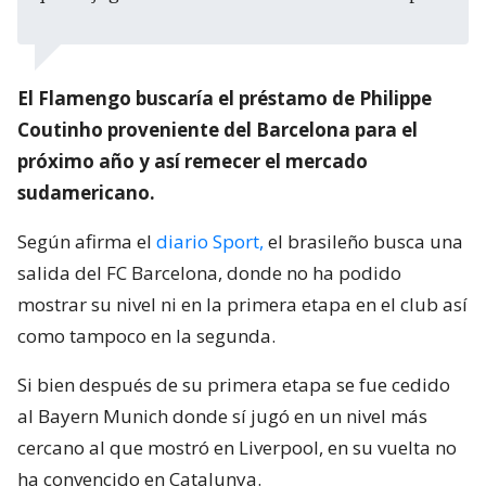
El Flamengo buscaría el préstamo de Philippe
Coutinho proveniente del Barcelona para el
próximo año y así remecer el mercado
sudamericano.
Según afirma el
diario Sport,
el brasileño busca una
salida del FC Barcelona, donde no ha podido
mostrar su nivel ni en la primera etapa en el club así
como tampoco en la segunda.
Si bien después de su primera etapa se fue cedido
al Bayern Munich donde sí jugó en un nivel más
cercano al que mostró en Liverpool, en su vuelta no
ha convencido en Catalunya.