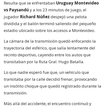
Resulta que se enfrentaban
Uruguay Montevideo
vs Paysandú
y a los 23 minutos de juego, el
jugador
Richard Núñez
despejó una pelota
dividida y el balón terminó saliendo del pequeño
estadio ubicado sobre los accesos a Montevideo.
La cámara de la transmisión quedó enfocando la
trayectoria del esférico, que salía lentamente del
recinto deportivo, cayendo entre los autos que
transitaban por la Ruta Gral. Hugo Batalla.
Lo que nadie esperó fue que, un vehículo que
transitaba por la calle decidió frenar, provocando
un insólito choque que quedó registrado durante la
transmisión.
Más allá del accidente, el encuentro continuó y