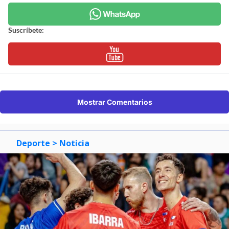
Suscríbete:
Mostrar Comentarios
Deporte
> Noticia