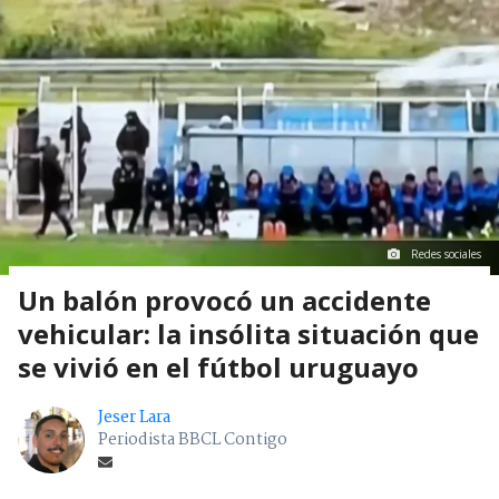
Redes sociales
Un balón provocó un accidente
vehicular: la insólita situación que
se vivió en el fútbol uruguayo
Jeser Lara
Periodista BBCL Contigo