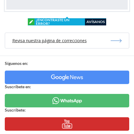
¿ENCONTRASTE UN
AVÍSANOS
ERROR?
Revisa nuestra página de correcciones
Síguenos en:
Suscríbete en:
Suscríbete: