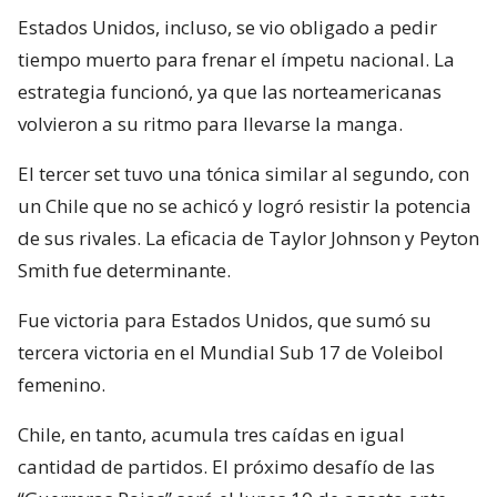
Estados Unidos, incluso, se vio obligado a pedir
tiempo muerto para frenar el ímpetu nacional. La
estrategia funcionó, ya que las norteamericanas
volvieron a su ritmo para llevarse la manga.
El tercer set tuvo una tónica similar al segundo, con
un Chile que no se achicó y logró resistir la potencia
de sus rivales. La eficacia de Taylor Johnson y Peyton
Smith fue determinante.
Fue victoria para Estados Unidos, que sumó su
tercera victoria en el Mundial Sub 17 de Voleibol
femenino.
Chile, en tanto, acumula tres caídas en igual
cantidad de partidos. El próximo desafío de las