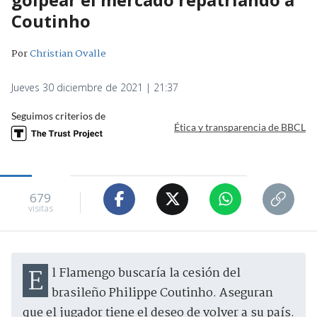
Coutinho
Por
Christian Ovalle
Jueves 30 diciembre de 2021 | 21:37
Seguimos criterios de
Ética y transparencia de BBCL
679
visitas
El Flamengo buscaría la cesión del
brasileño Philippe Coutinho. Aseguran
que el jugador tiene el deseo de volver a su país.