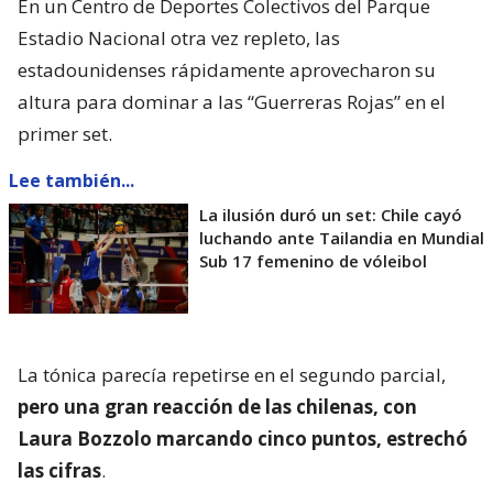
En un Centro de Deportes Colectivos del Parque
Estadio Nacional otra vez repleto, las
estadounidenses rápidamente aprovecharon su
altura para dominar a las “Guerreras Rojas” en el
primer set.
Lee también...
La ilusión duró un set: Chile cayó
luchando ante Tailandia en Mundial
Sub 17 femenino de vóleibol
La tónica parecía repetirse en el segundo parcial,
pero una gran reacción de las chilenas, con
Laura Bozzolo marcando cinco puntos, estrechó
las cifras
.