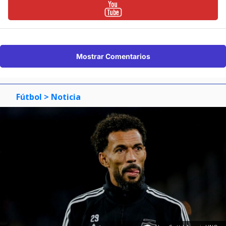
Mostrar Comentarios
Fútbol
> Noticia