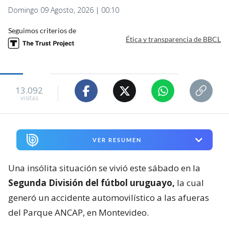
Domingo 09 Agosto, 2026 | 00:10
Seguimos criterios de
Ética y transparencia de BBCL
13.092
visitas
VER RESUMEN
Una insólita situación se vivió este sábado en la
Segunda División del fútbol uruguayo,
la cual
generó un accidente automovilístico a las afueras
del Parque ANCAP, en Montevideo.