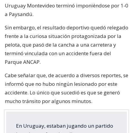
Uruguay Montevideo terminó imponiéndose por 1-0
a Paysandú.
Sin embargo, el resultado deportivo quedó relegado
frente a la curiosa situación protagonizada por la
pelota, que pasó de la cancha a una carretera y
terminó vinculada con un accidente fuera del
Parque ANCAP.
Cabe señalar que, de acuerdo a diversos reportes, se
informó que no hubo ningún lesionado por este
accidente. Lo único que sucedió es que se generó
mucho tránsito por algunos minutos.
En Uruguay, estaban jugando un partido