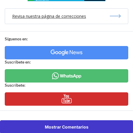
Revisa nuestra página de correcciones
Síguenos en:
Suscríbete en:
Suscríbete:
Mostrar Comentarios