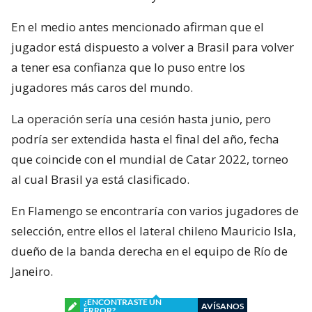
En el medio antes mencionado afirman que el
jugador está dispuesto a volver a Brasil para volver
a tener esa confianza que lo puso entre los
jugadores más caros del mundo.
La operación sería una cesión hasta junio, pero
podría ser extendida hasta el final del año, fecha
que coincide con el mundial de Catar 2022, torneo
al cual Brasil ya está clasificado.
En Flamengo se encontraría con varios jugadores de
selección, entre ellos el lateral chileno Mauricio Isla,
dueño de la banda derecha en el equipo de Río de
Janeiro.
¿ENCONTRASTE UN
AVÍSANOS
ERROR?