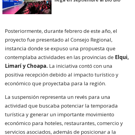
Posteriormente, durante febrero de este año, el
proyecto fue presentado al Consejo Regional,
instancia donde se expuso una propuesta que
contemplaba actividades en las provincias de
Elqui,
Limarí y Choapa.
La iniciativa contó con una
positiva recepción debido al impacto turístico y
económico que proyectaba para la región.
La suspensión representa un revés para una
actividad que buscaba potenciar la temporada
turística y generar un importante movimiento
económico para hoteles, restaurantes, comercio y
servicios asociados, además de posicionar a la