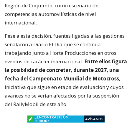
Región de Coquimbo como escenario de
competencias automovilísticas de nivel
internacional.
Pese a esta decisión, fuentes ligadas a las gestiones
señalaron a Diario El Día que se continúa
trabajando junto a Horta Producciones en otros
eventos de carácter internacional.
Entre ellos figura
la posibilidad de concretar, durante 2027, una
fecha del Campeonato Mundial de Motocross
,
iniciativa que sigue en etapa de evaluación y cuyos
avances no se verían afectados por la suspensión
del RallyMobil de este año.
¿ENCONTRASTE UN
AVÍSANOS
ERROR?