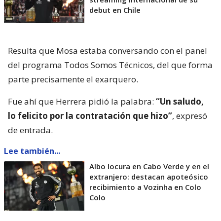
debut en Chile
Resulta que Mosa estaba conversando con el panel
del programa Todos Somos Técnicos, del que forma
parte precisamente el exarquero.
Fue ahí que Herrera pidió la palabra:
“Un saludo,
lo felicito por la contratación que hizo”
, expresó
de entrada.
Lee también...
Albo locura en Cabo Verde y en el
extranjero: destacan apoteósico
recibimiento a Vozinha en Colo
Colo