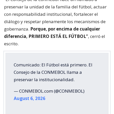
preservar la unidad de la familia del fútbol, actuar
con responsabilidad institucional, fortalecer el
diálogo y respetar plenamente los mecanismos de
gobernanza.
Porque, por encima de cualquier
diferencia, PRIMERO ESTÁ EL FÚTBOL”
, cerró el
escrito.
Comunicado: El Fútbol está primero. El
Consejo de la CONMEBOL llama a
preservar la institucionalidad.
— CONMEBOL.com (@CONMEBOL)
August 6, 2026