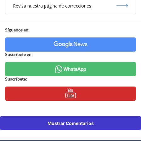
Revisa nuestra página de correcciones
Síguenos en:
Suscríbete en:
Suscríbete:
Mostrar Comentarios