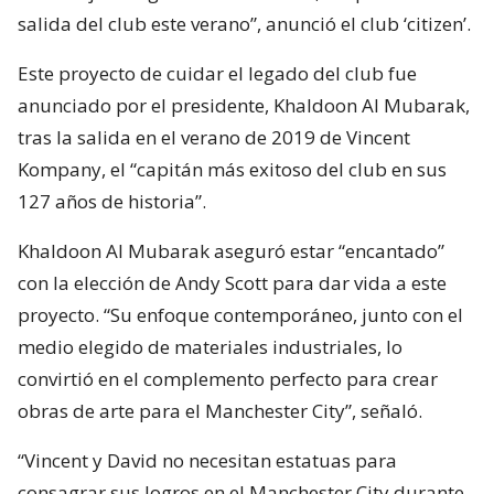
salida del club este verano”, anunció el club ‘citizen’.
Este proyecto de cuidar el legado del club fue
anunciado por el presidente, Khaldoon Al Mubarak,
tras la salida en el verano de 2019 de Vincent
Kompany, el “capitán más exitoso del club en sus
127 años de historia”.
Khaldoon Al Mubarak aseguró estar “encantado”
con la elección de Andy Scott para dar vida a este
proyecto. “Su enfoque contemporáneo, junto con el
medio elegido de materiales industriales, lo
convirtió en el complemento perfecto para crear
obras de arte para el Manchester City”, señaló.
“Vincent y David no necesitan estatuas para
consagrar sus logros en el Manchester City durante