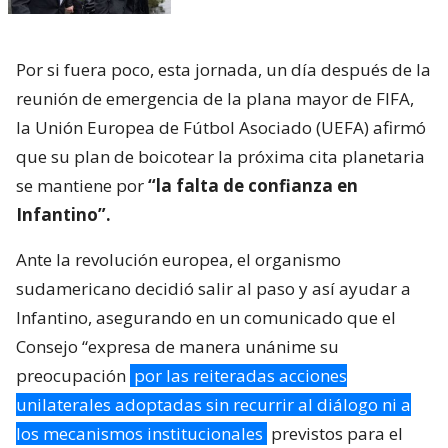
Por si fuera poco, esta jornada, un día después de la
reunión de emergencia de la plana mayor de FIFA,
la Unión Europea de Fútbol Asociado (UEFA) afirmó
que su plan de boicotear la próxima cita planetaria
se mantiene por
“la falta de confianza en
Infantino”.
Ante la revolución europea, el organismo
sudamericano decidió salir al paso y así ayudar a
Infantino, asegurando en un comunicado que el
Consejo “expresa de manera unánime su
preocupación
por las reiteradas acciones
unilaterales adoptadas sin recurrir al diálogo ni a
los mecanismos institucionales
previstos para el