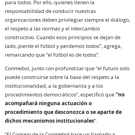
para todos. Por ello, quienes tienen la
responsabilidad de conducir nuestras
organizaciones deben privilegiar siempre el diálogo,
el respeto a las normas y el intercambio
constructivo. Cuando esos principios se dejan de
lado, pierde el fútbol y perdemos todos”, agrega,
remarcando que “el fútbol es de todos”.
Conmebol, junto con profundizar que “el futuro solo
puede construirse sobre la base del respeto a la
institucionalidad, a la gobernanza y a los
procedimientos democráticos”, especificó que
“no
acompañará ninguna actuación o
procedimiento que desconozca o se aparte de
dichos mecanismos institucionales
“.
“El Consejo de la Conmebol hace un llamado a