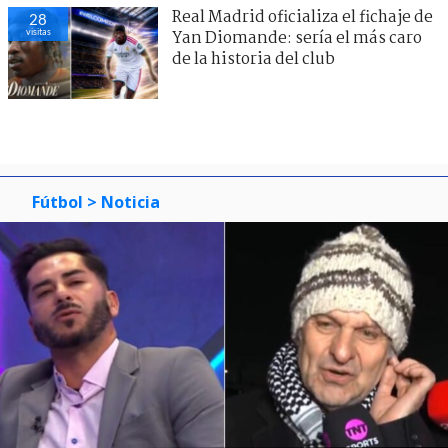
Real Madrid oficializa el fichaje de
29
visitas
Yan Diomande: sería el más caro
de la historia del club
Fútbol
> Noticia