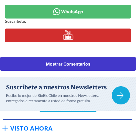
Suscríbete:
Mostrar Comentarios
VISTO AHORA