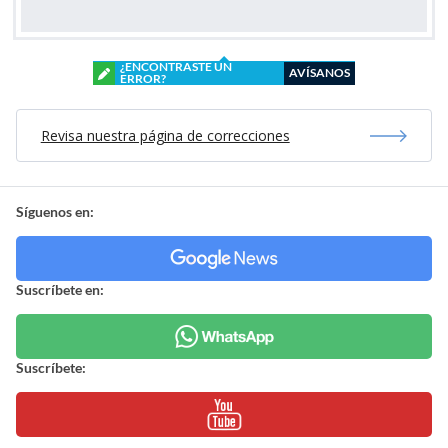
¿ENCONTRASTE UN
AVÍSANOS
ERROR?
Revisa nuestra página de correcciones
Síguenos en:
Suscríbete en:
Suscríbete: