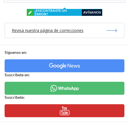
¿ENCONTRASTE UN
AVÍSANOS
ERROR?
Revisa nuestra página de correcciones
Síguenos en:
Suscríbete en:
Suscríbete: