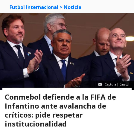
Futbol Internacional
> Noticia
Captura | Caracol
Conmebol defiende a la FIFA de
Infantino ante avalancha de
críticos: pide respetar
institucionalidad