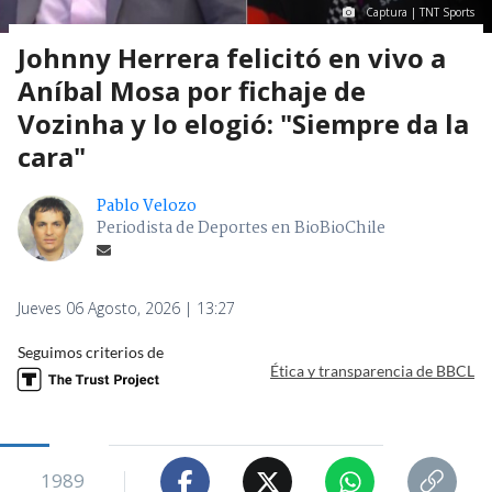
Captura | TNT Sports
Johnny Herrera felicitó en vivo a
Aníbal Mosa por fichaje de
Vozinha y lo elogió: "Siempre da la
cara"
Pablo Velozo
Periodista de Deportes en BioBioChile
Jueves 06 Agosto, 2026 | 13:27
Seguimos criterios de
Ética y transparencia de BBCL
1989