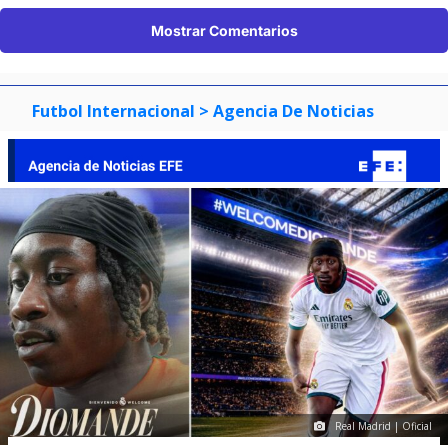
Mostrar Comentarios
Futbol Internacional
> Agencia De Noticias
Real Madrid | Oficial