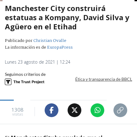
Manchester City construirá
estatuas a Kompany, David Silva y
Agüero en el Etihad
Publicado por
Christian Ovalle
La información es de
EuropaPress
Lunes 23 agosto de 2021 | 12:24
Seguimos criterios de
Ética y transparencia de BBCL
1308
visitas