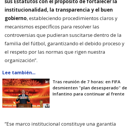
sus Estatutos con el propósito de fortalecer la
institucionalidad, la transparencia y el buen
gobierno
, estableciendo procedimientos claros y
mecanismos específicos para resolver las
controversias que pudieran suscitarse dentro de la
familia del fútbol, garantizando el debido proceso y
el respeto por las normas que rigen nuestra
organización”.
Lee también...
Tras reunión de 7 horas: en FIFA
desmienten "plan desesperado" de
Infantino para continuar al frente
“Ese marco institucional constituye una garantía