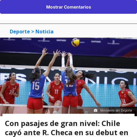
Mostrar Comentarios
Deporte
> Noticia
Ministerio del Deporte
Con pasajes de gran nivel: Chile
cayó ante R. Checa en su debut en