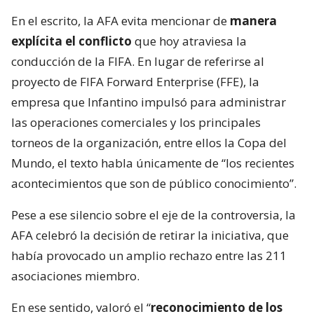
En el escrito, la AFA evita mencionar de
manera
explícita el conflicto
que hoy atraviesa la
conducción de la FIFA. En lugar de referirse al
proyecto de FIFA Forward Enterprise (FFE), la
empresa que Infantino impulsó para administrar
las operaciones comerciales y los principales
torneos de la organización, entre ellos la Copa del
Mundo, el texto habla únicamente de “los recientes
acontecimientos que son de público conocimiento”.
Pese a ese silencio sobre el eje de la controversia, la
AFA celebró la decisión de retirar la iniciativa, que
había provocado un amplio rechazo entre las 211
asociaciones miembro.
En ese sentido, valoró el “
reconocimiento de los