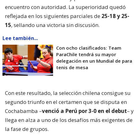
encuentro con autoridad. La superioridad quedó
reflejada en los siguientes parciales de
25-18 y 25-
15
, sellando una victoria sin discusión.
Lee también...
Con ocho clasificados: Team
ParaChile tendrá su mayor
delegación en un Mundial de para
tenis de mesa
Con este resultado, la selección chilena consigue su
segundo triunfo en el certamen que se disputa en
Cochabamba –
venció a Perú por 3-0 en el debut
– y
llega en alza a uno de los desafíos más exigentes de
la fase de grupos.