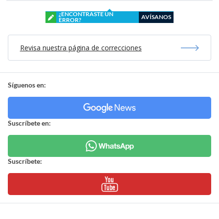
¿ENCONTRASTE UN
AVÍSANOS
ERROR?
Revisa nuestra página de correcciones
Síguenos en:
Suscríbete en:
Suscríbete: