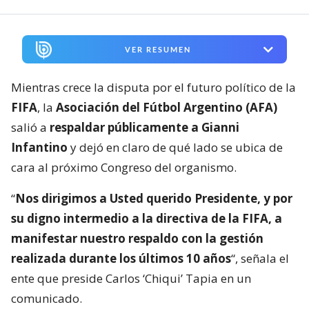
VER RESUMEN
Mientras crece la disputa por el futuro político de la
FIFA
, la
Asociación del Fútbol Argentino (AFA)
salió a
respaldar públicamente a Gianni
Infantino
y dejó en claro de qué lado se ubica de
cara al próximo Congreso del organismo.
“
Nos dirigimos a Usted querido Presidente, y por
su digno intermedio a la directiva de la FIFA, a
manifestar nuestro respaldo con la gestión
realizada durante los últimos 10 años
“, señala el
ente que preside Carlos ‘Chiqui’ Tapia en un
comunicado.