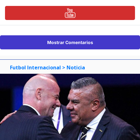
Mostrar Comentarios
Futbol Internacional
> Noticia