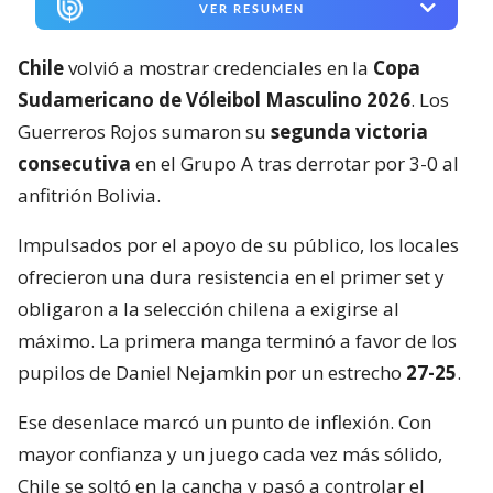
VER RESUMEN
Chile
volvió a mostrar credenciales en la
Copa
Sudamericano de Vóleibol Masculino 2026
. Los
Guerreros Rojos sumaron su
segunda victoria
consecutiva
en el Grupo A tras derrotar por 3-0 al
anfitrión Bolivia.
Impulsados por el apoyo de su público, los locales
ofrecieron una dura resistencia en el primer set y
obligaron a la selección chilena a exigirse al
máximo. La primera manga terminó a favor de los
pupilos de Daniel Nejamkin por un estrecho
27-25
.
Ese desenlace marcó un punto de inflexión. Con
mayor confianza y un juego cada vez más sólido,
Chile se soltó en la cancha y pasó a controlar el