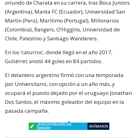
oriundo de Charata en su carrera, tras Boca Juniors
(Argentina), Manta FC (Ecuador), Universidad San
Martín (Perú), Marítimo (Portugal), Millonarios
(Colombia), Rangers, O’Higgins, Universidad de
Chile, Palestino y Santiago Wanderers.
En los ‘caturros’, donde llegó en el año 2017,
Gutiérrez anotó 44 goles en 84 partidos.
El delantero argentino firmó con una temporada
por Universitario, con opción a un año más, y
ocupará el puesto dejado por el uruguayo Jonathan
Dos Santos, el máximo goleador del equipo en la
pasada campaña.
¿ENCONTRASTE UN
AVÍSANOS
ERROR?