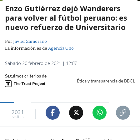
Enzo Gutiérrez dejó Wanderers
para volver al fútbol peruano: es
nuevo refuerzo de Universitario
Por
Javier Zamorano
La información es de
Agencia Uno
Sábado 20 febrero de 2021 | 12:07
Seguimos criterios de
Ética y transparencia de BBCL
2031
visitas