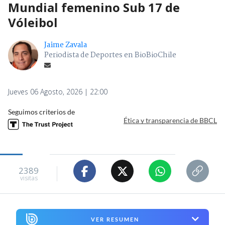
Mundial femenino Sub 17 de
Vóleibol
Jaime Zavala
Periodista de Deportes en BioBioChile
Jueves 06 Agosto, 2026 | 22:00
Seguimos criterios de
Ética y transparencia de BBCL
2389
visitas
VER RESUMEN