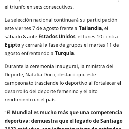
el triunfo en sets consecutivos.
La selección nacional continuará su participación
este viernes 7 de agosto frente a
Tailandia
, el
sábado 8 ante
Estados Unidos
, el lunes 10 contra
Egipto
y cerrará la fase de grupos el martes 11 de
agosto enfrentando a
Turquía
.
Durante la ceremonia inaugural, la ministra del
Deporte, Natalia Duco, destacó que este
campeonato trasciende lo deportivo al fortalecer el
desarrollo del deporte femenino y el alto
rendimiento en el país.
“
El Mundial es mucho más que una competencia
deportiva: demuestra que el legado de Santiago