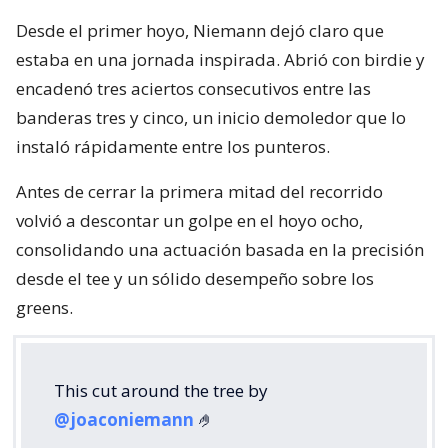
Desde el primer hoyo, Niemann dejó claro que
estaba en una jornada inspirada. Abrió con birdie y
encadenó tres aciertos consecutivos entre las
banderas tres y cinco, un inicio demoledor que lo
instaló rápidamente entre los punteros.
Antes de cerrar la primera mitad del recorrido
volvió a descontar un golpe en el hoyo ocho,
consolidando una actuación basada en la precisión
desde el tee y un sólido desempeño sobre los
greens.
This cut around the tree by
@joaconiemann
🤌