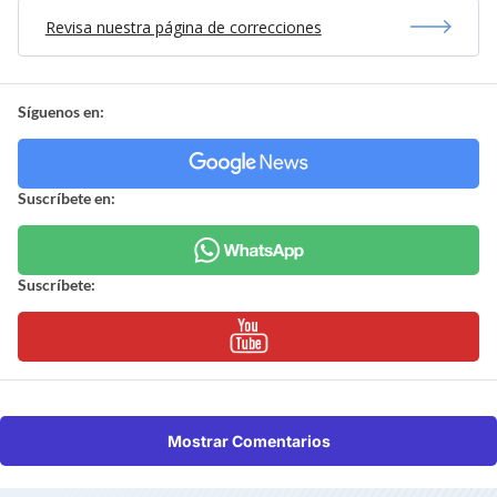
Revisa nuestra página de correcciones
Síguenos en:
Suscríbete en:
Suscríbete:
Mostrar Comentarios