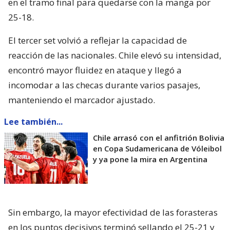
en el tramo final para quedarse con la manga por
25-18.
El tercer set volvió a reflejar la capacidad de
reacción de las nacionales. Chile elevó su intensidad,
encontró mayor fluidez en ataque y llegó a
incomodar a las checas durante varios pasajes,
manteniendo el marcador ajustado.
Lee también...
Chile arrasó con el anfitrión Bolivia
en Copa Sudamericana de Vóleibol
y ya pone la mira en Argentina
Sin embargo, la mayor efectividad de las forasteras
en los puntos decisivos terminó sellando el 25-21 y