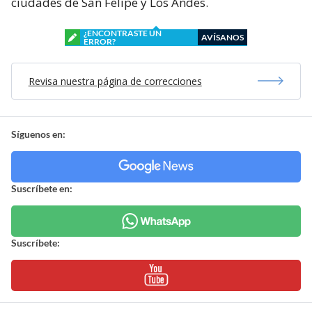
ciudades de San Felipe y Los Andes.
¿ENCONTRASTE UN
AVÍSANOS
ERROR?
Revisa nuestra página de correcciones
Síguenos en:
Suscríbete en:
Suscríbete: