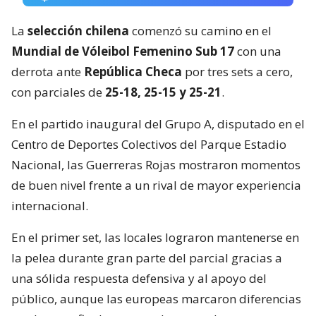
La
selección chilena
comenzó su camino en el
Mundial de Vóleibol Femenino Sub 17
con una
derrota ante
República Checa
por tres sets a cero,
con parciales de
25-18, 25-15 y 25-21
.
En el partido inaugural del Grupo A, disputado en el
Centro de Deportes Colectivos del Parque Estadio
Nacional, las Guerreras Rojas mostraron momentos
de buen nivel frente a un rival de mayor experiencia
internacional.
En el primer set, las locales lograron mantenerse en
la pelea durante gran parte del parcial gracias a
una sólida respuesta defensiva y al apoyo del
público, aunque las europeas marcaron diferencias