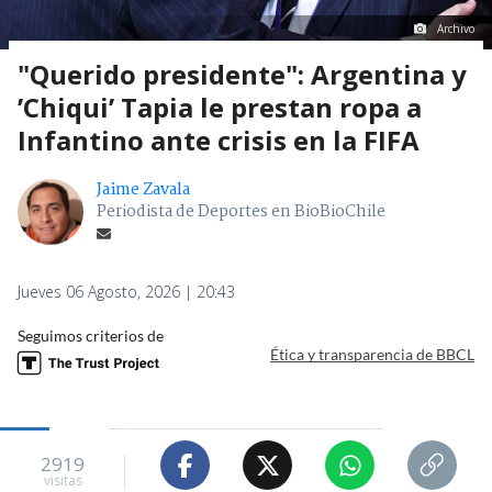
Archivo
"Querido presidente": Argentina y
’Chiqui’ Tapia le prestan ropa a
Infantino ante crisis en la FIFA
Jaime Zavala
Periodista de Deportes en BioBioChile
Jueves 06 Agosto, 2026 | 20:43
Seguimos criterios de
Ética y transparencia de BBCL
2919
visitas