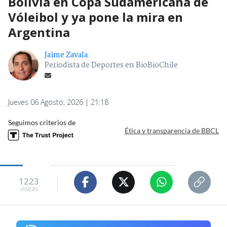
Bolivia en Copa Sudamericana de
Vóleibol y ya pone la mira en
Argentina
Jaime Zavala
Periodista de Deportes en BioBioChile
Jueves 06 Agosto, 2026 | 21:18
Seguimos criterios de
Ética y transparencia de BBCL
1223
visitas