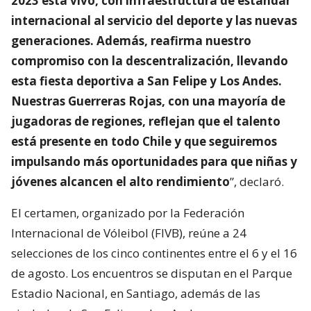
2023 está vivo, con infraestructura de estándar
internacional al servicio del deporte y las nuevas
generaciones. Además, reafirma nuestro
compromiso con la descentralización, llevando
esta fiesta deportiva a San Felipe y Los Andes.
Nuestras Guerreras Rojas, con una mayoría de
jugadoras de regiones, reflejan que el talento
está presente en todo Chile y que seguiremos
impulsando más oportunidades para que niñas y
jóvenes alcancen el alto rendimiento
”, declaró.
El certamen, organizado por la Federación
Internacional de Vóleibol (FIVB), reúne a 24
selecciones de los cinco continentes entre el 6 y el 16
de agosto. Los encuentros se disputan en el Parque
Estadio Nacional, en Santiago, además de las