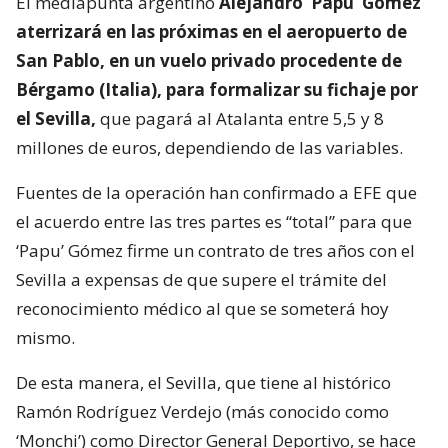
El mediapunta argentino
Alejandro ‘Papu’ Gómez
aterrizará en las próximas en el aeropuerto de
San Pablo, en un vuelo privado procedente de
Bérgamo (Italia), para formalizar su fichaje por
el Sevilla,
que pagará al Atalanta entre 5,5 y 8
millones de euros, dependiendo de las variables.
Fuentes de la operación han confirmado a EFE que
el acuerdo entre las tres partes es “total” para que
‘Papu’ Gómez firme un contrato de tres años con el
Sevilla a expensas de que supere el trámite del
reconocimiento médico al que se someterá hoy
mismo.
De esta manera, el Sevilla, que tiene al histórico
Ramón Rodríguez Verdejo (más conocido como
‘Monchi’) como Director General Deportivo, se hace