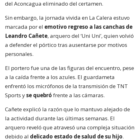
del Aconcagua eliminado del certamen.
Sin embargo, la jornada vivida en La Calera estuvo
marcada por el
emotivo regreso a las canchas de
Leandro Cañete
, arquero del ‘Uni Uni’, quien volvió
a defender el pórtico tras ausentarse por motivos
personales.
El portero fue una de las figuras del encuentro, pese
a la caída frente a los azules. El guardameta
enfrentó los micrófonos de la transmisión de TNT
Sports y
se quebró
frente a las cámaras.
Cañete explicó la razón que lo mantuvo alejado de
la actividad durante las últimas semanas. El
arquero reveló que atravesó una compleja situación
debido al
delicado estado de salud de su hijo
.