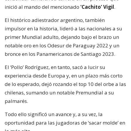
inició al mando del mencionado
‘Cachito’ Vigil
.
El histórico adiestrador argentino, también
impulsor en la historia, lideró a las nacionales a su
primer Mundial adulto, dejando bajo el brazo un
notable oro en los Odesur de Paraguay 2022 y un
bronce en los Panamericanos de Santiago 2023.
El ‘Pollo’ Rodríguez, en tanto, sacó a lucir su
experiencia desde Europa y, en un plazo más corto
de lo esperado, dejó rozando el top 10 del orbe a las
chilenas, sumando un notable Premundial a su
palmarés.
Todo ello significó un avance y, a su vez, la
oportunidad para las jugadoras de ‘sacar molde’ en