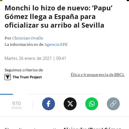
Monchi lo hizo de nuevo: ’Papu’
Gómez llega a España para
oficializar su arribo al Sevilla
Por
Christian Ovalle
La información es de
Agencia EFE
Martes 26 enero de 2021 | 09:41
Seguimos criterios de
Ética y transparencia de BBCL
970
visitas