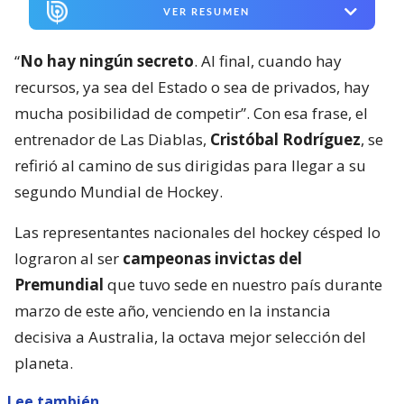
VER RESUMEN
“
No hay ningún secreto
. Al final, cuando hay
recursos, ya sea del Estado o sea de privados, hay
mucha posibilidad de competir”. Con esa frase, el
entrenador de Las Diablas,
Cristóbal Rodríguez
, se
refirió al camino de sus dirigidas para llegar a su
segundo Mundial de Hockey.
Las representantes nacionales del hockey césped lo
lograron al ser
campeonas invictas del
Premundial
que tuvo sede en nuestro país durante
marzo de este año, venciendo en la instancia
decisiva a Australia, la octava mejor selección del
planeta.
Lee también...