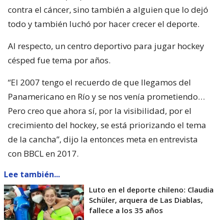
contra el cáncer, sino también a alguien que lo dejó
todo y también luchó por hacer crecer el deporte.
Al respecto, un centro deportivo para jugar hockey
césped fue tema por años.
“El 2007 tengo el recuerdo de que llegamos del
Panamericano en Río y se nos venía prometiendo…
Pero creo que ahora sí, por la visibilidad, por el
crecimiento del hockey, se está priorizando el tema
de la cancha”, dijo la entonces meta en entrevista
con BBCL en 2017.
Lee también...
Luto en el deporte chileno: Claudia
Schüler, arquera de Las Diablas,
fallece a los 35 años