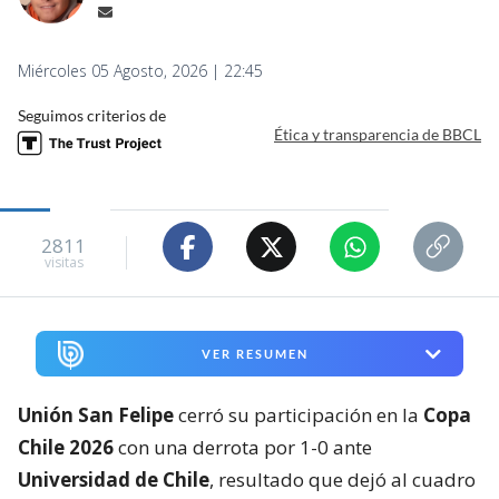
Miércoles 05 Agosto, 2026 | 22:45
Seguimos criterios de
Ética y transparencia de BBCL
2811
visitas
VER RESUMEN
Unión San Felipe
cerró su participación en la
Copa
Chile 2026
con una derrota por 1-0 ante
Universidad de Chile
, resultado que dejó al cuadro