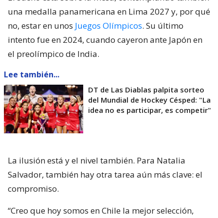
una medalla panamericana en Lima 2027 y, por qué
no, estar en unos
Juegos Olímpicos
. Su último
intento fue en 2024, cuando cayeron ante Japón en
el preolímpico de India.
Lee también...
DT de Las Diablas palpita sorteo
del Mundial de Hockey Césped: "La
idea no es participar, es competir"
La ilusión está y el nivel también. Para Natalia
Salvador, también hay otra tarea aún más clave: el
compromiso.
“Creo que hoy somos en Chile la mejor selección,