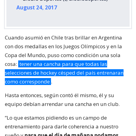
August 24, 2017
Cuando asumió en Chile tras brillar en Argentina
con dos medallas en los Juegos Olímpicos y en la
Copa del Mundo, puso como condición una sola
cosa:
tener una cancha para que todas las
selecciones de hockey césped del país entrenaran
como corresponde
.
Hasta entonces, según contó él mismo, él y su
equipo debían arrendar una cancha en un club.
“Lo que estamos pidiendo es un campo de
entrenamiento para darle coherencia a nuestro
sueño y
para que el día de mañana podamos