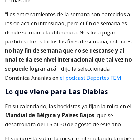
lo más alto.
“Los entrenamientos de la semana son parecidos a
los de acá en intensidad, pero el fin de semana es
donde se marca la diferencia. Nos toca jugar
partidos duros todos los fines de semana, entonces,
no hay fin de semana que no se descanse y al
final te da ese nivel internacional que tal vez no
se puede lograr acá
“, dijo la seleccionada
Doménica Ananías en
el podcast Deportes FEM
.
Lo que viene para Las Diablas
En su calendario, las hockistas ya fijan la mira en el
Mundial de Bélgica y Países Bajos
, que se
desarrollará del 15 al 30 de agosto de este año.
El sueño está sobre la mesa, contemplando también