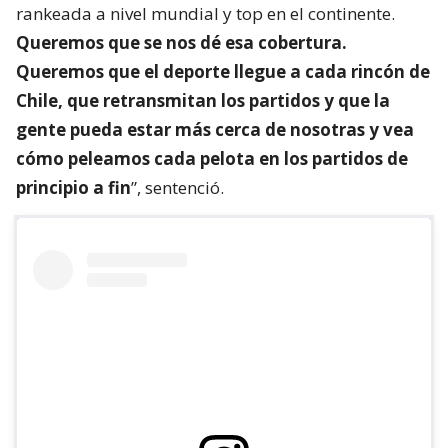
rankeada a nivel mundial y top en el continente.
Queremos que se nos dé esa cobertura.
Queremos que el deporte llegue a cada rincón de
Chile, que retransmitan los partidos y que la
gente pueda estar más cerca de nosotras y vea
cómo peleamos cada pelota en los partidos de
principio a fin
”, sentenció.