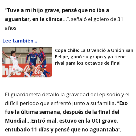
“
Tuve a mi hijo grave, pensé que no iba a
aguantar, en la clínica
…”, señaló el golero de 31
años.
Lee también...
Copa Chile: La U venció a Unión San
Felipe, ganó su grupo y ya tiene
rival para los octavos de final
El guardameta detalló la gravedad del episodio y el
difícil periodo que enfrentó junto a su familia. “
Eso
fue la última semana, después de la final del
Mundial…Entró mal, estuvo en la UCI grave,
entubado 11 días y pensé que no aguantaba
“,