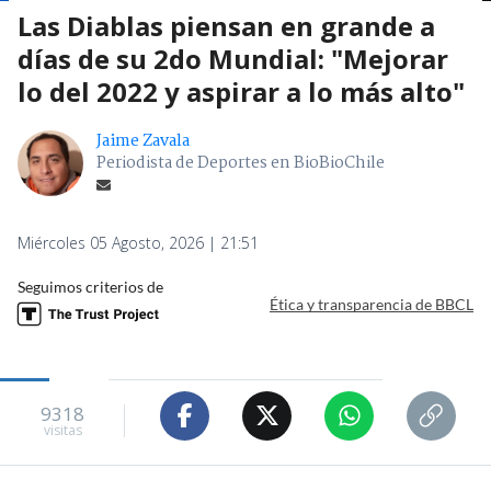
Las Diablas piensan en grande a
días de su 2do Mundial: "Mejorar
lo del 2022 y aspirar a lo más alto"
Jaime Zavala
Periodista de Deportes en BioBioChile
Miércoles 05 Agosto, 2026 | 21:51
Seguimos criterios de
Ética y transparencia de BBCL
9318
visitas