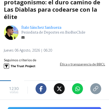
protagonismo: el duro camino de
Las Diablas para codearse con la
élite
Ítalo Sánchez Sanhueza
Periodista de Deportes en BioBioChile
Jueves 06 Agosto, 2026 | 06:20
Seguimos criterios de
Ética y transparencia de BBCL
1230
visitas