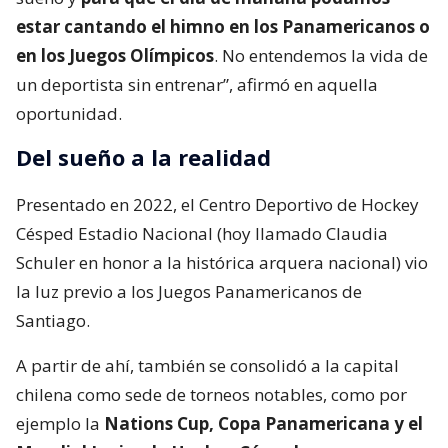
estar cantando el himno en los Panamericanos o
en los Juegos Olímpicos
. No entendemos la vida de
un deportista sin entrenar”, afirmó en aquella
oportunidad.
Del sueño a la realidad
Presentado en 2022, el Centro Deportivo de Hockey
Césped Estadio Nacional (hoy llamado Claudia
Schuler en honor a la histórica arquera nacional) vio
la luz previo a los Juegos Panamericanos de
Santiago.
A partir de ahí, también se consolidó a la capital
chilena como sede de torneos notables, como por
ejemplo la
Nations Cup, Copa Panamericana y el