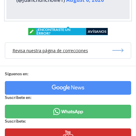
¿ENCONTRASTE UN
AVÍSANOS
ERROR?
Revisa nuestra página de correcciones
Síguenos en:
Suscríbete en:
Suscríbete: