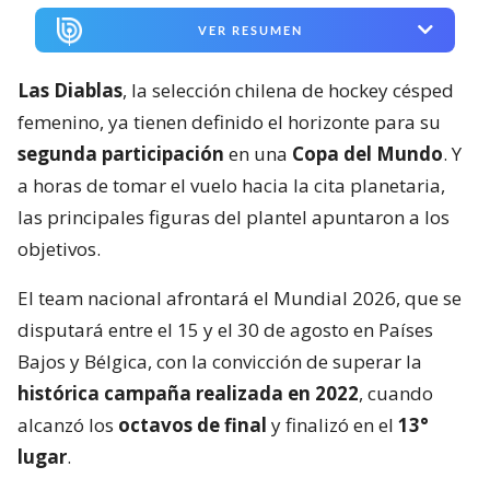
VER RESUMEN
Las Diablas
, la selección chilena de hockey césped
femenino, ya tienen definido el horizonte para su
segunda participación
en una
Copa del Mundo
. Y
a horas de tomar el vuelo hacia la cita planetaria,
las principales figuras del plantel apuntaron a los
objetivos.
El team nacional afrontará el Mundial 2026, que se
disputará entre el 15 y el 30 de agosto en Países
Bajos y Bélgica, con la convicción de superar la
histórica campaña realizada en 2022
, cuando
alcanzó los
octavos de final
y finalizó en el
13°
lugar
.