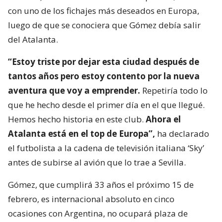
con uno de los fichajes más deseados en Europa,
luego de que se conociera que Gómez debía salir
del Atalanta.
“Estoy triste por dejar esta ciudad después de
tantos años pero estoy contento por la nueva
aventura que voy a emprender.
Repetiría todo lo
que he hecho desde el primer día en el que llegué.
Hemos hecho historia en este club.
Ahora el
Atalanta está en el top de Europa”,
ha declarado
el futbolista a la cadena de televisión italiana ‘Sky’
antes de subirse al avión que lo trae a Sevilla.
Gómez, que cumplirá 33 años el próximo 15 de
febrero, es internacional absoluto en cinco
ocasiones con Argentina, no ocupará plaza de