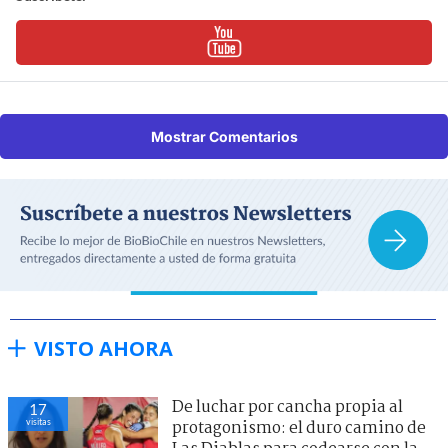
Mostrar Comentarios
VISTO AHORA
De luchar por cancha propia al
17
visitas
protagonismo: el duro camino de