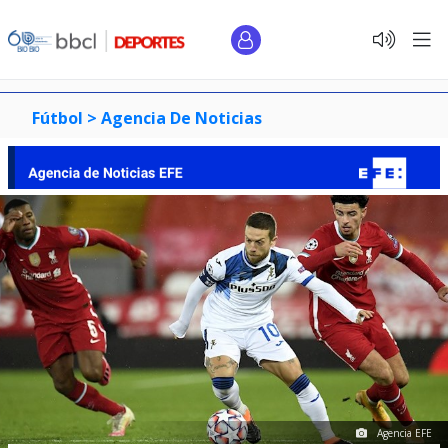
Fútbol >
Agencia De Noticias
Agencia EFE