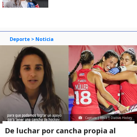
Deporte
> Noticia
Captura | BBCL | Diablas Hockey
De luchar por cancha propia al