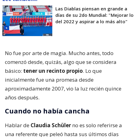
Las Diablas piensan en grande a
días de su 2do Mundial: "Mejorar lo
del 2022 y aspirar a lo más alto"
No fue por arte de magia. Mucho antes, todo
comenzó desde, quizás, algo que se considera
básico:
tener un recinto propio
. Lo que
inicialmente fue una promesa desde
aproximadamente 2007, vio la luz recién quince
años después.
Cuando no había cancha
Hablar de
Claudia Schüler
no es solo referirse a
una referente que peleó hasta sus últimos días