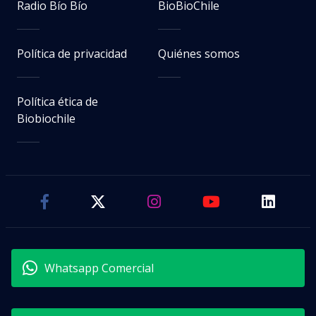
Radio Bío Bío
BioBioChile
Política de privacidad
Quiénes somos
Política ética de
Biobiochile
Whatsapp Comercial