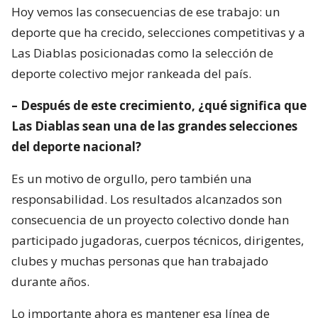
Hoy vemos las consecuencias de ese trabajo: un
deporte que ha crecido, selecciones competitivas y a
Las Diablas posicionadas como la selección de
deporte colectivo mejor rankeada del país.
– Después de este crecimiento, ¿qué significa que
Las Diablas sean una de las grandes selecciones
del deporte nacional?
Es un motivo de orgullo, pero también una
responsabilidad. Los resultados alcanzados son
consecuencia de un proyecto colectivo donde han
participado jugadoras, cuerpos técnicos, dirigentes,
clubes y muchas personas que han trabajado
durante años.
Lo importante ahora es mantener esa línea de