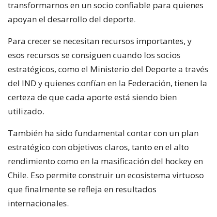
transformarnos en un socio confiable para quienes
apoyan el desarrollo del deporte.
Para crecer se necesitan recursos importantes, y
esos recursos se consiguen cuando los socios
estratégicos, como el Ministerio del Deporte a través
del IND y quienes confían en la Federación, tienen la
certeza de que cada aporte está siendo bien
utilizado.
También ha sido fundamental contar con un plan
estratégico con objetivos claros, tanto en el alto
rendimiento como en la masificación del hockey en
Chile. Eso permite construir un ecosistema virtuoso
que finalmente se refleja en resultados
internacionales.