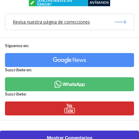
¿ENCONTRASTE UN
AVÍSANOS
ERROR?
Revisa nuestra página de correcciones
Síguenos en:
Suscríbete en:
Suscríbete:
Mostrar Comentarios