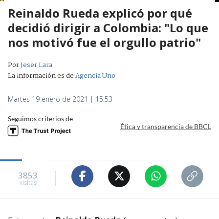
Reinaldo Rueda explicó por qué
decidió dirigir a Colombia: "Lo que
nos motivó fue el orgullo patrio"
Por
Jeser Lara
La información es de
Agencia Uno
Martes 19 enero de 2021 | 15:53
Seguimos criterios de
Ética y transparencia de BBCL
3853
visitas