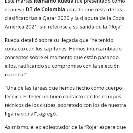
Este martes
Reinaldo Rueda
fue presentado como
el nuevo
DT de Colombia
para lo que resta de las
clasificatorias a Qatar 2020 y la disputa de la Copa
América 2021, sin referirse a su salida de la “Roja”.
Rueda detalló sobre su llegada que “he tenido
contacto con los capitanes. Hemos intercambiado
conceptos sobre el momento que están pasando
ellos, ratificando su compromiso con la selección
nacional”.
“Una de las tareas que hemos hecho como cuerpo
técnico es tener un buen contacto con los equipos
técnicos de los clubes, sobretodo con los de nuestra
liga nacional”, agregó.
Asimismo, el ex adiestrador de la “Roja” espera que