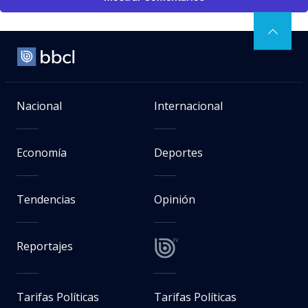
Nacional
Internacional
Economía
Deportes
Tendencias
Opinión
Reportajes
Tarifas Políticas
Tarifas Políticas