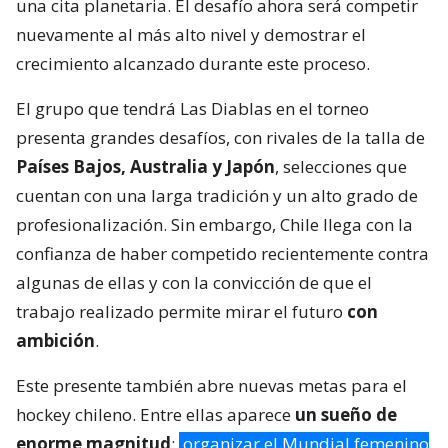
una cita planetaria. El desafío ahora será competir
nuevamente al más alto nivel y demostrar el
crecimiento alcanzado durante este proceso.
El grupo que tendrá Las Diablas en el torneo
presenta grandes desafíos, con rivales de la talla de
Países Bajos, Australia y Japón
, selecciones que
cuentan con una larga tradición y un alto grado de
profesionalización. Sin embargo, Chile llega con la
confianza de haber competido recientemente contra
algunas de ellas y con la convicción de que el
trabajo realizado permite mirar el futuro
con
ambición
.
Este presente también abre nuevas metas para el
hockey chileno. Entre ellas aparece
un sueño de
enorme magnitud
:
organizar el Mundial femenino