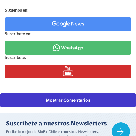
Síguenos en:
Suscríbete en:
Suscríbete:
Mostrar Comentarios