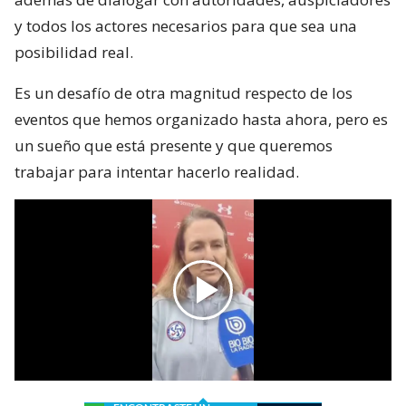
y todos los actores necesarios para que sea una
posibilidad real.
Es un desafío de otra magnitud respecto de los
eventos que hemos organizado hasta ahora, pero es
un sueño que está presente y que queremos
trabajar para intentar hacerlo realidad.