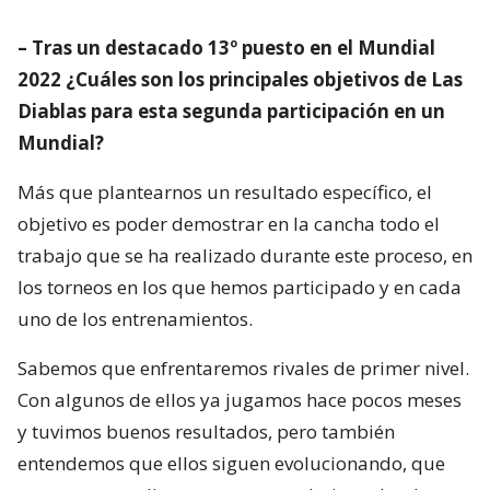
– Tras un destacado 13º puesto en el Mundial
2022 ¿Cuáles son los principales objetivos de Las
Diablas para esta segunda participación en un
Mundial?
Más que plantearnos un resultado específico, el
objetivo es poder demostrar en la cancha todo el
trabajo que se ha realizado durante este proceso, en
los torneos en los que hemos participado y en cada
uno de los entrenamientos.
Sabemos que enfrentaremos rivales de primer nivel.
Con algunos de ellos ya jugamos hace pocos meses
y tuvimos buenos resultados, pero también
entendemos que ellos siguen evolucionando, que