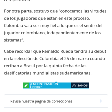
Por otra parte, sostuvo que “conocemos las virtudes
de los jugadores que están en este proceso.
Colombia va a ser muy fiel a lo que es el sentir del
jugador colombiano, independientemente de los
sistemas”.
Cabe recordar que Reinaldo Rueda tendrá su debut
en la selección de Colombia el 25 de marzo cuando
reciban a Brasil por la quinta fecha de las
clasificatorias mundialistas sudamericanas.
¿ENCONTRASTE UN
AVÍSANOS
ERROR?
Revisa nuestra página de correcciones