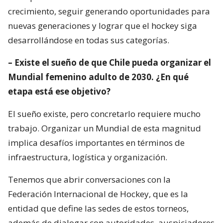
crecimiento, seguir generando oportunidades para
nuevas generaciones y lograr que el hockey siga
desarrollándose en todas sus categorías.
– Existe el sueño de que Chile pueda organizar el
Mundial femenino adulto de 2030. ¿En qué
etapa está ese objetivo?
El sueño existe, pero concretarlo requiere mucho
trabajo. Organizar un Mundial de esta magnitud
implica desafíos importantes en términos de
infraestructura, logística y organización.
Tenemos que abrir conversaciones con la
Federación Internacional de Hockey, que es la
entidad que define las sedes de estos torneos,
además de dialogar con autoridades, auspiciadores