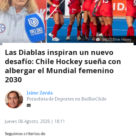
BBCL I Chile Hockey
Las Diablas inspiran un nuevo
desafío: Chile Hockey sueña con
albergar el Mundial femenino
2030
Jaime Zavala
Periodista de Deportes en BioBioChile
Jueves 06 Agosto, 2026 | 18:11
Seguimos criterios de