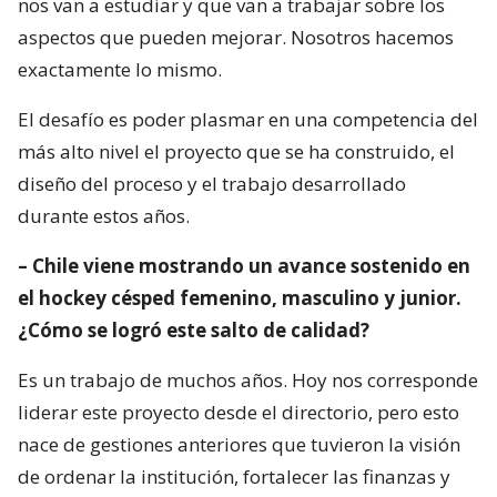
nos van a estudiar y que van a trabajar sobre los
aspectos que pueden mejorar. Nosotros hacemos
exactamente lo mismo.
El desafío es poder plasmar en una competencia del
más alto nivel el proyecto que se ha construido, el
diseño del proceso y el trabajo desarrollado
durante estos años.
– Chile viene mostrando un avance sostenido en
el hockey césped femenino, masculino y junior.
¿Cómo se logró este salto de calidad?
Es un trabajo de muchos años. Hoy nos corresponde
liderar este proyecto desde el directorio, pero esto
nace de gestiones anteriores que tuvieron la visión
de ordenar la institución, fortalecer las finanzas y