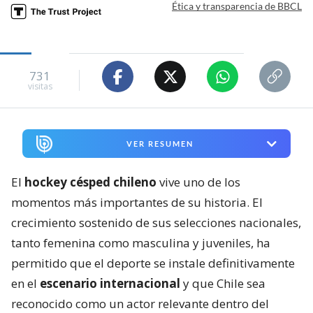
Ética y transparencia de BBCL
731
visitas
VER RESUMEN
El
hockey césped chileno
vive uno de los
momentos más importantes de su historia. El
crecimiento sostenido de sus selecciones nacionales,
tanto femenina como masculina y juveniles, ha
permitido que el deporte se instale definitivamente
en el
escenario internacional
y que Chile sea
reconocido como un actor relevante dentro del