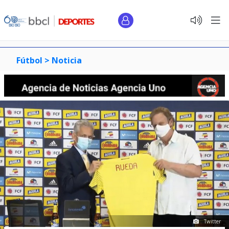
Fútbol >
Noticia
Twitter