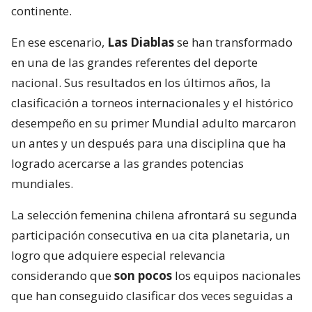
continente.
En ese escenario,
Las Diablas
se han transformado
en una de las grandes referentes del deporte
nacional. Sus resultados en los últimos años, la
clasificación a torneos internacionales y el histórico
desempeño en su primer Mundial adulto marcaron
un antes y un después para una disciplina que ha
logrado acercarse a las grandes potencias
mundiales.
La selección femenina chilena afrontará su segunda
participación consecutiva en ua cita planetaria, un
logro que adquiere especial relevancia
considerando que
son pocos
los equipos nacionales
que han conseguido clasificar dos veces seguidas a