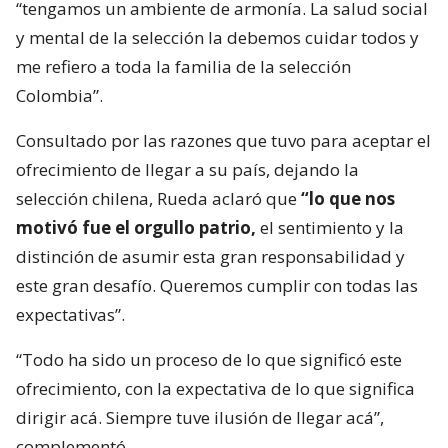
“tengamos un ambiente de armonía. La salud social
y mental de la selección la debemos cuidar todos y
me refiero a toda la familia de la selección
Colombia”.
Consultado por las razones que tuvo para aceptar el
ofrecimiento de llegar a su país, dejando la
selección chilena, Rueda aclaró que
“lo que nos
motivó fue el orgullo patrio,
el sentimiento y la
distinción de asumir esta gran responsabilidad y
este gran desafío. Queremos cumplir con todas las
expectativas”.
“Todo ha sido un proceso de lo que significó este
ofrecimiento, con la expectativa de lo que significa
dirigir acá. Siempre tuve ilusión de llegar acá”,
complementó.