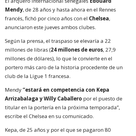
El arquero internacional senegalés
Edouard
Mendy
, de 28 años y hasta ahora en el Rennes
francés, fichó por cinco años con el
Chelsea
,
anunciaron este jueves ambos clubes.
Según la prensa, el traspaso se elevaría a 22
millones de libras (
24 millones de euros
, 27,9
millones de dólares), lo que le convierte en el
portero más caro de la historia procedente de un
club de la Ligue 1 francesa.
Mendy
“estará en competencia con Kepa
Arrizabalaga y Willy Caballero
por el puesto de
titular en la portería en la próxima temporada”,
escribe el Chelsea en su comunicado.
Kepa, de 25 años y por el que se pagaron 80