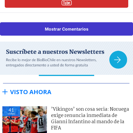
Mostrar Comentarios
VISTO AHORA
’Vikingos’ son cosa seria: Noruega
41
visitas
exige renuncia inmediata de
Gianni Infantino al mando de la
FIFA