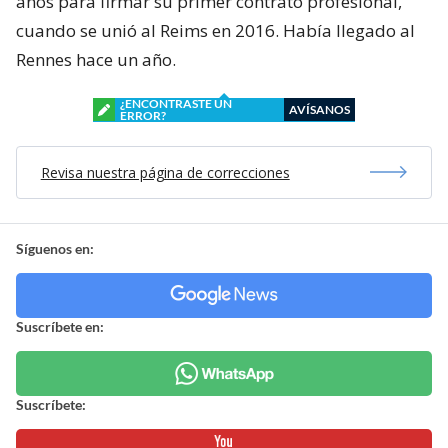
años para firmar su primer contrato profesional,
cuando se unió al Reims en 2016. Había llegado al
Rennes hace un año.
¿ENCONTRASTE UN
AVÍSANOS
ERROR?
Revisa nuestra página de correcciones
Síguenos en:
Suscríbete en:
Suscríbete: