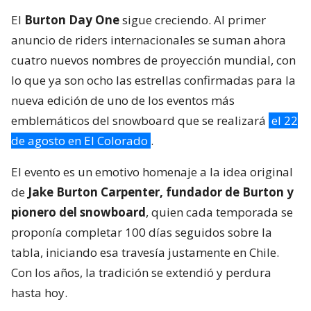
El
Burton Day One
sigue creciendo. Al primer
anuncio de riders internacionales se suman ahora
cuatro nuevos nombres de proyección mundial, con
lo que ya son ocho las estrellas confirmadas para la
nueva edición de uno de los eventos más
emblemáticos del snowboard que se realizará
el 22
de agosto en El Colorado
.
El evento es un emotivo homenaje a la idea original
de
Jake Burton Carpenter, fundador de Burton y
pionero del snowboard
, quien cada temporada se
proponía completar 100 días seguidos sobre la
tabla, iniciando esa travesía justamente en Chile.
Con los años, la tradición se extendió y perdura
hasta hoy.