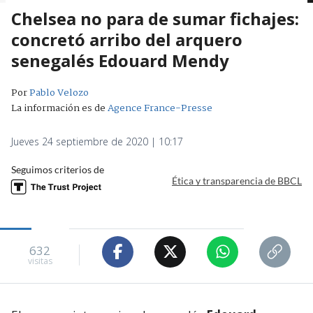
Chelsea no para de sumar fichajes:
concretó arribo del arquero
senegalés Edouard Mendy
Por
Pablo Velozo
La información es de
Agence France-Presse
Jueves 24 septiembre de 2020 | 10:17
Seguimos criterios de
Ética y transparencia de BBCL
632
visitas