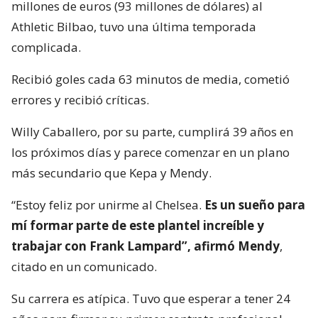
millones de euros (93 millones de dólares) al
Athletic Bilbao, tuvo una última temporada
complicada.
Recibió goles cada 63 minutos de media, cometió
errores y recibió críticas.
Willy Caballero, por su parte, cumplirá 39 años en
los próximos días y parece comenzar en un plano
más secundario que Kepa y Mendy.
“Estoy feliz por unirme al Chelsea.
Es un sueño para
mí formar parte de este plantel increíble y
trabajar con Frank Lampard”, afirmó Mendy
,
citado en un comunicado.
Su carrera es atípica. Tuvo que esperar a tener 24