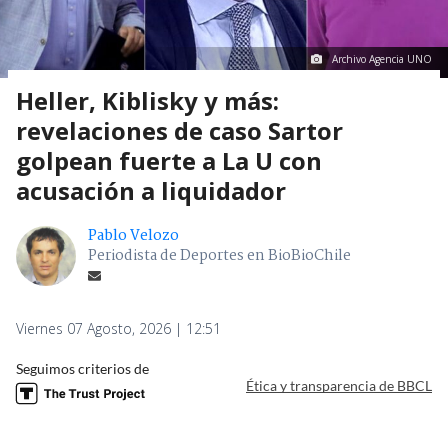
Archivo Agencia UNO
Heller, Kiblisky y más:
revelaciones de caso Sartor
golpean fuerte a La U con
acusación a liquidador
Pablo Velozo
Periodista de Deportes en BioBioChile
Viernes 07 Agosto, 2026 | 12:51
Seguimos criterios de
Ética y transparencia de BBCL