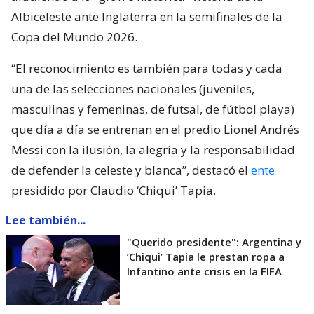
Albiceleste ante Inglaterra en la semifinales de la
Copa del Mundo 2026.
“El reconocimiento es también para todas y cada
una de las selecciones nacionales (juveniles,
masculinas y femeninas, de futsal, de fútbol playa)
que día a día se entrenan en el predio Lionel Andrés
Messi con la ilusión, la alegría y la responsabilidad
de defender la celeste y blanca”, destacó el
ente
presidido por Claudio ‘Chiqui’ Tapia.
Lee también...
"Querido presidente": Argentina y
’Chiqui’ Tapia le prestan ropa a
Infantino ante crisis en la FIFA