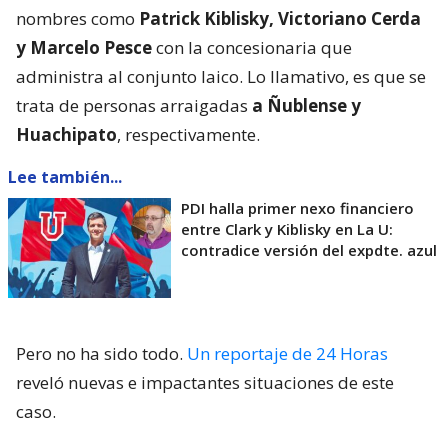
nombres como
Patrick Kiblisky, Victoriano Cerda
y Marcelo Pesce
con la concesionaria que
administra al conjunto laico. Lo llamativo, es que se
trata de personas arraigadas
a Ñublense y
Huachipato
, respectivamente.
Lee también...
PDI halla primer nexo financiero
entre Clark y Kiblisky en La U:
contradice versión del expdte. azul
Pero no ha sido todo.
Un reportaje de 24 Horas
reveló nuevas e impactantes situaciones de este
caso.