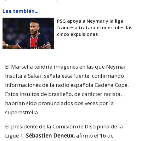
Lee también...
PSG apoya a Neymar y la liga
francesa tratará el miércoles las
cinco expulsiones
El Marsella tendría imágenes en las que Neymar
insulta a Sakai, señala esta fuente, confirmando
informaciones de la radio española Cadena Cope.
Estos insultos de brasileño, de carácter racista,
habrían sido pronunciados dos veces por la
superestrella.
El presidente de la Comisión de Disciplina de la
Ligue 1,
Sébastien Deneux
, afirmó el 16 de