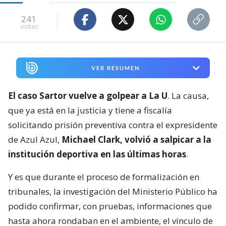
241
visitas
VER RESUMEN
El caso Sartor vuelve a golpear a La U
. La causa,
que ya está en la justicia y tiene a fiscalía
solicitando prisión preventiva contra el expresidente
de Azul Azul,
Michael Clark, volvió a salpicar a la
institución deportiva en las últimas horas
.
Y es que durante el proceso de formalización en
tribunales, la investigación del Ministerio Público ha
podido confirmar, con pruebas, informaciones que
hasta ahora rondaban en el ambiente, el vínculo de