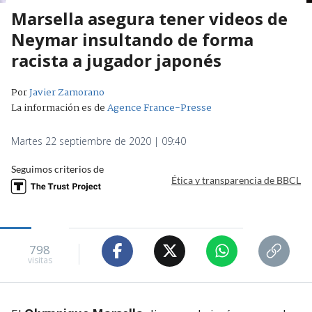
Marsella asegura tener videos de
Neymar insultando de forma
racista a jugador japonés
Por
Javier Zamorano
La información es de
Agence France-Presse
Martes 22 septiembre de 2020 | 09:40
Seguimos criterios de
Ética y transparencia de BBCL
798
visitas