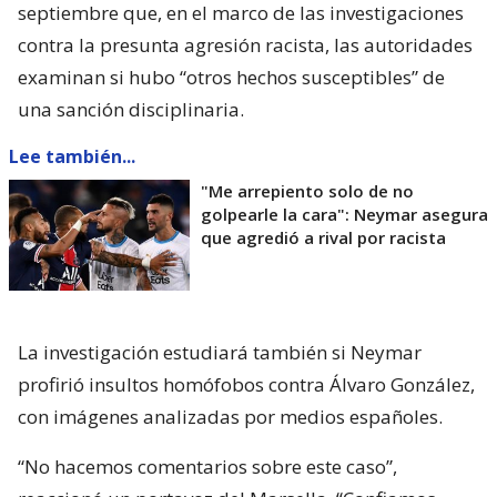
septiembre que, en el marco de las investigaciones
contra la presunta agresión racista, las autoridades
examinan si hubo “otros hechos susceptibles” de
una sanción disciplinaria.
Lee también...
"Me arrepiento solo de no
golpearle la cara": Neymar asegura
que agredió a rival por racista
La investigación estudiará también si Neymar
profirió insultos homófobos contra Álvaro González,
con imágenes analizadas por medios españoles.
“No hacemos comentarios sobre este caso”,