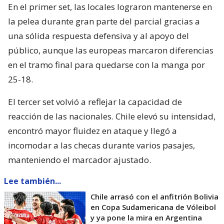
En el primer set, las locales lograron mantenerse en
la pelea durante gran parte del parcial gracias a
una sólida respuesta defensiva y al apoyo del
público, aunque las europeas marcaron diferencias
en el tramo final para quedarse con la manga por
25-18.
El tercer set volvió a reflejar la capacidad de
reacción de las nacionales. Chile elevó su intensidad,
encontró mayor fluidez en ataque y llegó a
incomodar a las checas durante varios pasajes,
manteniendo el marcador ajustado.
Lee también...
Chile arrasó con el anfitrión Bolivia
en Copa Sudamericana de Vóleibol
y ya pone la mira en Argentina