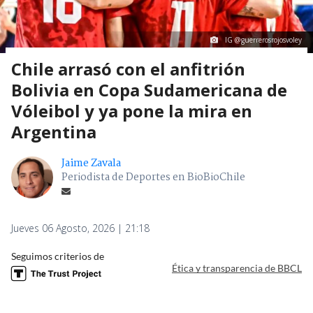
IG @guerrerosrojosvoley
Chile arrasó con el anfitrión
Bolivia en Copa Sudamericana de
Vóleibol y ya pone la mira en
Argentina
Jaime Zavala
Periodista de Deportes en BioBioChile
Jueves 06 Agosto, 2026 | 21:18
Seguimos criterios de
Ética y transparencia de BBCL