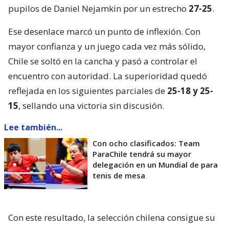
pupilos de Daniel Nejamkin por un estrecho
27-25
.
Ese desenlace marcó un punto de inflexión. Con
mayor confianza y un juego cada vez más sólido,
Chile se soltó en la cancha y pasó a controlar el
encuentro con autoridad. La superioridad quedó
reflejada en los siguientes parciales de
25-18 y 25-
15
, sellando una victoria sin discusión.
Lee también...
Con ocho clasificados: Team
ParaChile tendrá su mayor
delegación en un Mundial de para
tenis de mesa
Con este resultado, la selección chilena consigue su