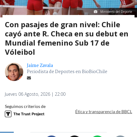
Ministerio del Deporte
Con pasajes de gran nivel: Chile
cayó ante R. Checa en su debut en
Mundial femenino Sub 17 de
Vóleibol
Jaime Zavala
Periodista de Deportes en BioBioChile
Jueves 06 Agosto, 2026 | 22:00
Seguimos criterios de
Ética y transparencia de BBCL