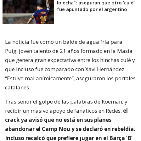
lo echa": aseguran que otro ’culé’
fue apuntado por el argentino
La noticia fue como un balde de agua fría para
Puig, joven talento de 21 años formado en la Masia
que genera gran expectativa entre los hinchas culé y
que incluso fue comparado con Xavi Hernández.
“Estuvo mal anímicamente”, aseguraron los portales
catalanes.
Tras sentir el golpe de las palabras de Koeman, y
recibir un masivo apoyo de fanáticos en Redes,
el
crack ya avisó que no está en sus planes
abandonar el Camp Nou y se declaró en rebeldía.
Incluso recalcó que prefiere jugar en el Barça ‘B’