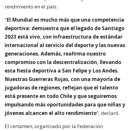
rendimiento en el país.
“
El Mundial es mucho más que una competencia
deportiva: demuestra que el legado de Santiago
2023 está vivo, con infraestructura de estándar
internacional al servicio del deporte y las nuevas
generaciones. Además, reafirma nuestro
compromiso con la descentralización, llevando
esta fiesta deportiva a San Felipe y Los Andes.
Nuestras Guerreras Rojas, con una mayoría de
jugadoras de regiones, reflejan que el talento
está presente en todo Chile y que seguiremos
impulsando más oportunidades para que niñas y
jóvenes alcancen el alto rendimiento
”, declaró.
El certamen, organizado por la Federación