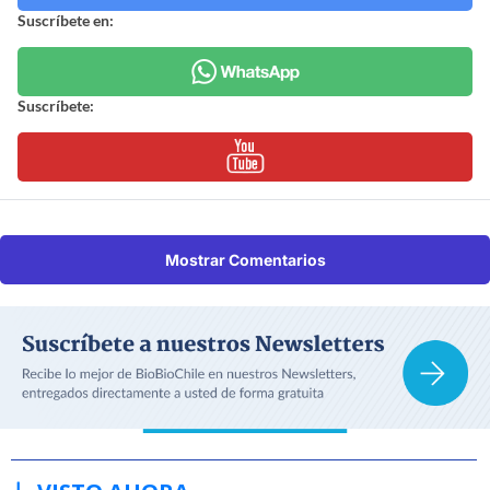
Suscríbete en:
Suscríbete:
Mostrar Comentarios