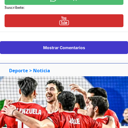
Suscríbete:
Mostrar Comentarios
Deporte
> Noticia