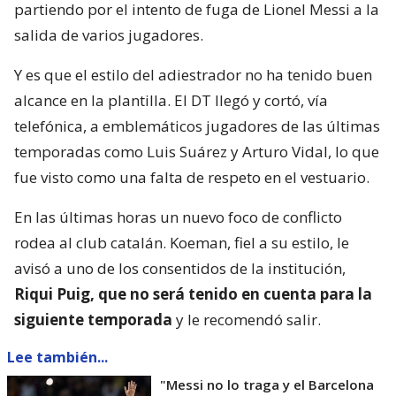
partiendo por el intento de fuga de Lionel Messi a la
salida de varios jugadores.
Y es que el estilo del adiestrador no ha tenido buen
alcance en la plantilla. El DT llegó y cortó, vía
telefónica, a emblemáticos jugadores de las últimas
temporadas como Luis Suárez y Arturo Vidal, lo que
fue visto como una falta de respeto en el vestuario.
En las últimas horas un nuevo foco de conflicto
rodea al club catalán. Koeman, fiel a su estilo, le
avisó a uno de los consentidos de la institución,
Riqui Puig, que no será tenido en cuenta para la
siguiente temporada
y le recomendó salir.
Lee también...
"Messi no lo traga y el Barcelona