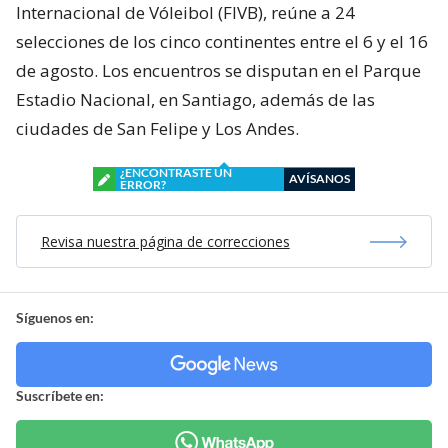
Internacional de Vóleibol (FIVB), reúne a 24
selecciones de los cinco continentes entre el 6 y el 16
de agosto. Los encuentros se disputan en el Parque
Estadio Nacional, en Santiago, además de las
ciudades de San Felipe y Los Andes.
¿ENCONTRASTE UN
AVÍSANOS
ERROR?
Revisa nuestra página de correcciones
Síguenos en:
Suscríbete en: