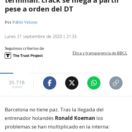
pese a orden del DT
Por
Pablo Velozo
Lunes 21 septiembre de 2020 | 21:33
Seguimos criterios de
Ética y transparencia de BBCL
35.718
visitas
Barcelona no tiene paz. Tras la llegada del
entrenador holandés
Ronald Koeman
los
problemas se han multiplicado en la interna: