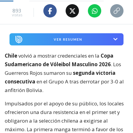
893
visitas
VER RESUMEN
Chile
volvió a mostrar credenciales en la
Copa
Sudamericano de Vóleibol Masculino 2026
. Los
Guerreros Rojos sumaron su
segunda victoria
consecutiva
en el Grupo A tras derrotar por 3-0 al
anfitrión Bolivia.
Impulsados por el apoyo de su público, los locales
ofrecieron una dura resistencia en el primer set y
obligaron a la selección chilena a exigirse al
máximo. La primera manga terminó a favor de los