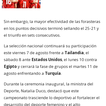
Sin embargo, la mayor efectividad de las forasteras
en los puntos decisivos terminó sellando el 25-21 y
el triunfo en sets consecutivos.
La selección nacional continuará su participación
este viernes 7 de agosto frente a
Tailandia
, el
sábado 8 ante
Estados Unidos
, el lunes 10 contra
Egipto
y cerrará la fase de grupos el martes 11 de
agosto enfrentando a
Turquía
.
Durante la ceremonia inaugural, la ministra del
Deporte, Natalia Duco, destacó que este
campeonato trasciende lo deportivo al fortalecer el
desarrollo del deporte femenino y el alto