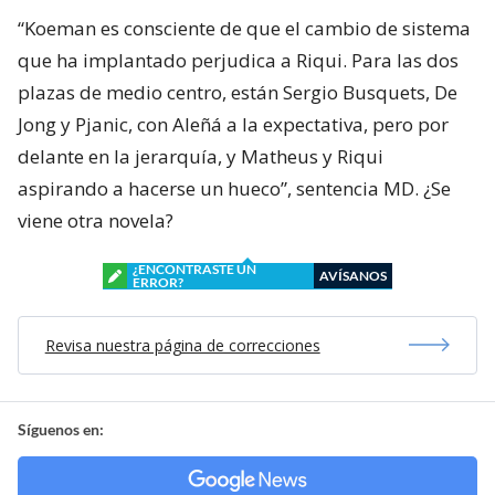
“Koeman es consciente de que el cambio de sistema
que ha implantado perjudica a Riqui. Para las dos
plazas de medio centro, están Sergio Busquets, De
Jong y Pjanic, con Aleñá a la expectativa, pero por
delante en la jerarquía, y Matheus y Riqui
aspirando a hacerse un hueco”, sentencia MD. ¿Se
viene otra novela?
¿ENCONTRASTE UN
AVÍSANOS
ERROR?
Revisa nuestra página de correcciones
Síguenos en: