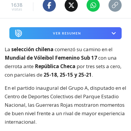
1638
visitas
VER RESUMEN
La
selección chilena
comenzó su camino en el
Mundial de Vóleibol Femenino Sub 17
con una
derrota ante
República Checa
por tres sets a cero,
con parciales de
25-18, 25-15 y 25-21
.
En el partido inaugural del Grupo A, disputado en el
Centro de Deportes Colectivos del Parque Estadio
Nacional, las Guerreras Rojas mostraron momentos
de buen nivel frente a un rival de mayor experiencia
internacional.