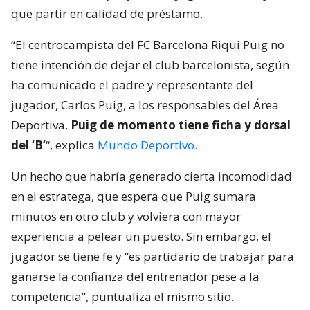
que partir en calidad de préstamo.
“El centrocampista del FC Barcelona Riqui Puig no
tiene intención de dejar el club barcelonista, según
ha comunicado el padre y representante del
jugador, Carlos Puig, a los responsables del Área
Deportiva.
Puig de momento tiene ficha y dorsal
del ‘B’
“, explica
Mundo Deportivo.
Un hecho que habría generado cierta incomodidad
en el estratega, que espera que Puig sumara
minutos en otro club y volviera con mayor
experiencia a pelear un puesto. Sin embargo, el
jugador se tiene fe y “es partidario de trabajar para
ganarse la confianza del entrenador pese a la
competencia”, puntualiza el mismo sitio.