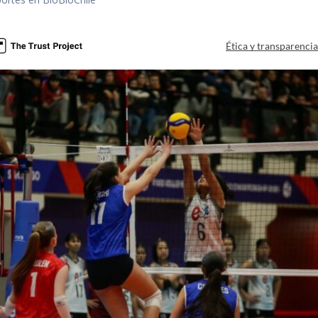
Ética y transparenci