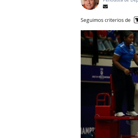
Seguimos criterios de