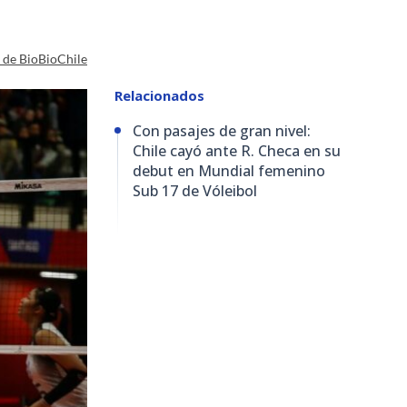
a de BioBioChile
Relacionados
Con pasajes de gran nivel:
Chile cayó ante R. Checa en su
debut en Mundial femenino
Sub 17 de Vóleibol