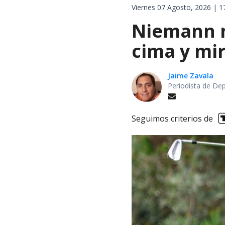
Viernes 07 Agosto, 2026 | 1
Niemann n
cima y mir
Jaime Zavala
Periodista de De
Seguimos criterios de