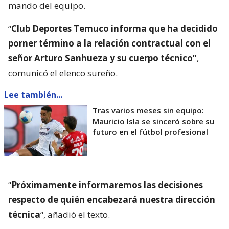
mando del equipo.
“
Club Deportes Temuco informa que ha decidido
porner término a la relación contractual con el
señor Arturo Sanhueza y su cuerpo técnico”
,
comunicó el elenco sureño.
Lee también...
Tras varios meses sin equipo:
Mauricio Isla se sinceró sobre su
futuro en el fútbol profesional
“
Próximamente informaremos las decisiones
respecto de quién encabezará nuestra dirección
técnica
“, añadió el texto.