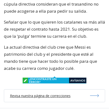
cúpula directiva consideran que el trasandino no
puede acogerse a ella para pedir su salida.
Señalar que lo que quieren los catalanes va más allá
de respetar el contrato hasta 2021. Su objetivo es
que la ‘pulga’ termine su carrera en el club.
La actual directiva del club cree que Messi es
patrimonio del club y el presidente que esté al
mando tiene que hacer todo lo posible para que
acabe su carrera como jugador culé.
¿ENCONTRASTE UN
AVÍSANOS
ERROR?
Revisa nuestra página de correcciones