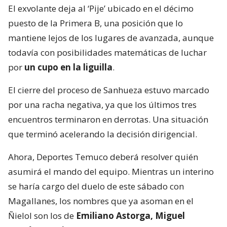
El exvolante deja al ‘Pije’ ubicado en el décimo
puesto de la Primera B, una posición que lo
mantiene lejos de los lugares de avanzada, aunque
todavía con posibilidades matemáticas de luchar
por
un cupo en la liguilla
.
El cierre del proceso de Sanhueza estuvo marcado
por una racha negativa, ya que los últimos tres
encuentros terminaron en derrotas. Una situación
que terminó acelerando la decisión dirigencial.
Ahora, Deportes Temuco deberá resolver quién
asumirá el mando del equipo. Mientras un interino
se haría cargo del duelo de este sábado con
Magallanes, los nombres que ya asoman en el
Ñielol son los de
Emiliano Astorga, Miguel