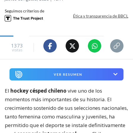
Seguimos criterios de
Ética y transparencia de BBCL
1373
visitas
VER RESUMEN
El
hockey césped chileno
vive uno de los
momentos más importantes de su historia. El
crecimiento sostenido de sus selecciones nacionales,
tanto femenina como masculina y juveniles, ha
permitido que el deporte se instale definitivamente