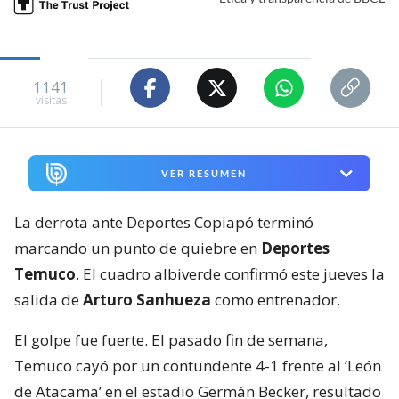
1141
visitas
VER RESUMEN
La derrota ante Deportes Copiapó terminó
marcando un punto de quiebre en
Deportes
Temuco
. El cuadro albiverde confirmó este jueves la
salida de
Arturo Sanhueza
como entrenador.
El golpe fue fuerte. El pasado fin de semana,
Temuco cayó por un contundente 4-1 frente al ‘León
de Atacama’ en el estadio Germán Becker, resultado