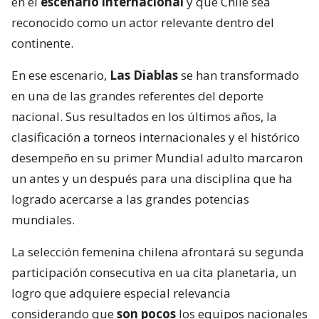
en el
escenario internacional
y que Chile sea
reconocido como un actor relevante dentro del
continente.
En ese escenario,
Las Diablas
se han transformado
en una de las grandes referentes del deporte
nacional. Sus resultados en los últimos años, la
clasificación a torneos internacionales y el histórico
desempeño en su primer Mundial adulto marcaron
un antes y un después para una disciplina que ha
logrado acercarse a las grandes potencias
mundiales.
La selección femenina chilena afrontará su segunda
participación consecutiva en ua cita planetaria, un
logro que adquiere especial relevancia
considerando que
son pocos
los equipos nacionales