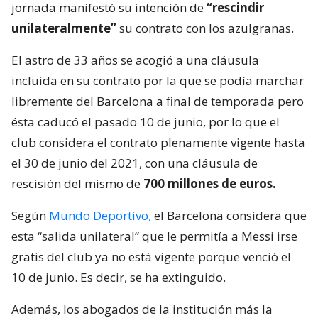
jornada manifestó su intención de
“rescindir
unilateralmente”
su contrato con los azulgranas.
El astro de 33 años se acogió a una cláusula
incluida en su contrato por la que se podía marchar
libremente del Barcelona a final de temporada pero
ésta caducó el pasado 10 de junio, por lo que el
club considera el contrato plenamente vigente hasta
el 30 de junio del 2021, con una cláusula de
rescisión del mismo de
700 millones de euros.
Según
Mundo Deportivo,
el Barcelona considera que
esta “salida unilateral” que le permitía a Messi irse
gratis del club ya no está vigente porque venció el
10 de junio. Es decir, se ha extinguido.
Además, los abogados de la institución más la