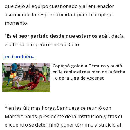
que dejó al equipo cuestionado y al entrenador
asumiendo la responsabilidad por el complejo
momento.
“
Es el peor partido desde que estamos acá
“, decía
el otrora campeón con Colo Colo.
Lee también...
Copiapó goleó a Temuco y subió
en la tabla: el resumen de la fecha
18 de la Liga de Ascenso
Y en las últimas horas, Sanhueza se reunió con
Marcelo Salas, presidente de la institución, y tras el
encuentro se determinó poner término a su ciclo al