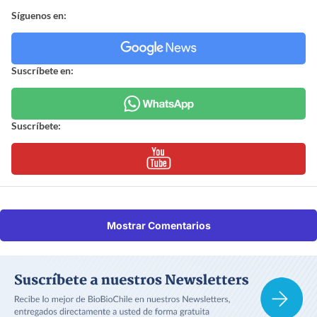
Síguenos en:
Suscríbete en:
Suscríbete:
Mostrar Comentarios