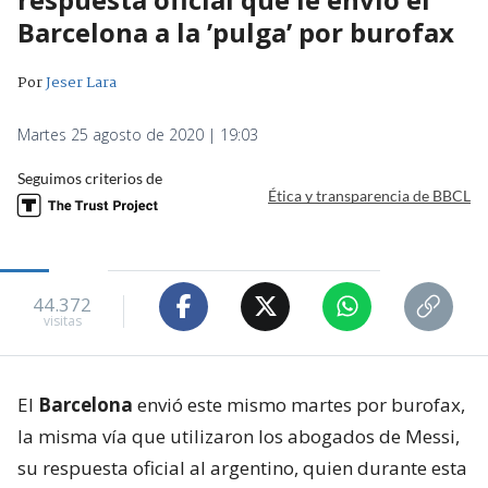
Barcelona a la ’pulga’ por burofax
Por
Jeser Lara
Martes 25 agosto de 2020 | 19:03
Seguimos criterios de
Ética y transparencia de BBCL
44.372
visitas
El
Barcelona
envió este mismo martes por burofax,
la misma vía que utilizaron los abogados de Messi,
su respuesta oficial al argentino, quien durante esta