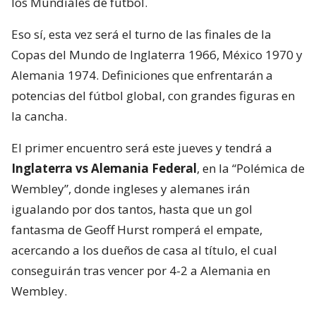
los Mundiales de fútbol.
Eso sí, esta vez será el turno de las finales de la
Copas del Mundo de Inglaterra 1966, México 1970 y
Alemania 1974. Definiciones que enfrentarán a
potencias del fútbol global, con grandes figuras en
la cancha.
El primer encuentro será este jueves y tendrá a
Inglaterra vs Alemania Federal
, en la “Polémica de
Wembley”, donde ingleses y alemanes irán
igualando por dos tantos, hasta que un gol
fantasma de Geoff Hurst romperá el empate,
acercando a los dueños de casa al título, el cual
conseguirán tras vencer por 4-2 a Alemania en
Wembley.