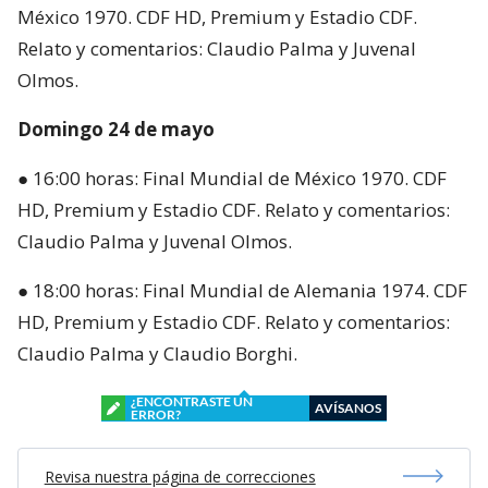
México 1970. CDF HD, Premium y Estadio CDF.
Relato y comentarios: Claudio Palma y Juvenal
Olmos.
Domingo 24 de mayo
● 16:00 horas: Final Mundial de México 1970. CDF
HD, Premium y Estadio CDF. Relato y comentarios:
Claudio Palma y Juvenal Olmos.
● 18:00 horas: Final Mundial de Alemania 1974. CDF
HD, Premium y Estadio CDF. Relato y comentarios:
Claudio Palma y Claudio Borghi.
¿ENCONTRASTE UN
AVÍSANOS
ERROR?
Revisa nuestra página de correcciones