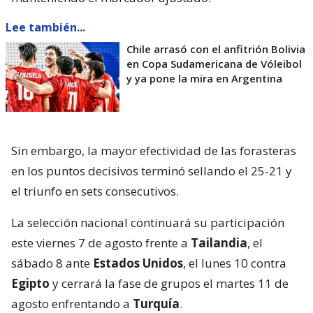
Lee también...
Chile arrasó con el anfitrión Bolivia
en Copa Sudamericana de Vóleibol
y ya pone la mira en Argentina
Sin embargo, la mayor efectividad de las forasteras
en los puntos decisivos terminó sellando el 25-21 y
el triunfo en sets consecutivos.
La selección nacional continuará su participación
este viernes 7 de agosto frente a
Tailandia
, el
sábado 8 ante
Estados Unidos
, el lunes 10 contra
Egipto
y cerrará la fase de grupos el martes 11 de
agosto enfrentando a
Turquía
.