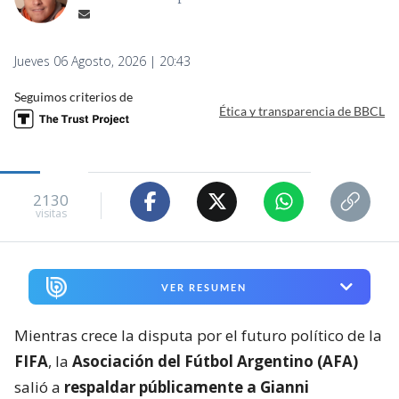
Jueves 06 Agosto, 2026 | 20:43
Seguimos criterios de
Ética y transparencia de BBCL
2130
visitas
VER RESUMEN
Mientras crece la disputa por el futuro político de la
FIFA
, la
Asociación del Fútbol Argentino (AFA)
salió a
respaldar públicamente a Gianni