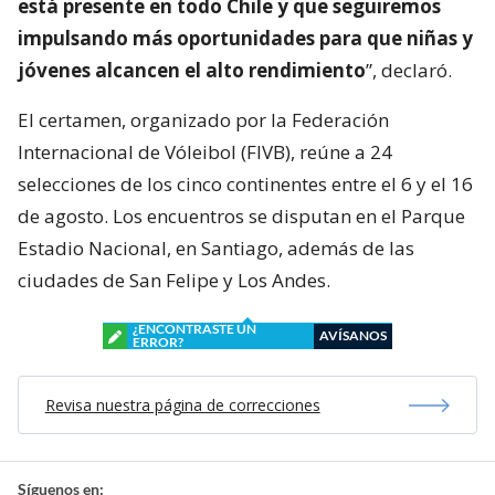
está presente en todo Chile y que seguiremos
impulsando más oportunidades para que niñas y
jóvenes alcancen el alto rendimiento
”, declaró.
El certamen, organizado por la Federación
Internacional de Vóleibol (FIVB), reúne a 24
selecciones de los cinco continentes entre el 6 y el 16
de agosto. Los encuentros se disputan en el Parque
Estadio Nacional, en Santiago, además de las
ciudades de San Felipe y Los Andes.
¿ENCONTRASTE UN
AVÍSANOS
ERROR?
Revisa nuestra página de correcciones
Síguenos en: