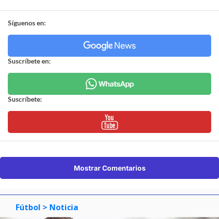
Síguenos en:
Suscríbete en:
Suscríbete:
Mostrar Comentarios
Fútbol
> Noticia