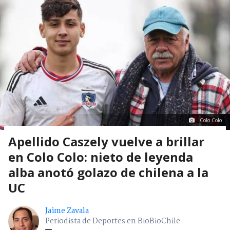
Colo Colo
Apellido Caszely vuelve a brillar
en Colo Colo: nieto de leyenda
alba anotó golazo de chilena a la
UC
Jaime Zavala
Periodista de Deportes en BioBioChile