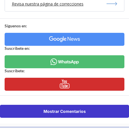
Revisa nuestra página de correcciones
Síguenos en:
Suscríbete en:
Suscríbete:
Mostrar Comentarios