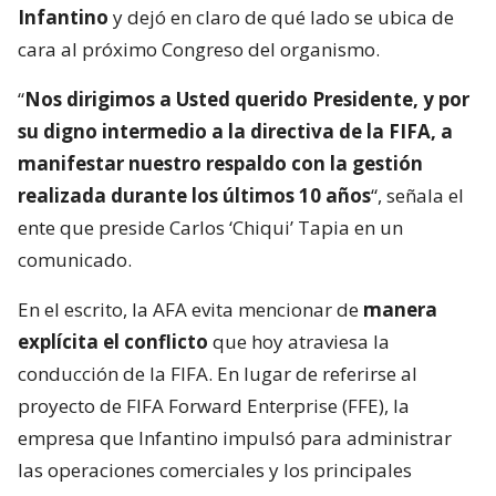
Infantino
y dejó en claro de qué lado se ubica de
cara al próximo Congreso del organismo.
“
Nos dirigimos a Usted querido Presidente, y por
su digno intermedio a la directiva de la FIFA, a
manifestar nuestro respaldo con la gestión
realizada durante los últimos 10 años
“, señala el
ente que preside Carlos ‘Chiqui’ Tapia en un
comunicado.
En el escrito, la AFA evita mencionar de
manera
explícita el conflicto
que hoy atraviesa la
conducción de la FIFA. En lugar de referirse al
proyecto de FIFA Forward Enterprise (FFE), la
empresa que Infantino impulsó para administrar
las operaciones comerciales y los principales