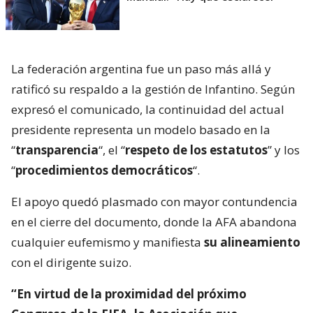
La federación argentina fue un paso más allá y
ratificó su respaldo a la gestión de Infantino. Según
expresó el comunicado, la continuidad del actual
presidente representa un modelo basado en la
“
transparencia
“, el “
respeto de los estatutos
” y los
“
procedimientos democráticos
“.
El apoyo quedó plasmado con mayor contundencia
en el cierre del documento, donde la AFA abandona
cualquier eufemismo y manifiesta
su alineamiento
con el dirigente suizo.
“En virtud de la proximidad del próximo