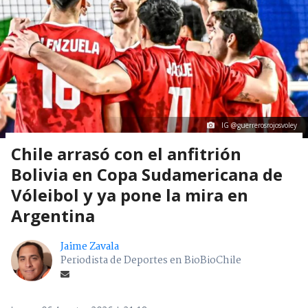
IG @guerrerosrojosvoley
Chile arrasó con el anfitrión
Bolivia en Copa Sudamericana de
Vóleibol y ya pone la mira en
Argentina
Jaime Zavala
Periodista de Deportes en BioBioChile