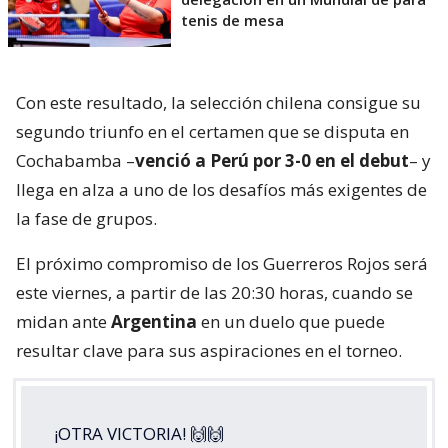
tenis de mesa
Con este resultado, la selección chilena consigue su
segundo triunfo en el certamen que se disputa en
Cochabamba –
venció a Perú por 3-0 en el debut
– y
llega en alza a uno de los desafíos más exigentes de
la fase de grupos.
El próximo compromiso de los Guerreros Rojos será
este viernes, a partir de las 20:30 horas, cuando se
midan ante
Argentina
en un duelo que puede
resultar clave para sus aspiraciones en el torneo.
¡OTRA VICTORIA! 🙌🙌