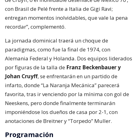
con Brasil de Pelé frente a Italia de Gigi Ravi;
entregan momentos inolvidables, que vale la pena
recordar”, complementó.
La jornada dominical traerá un choque de
paradigmas, como fue la final de 1974, con
Alemania Federal y Holanda. Dos equipos liderados
por figuras de la talla de
Franz Beckenbauer y
Johan Cruyff
, se enfrentarán en un partido de
infarto, donde “La Naranja Mecánica” parecerá
favorita, tras ir venciendo por la mínima con gol de
Neeskens, pero donde finalmente terminarán
imponiéndose los dueños de casa por 2-1, con
anotaciones de Breitner y “Torpedo” Muller.
Programación