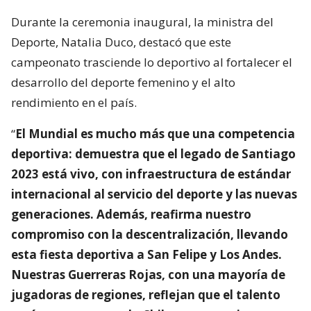
Durante la ceremonia inaugural, la ministra del
Deporte, Natalia Duco, destacó que este
campeonato trasciende lo deportivo al fortalecer el
desarrollo del deporte femenino y el alto
rendimiento en el país.
“
El Mundial es mucho más que una competencia
deportiva: demuestra que el legado de Santiago
2023 está vivo, con infraestructura de estándar
internacional al servicio del deporte y las nuevas
generaciones. Además, reafirma nuestro
compromiso con la descentralización, llevando
esta fiesta deportiva a San Felipe y Los Andes.
Nuestras Guerreras Rojas, con una mayoría de
jugadoras de regiones, reflejan que el talento