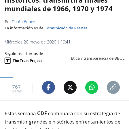
mundiales de 1966, 1970 y 1974
Por
Pablo Velozo
La información es de
Comunicado de Prensa
Miércoles 20 mayo de 2020 | 19:41
Seguimos criterios de
Ética y transparencia de BBCL
767
visitas
Estas semana
CDF
continuará con su estrategia de
transmitir grandes e históricos enfrentamientos de