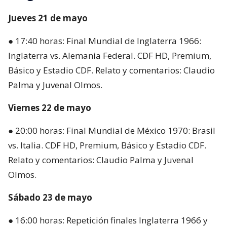
Jueves 21 de mayo
● 17:40 horas: Final Mundial de Inglaterra 1966:
Inglaterra vs. Alemania Federal. CDF HD, Premium,
Básico y Estadio CDF. Relato y comentarios: Claudio
Palma y Juvenal Olmos.
Viernes 22 de mayo
● 20:00 horas: Final Mundial de México 1970: Brasil
vs. Italia. CDF HD, Premium, Básico y Estadio CDF.
Relato y comentarios: Claudio Palma y Juvenal
Olmos.
Sábado 23 de mayo
● 16:00 horas: Repetición finales Inglaterra 1966 y