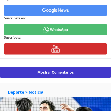
Suscríbete en:
Suscríbete:
Mostrar Comentarios
Deporte
> Noticia