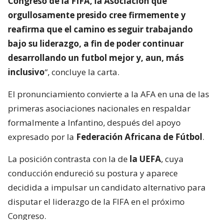
Congreso de la FIFA, la Asociación que
orgullosamente presido cree firmemente y
reafirma que el camino es seguir trabajando
bajo su liderazgo, a fin de poder continuar
desarrollando un futbol mejor y, aun, más
inclusivo
“, concluye la carta.
El pronunciamiento convierte a la AFA en una de las
primeras asociaciones nacionales en respaldar
formalmente a Infantino, después del apoyo
expresado por la
Federación Africana de Fútbol
.
La posición contrasta con la de
la UEFA
, cuya
conducción endureció su postura y aparece
decidida a impulsar un candidato alternativo para
disputar el liderazgo de la FIFA en el próximo
Congreso.