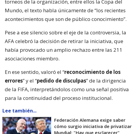
torneos de la organización, entre ellos la Copa del
Mundo, el texto habla únicamente de “los recientes
acontecimientos que son de público conocimiento”.
Pese a ese silencio sobre el eje de la controversia, la
AFA celebró la decisión de retirar la iniciativa, que
había provocado un amplio rechazo entre las 211
asociaciones miembro.
En ese sentido, valoró el “
reconocimiento de los
errores
” y el “
pedido de disculpas
” de la dirigencia
de la FIFA, interpretándolos como una señal positiva
para la continuidad del proceso institucional.
Lee también...
Federación Alemana exige saber
cómo surgio iniciativa de privatizar
Mundial: "Hay que esclarecer"