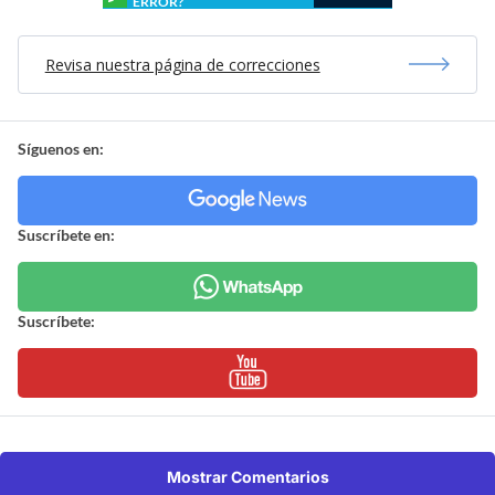
ERROR?
Revisa nuestra página de correcciones
Síguenos en:
Suscríbete en:
Suscríbete:
Mostrar Comentarios