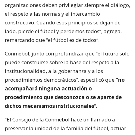
organizaciones deben privilegiar siempre el diálogo,
el respeto a las normas y el intercambio
constructivo. Cuando esos principios se dejan de
lado, pierde el fútbol y perdemos todos”, agrega,
remarcando que “el fútbol es de todos”.
Conmebol, junto con profundizar que “el futuro solo
puede construirse sobre la base del respeto a la
institucionalidad, a la gobernanza y a los
procedimientos democráticos”, especificó que
“no
acompañará ninguna actuación o
procedimiento que desconozca o se aparte de
dichos mecanismos institucionales
“.
“El Consejo de la Conmebol hace un llamado a
preservar la unidad de la familia del fútbol, actuar