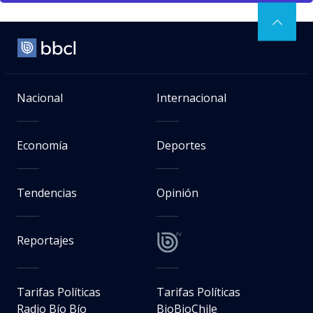
Nacional
Internacional
Economía
Deportes
Tendencias
Opinión
Reportajes
Tarifas Políticas
Tarifas Políticas
Radio Bío Bío
BioBioChile