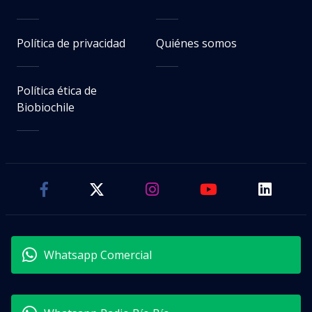
Política de privacidad
Quiénes somos
Política ética de
Biobiochile
Whatsapp Comercial