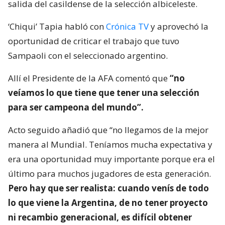
salida del casildense de la selección albiceleste.
‘Chiqui’ Tapia habló con
Crónica TV
y aprovechó la
oportunidad de criticar el trabajo que tuvo
Sampaoli con el seleccionado argentino.
Allí el Presidente de la AFA comentó que
“no
veíamos lo que tiene que tener una selección
para ser campeona del mundo”.
Acto seguido añadió que “no llegamos de la mejor
manera al Mundial. Teníamos mucha expectativa y
era una oportunidad muy importante porque era el
último para muchos jugadores de esta generación.
Pero hay que ser realista: cuando venís de todo
lo que viene la Argentina, de no tener proyecto
ni recambio generacional, es difícil obtener