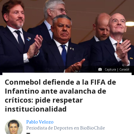
Captura | Caracol
Conmebol defiende a la FIFA de
Infantino ante avalancha de
críticos: pide respetar
institucionalidad
Pablo Velozo
Periodista de Deportes en BioBioChile