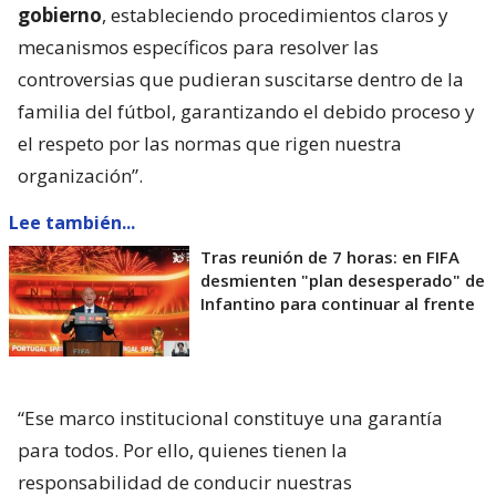
gobierno
, estableciendo procedimientos claros y
mecanismos específicos para resolver las
controversias que pudieran suscitarse dentro de la
familia del fútbol, garantizando el debido proceso y
el respeto por las normas que rigen nuestra
organización”.
Lee también...
Tras reunión de 7 horas: en FIFA
desmienten "plan desesperado" de
Infantino para continuar al frente
“Ese marco institucional constituye una garantía
para todos. Por ello, quienes tienen la
responsabilidad de conducir nuestras