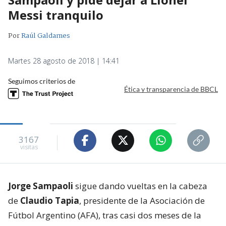
Messi tranquilo
Por
Raúl Galdames
Martes 28 agosto de 2018 | 14:41
Seguimos criterios de
Ética y transparencia de BBCL
3167
visitas
Jorge Sampaoli
sigue dando vueltas en la cabeza
de
Claudio Tapia
, presidente de la Asociación de
Fútbol Argentino (AFA), tras casi dos meses de la