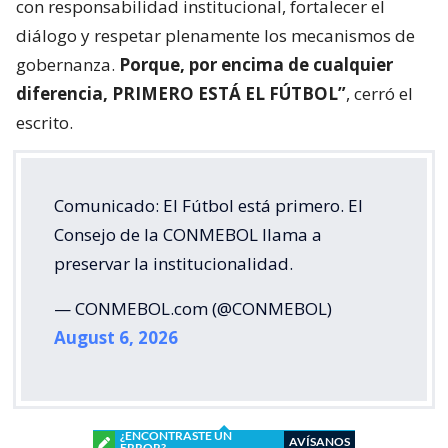
con responsabilidad institucional, fortalecer el
diálogo y respetar plenamente los mecanismos de
gobernanza.
Porque, por encima de cualquier
diferencia, PRIMERO ESTÁ EL FÚTBOL”
, cerró el
escrito.
Comunicado: El Fútbol está primero. El
Consejo de la CONMEBOL llama a
preservar la institucionalidad.
— CONMEBOL.com (@CONMEBOL)
August 6, 2026
¿ENCONTRASTE UN
AVÍSANOS
ERROR?