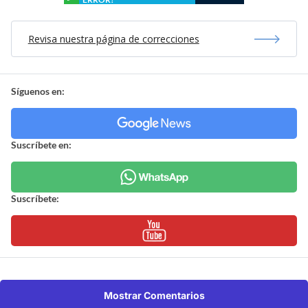
Revisa nuestra página de correcciones
Síguenos en:
Suscríbete en:
Suscríbete:
Mostrar Comentarios