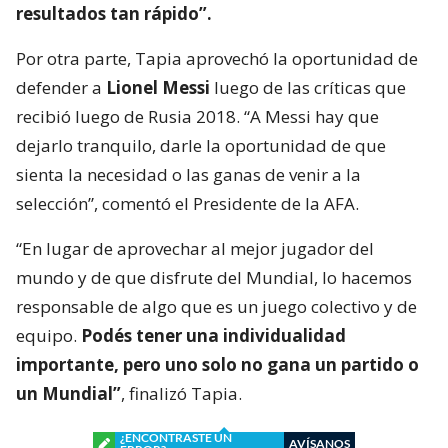
resultados tan rápido”.
Por otra parte, Tapia aprovechó la oportunidad de
defender a
Lionel Messi
luego de las críticas que
recibió luego de Rusia 2018. “A Messi hay que
dejarlo tranquilo, darle la oportunidad de que
sienta la necesidad o las ganas de venir a la
selección”, comentó el Presidente de la AFA.
“En lugar de aprovechar al mejor jugador del
mundo y de que disfrute del Mundial, lo hacemos
responsable de algo que es un juego colectivo y de
equipo.
Podés tener una individualidad
importante, pero uno solo no gana un partido o
un Mundial”
, finalizó Tapia.
¿ENCONTRASTE UN
AVÍSANOS