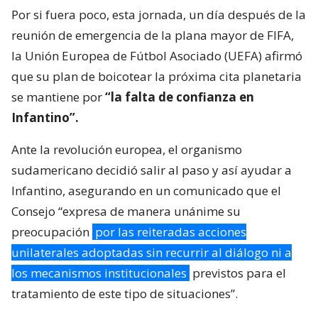
Por si fuera poco, esta jornada, un día después de la
reunión de emergencia de la plana mayor de FIFA,
la Unión Europea de Fútbol Asociado (UEFA) afirmó
que su plan de boicotear la próxima cita planetaria
se mantiene por
“la falta de confianza en
Infantino”.
Ante la revolución europea, el organismo
sudamericano decidió salir al paso y así ayudar a
Infantino, asegurando en un comunicado que el
Consejo “expresa de manera unánime su
preocupación
por las reiteradas acciones
unilaterales adoptadas sin recurrir al diálogo ni a
los mecanismos institucionales
previstos para el
tratamiento de este tipo de situaciones”.