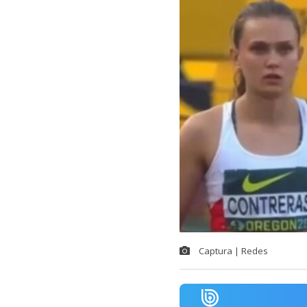
Captura | Redes