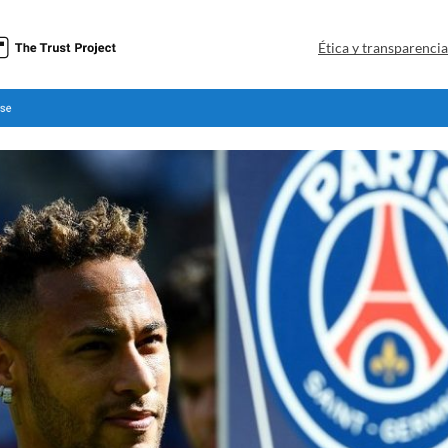
Ética y transparenci