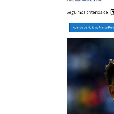
Seguimos criterios de