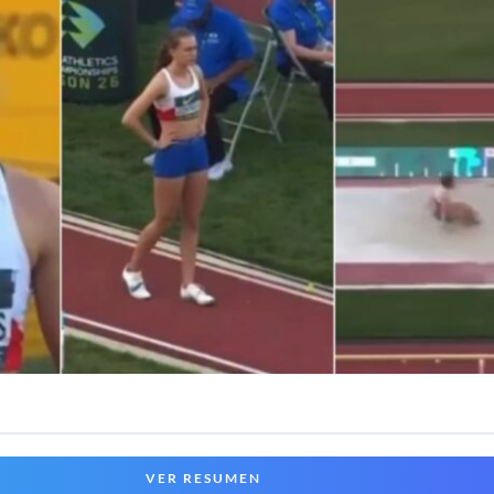
VER RESUMEN