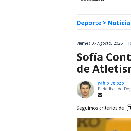
Deporte
> Noticia
Viernes 07 Agosto, 2026 | 1
Sofía Cont
de Atletis
Pablo Velozo
Periodista de De
Seguimos criterios de