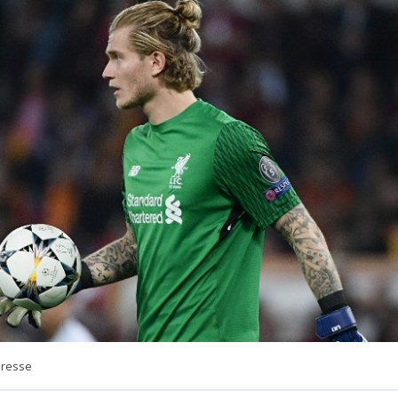
Presse