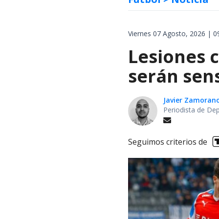
Viernes 07 Agosto, 2026 | 0
Lesiones c
serán sen
Javier Zamoran
Periodista de De
Seguimos criterios de