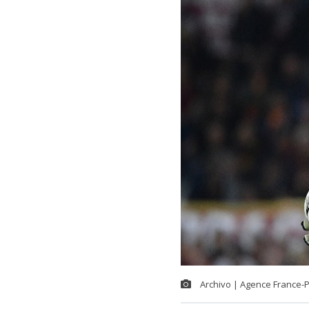
Archivo | Agence France-