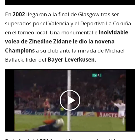
En
2002
llegaron a la final de Glasgow tras ser
superados por el Valencia y el Deportivo La Coruña
en el torneo local. Una monumental e
inolvidable
volea de Zinedine Zidane le dio la novena
Champions
a su club ante la mirada de Michael
Ballack, líder del
Bayer Leverkusen.