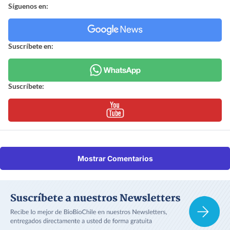
Síguenos en:
Suscríbete en:
Suscríbete:
Mostrar Comentarios