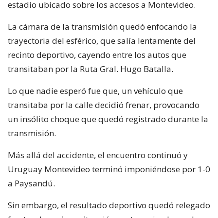
estadio ubicado sobre los accesos a Montevideo.
La cámara de la transmisión quedó enfocando la
trayectoria del esférico, que salía lentamente del
recinto deportivo, cayendo entre los autos que
transitaban por la Ruta Gral. Hugo Batalla.
Lo que nadie esperó fue que, un vehículo que
transitaba por la calle decidió frenar, provocando
un insólito choque que quedó registrado durante la
transmisión.
Más allá del accidente, el encuentro continuó y
Uruguay Montevideo terminó imponiéndose por 1-0
a Paysandú.
Sin embargo, el resultado deportivo quedó relegado