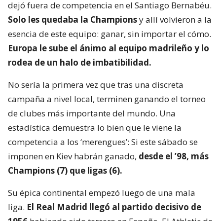
dejó fuera de competencia en el Santiago Bernabéu.
Solo les quedaba la Champions
y allí volvieron a la
esencia de este equipo: ganar, sin importar el cómo.
Europa le sube el ánimo al equipo madrileño y lo
rodea de un halo de imbatibilidad.
No sería la primera vez que tras una discreta
campaña a nivel local, terminen ganando el torneo
de clubes más importante del mundo. Una
estadística demuestra lo bien que le viene la
competencia a los ‘merengues’: Si este sábado se
imponen en Kiev habrán ganado,
desde el ’98, más
Champions (7) que ligas (6).
Su épica continental empezó luego de una mala
liga.
El Real Madrid llegó al partido decisivo de