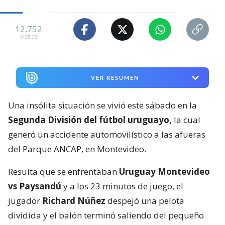
12.752
visitas
VER RESUMEN
Una insólita situación se vivió este sábado en la
Segunda División del fútbol uruguayo,
la cual
generó un accidente automovilístico a las afueras
del Parque ANCAP, en Montevideo.
Resulta que se enfrentaban
Uruguay Montevideo
vs Paysandú
y a los 23 minutos de juego, el
jugador
Richard Núñez
despejó una pelota
dividida y el balón terminó saliendo del pequeño