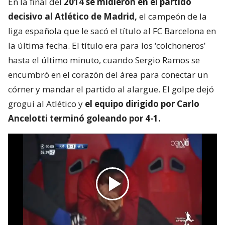
En la final del
2014 se midieron en el partido
decisivo al Atlético de Madrid,
el campeón de la
liga española que le sacó el título al FC Barcelona en
la última fecha. El título era para los ‘colchoneros’
hasta el último minuto, cuando Sergio Ramos se
encumbró en el corazón del área para conectar un
córner y mandar el partido al alargue. El golpe dejó
grogui al Atlético y
el equipo dirigido por Carlo
Ancelotti terminó goleando por 4-1.