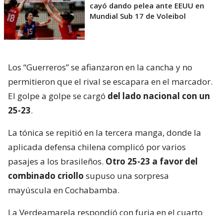
cayó dando pelea ante EEUU en
Mundial Sub 17 de Voleibol
Los “Guerreros” se afianzaron en la cancha y no
permitieron que el rival se escapara en el marcador.
El golpe a golpe se cargó
del lado nacional con un
25-23
.
La tónica se repitió en la tercera manga, donde la
aplicada defensa chilena complicó por varios
pasajes a los brasileños.
Otro 25-23 a favor del
combinado criollo
supuso una sorpresa
mayúscula en Cochabamba.
La Verdeamarela respondió con furia en el cuarto