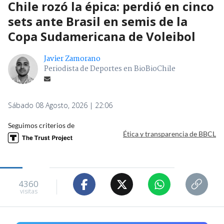
Chile rozó la épica: perdió en cinco
sets ante Brasil en semis de la
Copa Sudamericana de Voleibol
Javier Zamorano
Periodista de Deportes en BioBioChile
Sábado 08 Agosto, 2026 | 22:06
Seguimos criterios de
Ética y transparencia de BBCL
4360
visitas