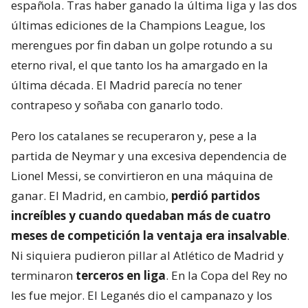
española. Tras haber ganado la última liga y las dos
últimas ediciones de la Champions League, los
merengues por fin daban un golpe rotundo a su
eterno rival, el que tanto los ha amargado en la
última década. El Madrid parecía no tener
contrapeso y soñaba con ganarlo todo.
Pero los catalanes se recuperaron y, pese a la
partida de Neymar y una excesiva dependencia de
Lionel Messi, se convirtieron en una máquina de
ganar. El Madrid, en cambio,
perdió partidos
increíbles y cuando quedaban más de cuatro
meses de competición la ventaja era insalvable
.
Ni siquiera pudieron pillar al Atlético de Madrid y
terminaron
terceros en liga
. En la Copa del Rey no
les fue mejor. El Leganés dio el campanazo y los