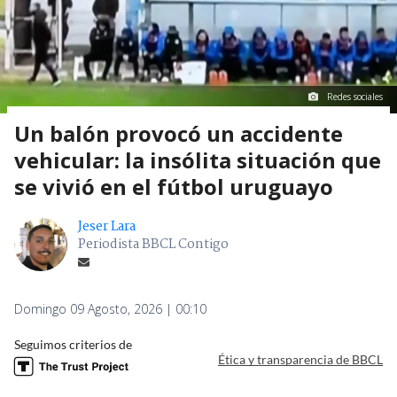
Redes sociales
Un balón provocó un accidente
vehicular: la insólita situación que
se vivió en el fútbol uruguayo
Jeser Lara
Periodista BBCL Contigo
Domingo 09 Agosto, 2026 | 00:10
Seguimos criterios de
Ética y transparencia de BBCL