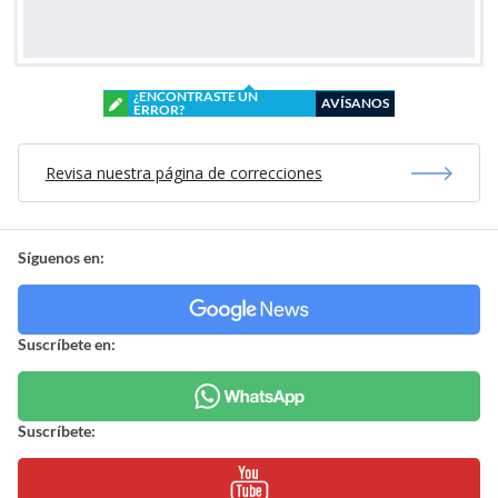
¿ENCONTRASTE UN
AVÍSANOS
ERROR?
Revisa nuestra página de correcciones
Síguenos en:
Suscríbete en:
Suscríbete: