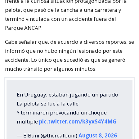
frente a la curiosa situación protagonizada por la
pelota, que pasó de la cancha a una carretera y
terminó vinculada con un accidente fuera del
Parque ANCAP.
Cabe señalar que, de acuerdo a diversos reportes, se
informó que no hubo ningún lesionado por este
accidente. Lo único que sucedió es que se generó
mucho tránsito por algunos minutos.
En Uruguay, estaban jugando un partido
La pelota se fue a la calle
Y terminaron provocando un choque
múltiple
pic.twitter.com/k3yxS4Y4MG
— ElBuni (@therealbuni)
August 8, 2026