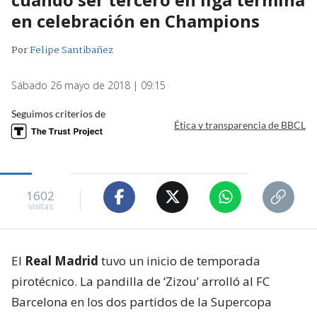
en celebración en Champions
Por
Felipe Santibañez
Sábado 26 mayo de 2018 | 09:15
Seguimos criterios de
Ética y transparencia de BBCL
1602
visitas
El
Real Madrid
tuvo un inicio de temporada
pirotécnico. La pandilla de ‘Zizou’ arrolló al FC
Barcelona en los dos partidos de la Supercopa