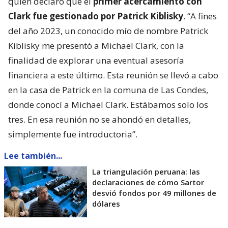
quien declaró que el
primer acercamiento con
Clark fue gestionado por Patrick Kiblisky
. “A fines
del año 2023, un conocido mío de nombre Patrick
Kiblisky me presentó a Michael Clark, con la
finalidad de explorar una eventual asesoría
financiera a este último. Esta reunión se llevó a cabo
en la casa de Patrick en la comuna de Las Condes,
donde conocí a Michael Clark. Estábamos solo los
tres. En esa reunión no se ahondó en detalles,
simplemente fue introductoria”.
Lee también...
La triangulación peruana: las
declaraciones de cómo Sartor
desvió fondos por 49 millones de
dólares