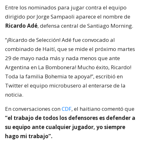
Entre los nominados para jugar contra el equipo
dirigido por Jorge Sampaoli aparece el nombre de
Ricardo Adé
, defensa central de Santiago Morning.
“¡Ricardo de Selección! Adé fue convocado al
combinado de Haití, que se mide el próximo martes
29 de mayo nada más y nada menos que ante
Argentina en La Bombonera! Mucho éxito, Ricardo!
Toda la familia Bohemia te apoya!”, escribió en
Twitter el equipo microbusero al enterarse de la
noticia.
En conversaciones con
CDF
, el haitiano comentó que
“el trabajo de todos los defensores es defender a
su equipo ante cualquier jugador, yo siempre
hago mi trabajo”.