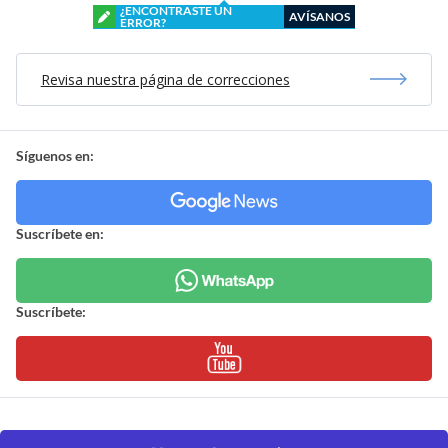
¿ENCONTRASTE UN
AVÍSANOS
ERROR?
Revisa nuestra página de correcciones
Síguenos en:
Suscríbete en:
Suscríbete: