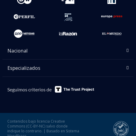
Nacional
Especializados
Seguimos criterios de
Contenidos bajo licencia Creative
Commons (CC-BY-NC) salvo donde
indique lo contrario. | Basado en Sistema
WordPress.