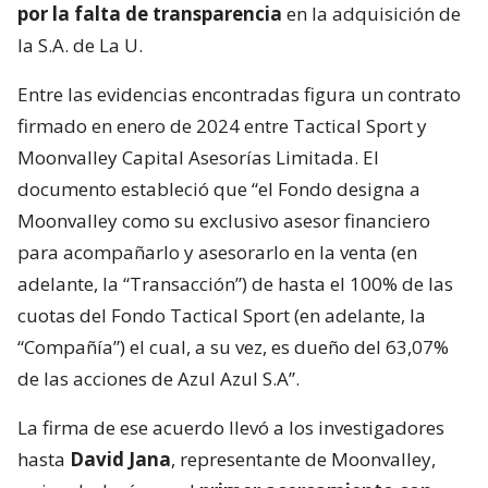
por la falta de transparencia
en la adquisición de
la S.A. de La U.
Entre las evidencias encontradas figura un contrato
firmado en enero de 2024 entre Tactical Sport y
Moonvalley Capital Asesorías Limitada. El
documento estableció que “el Fondo designa a
Moonvalley como su exclusivo asesor financiero
para acompañarlo y asesorarlo en la venta (en
adelante, la “Transacción”) de hasta el 100% de las
cuotas del Fondo Tactical Sport (en adelante, la
“Compañía”) el cual, a su vez, es dueño del 63,07%
de las acciones de Azul Azul S.A”.
La firma de ese acuerdo llevó a los investigadores
hasta
David Jana
, representante de Moonvalley,