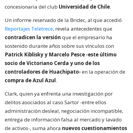
concesionaria del club
Universidad de Chile
.
Un informe reservado de la Bridec, al que accedió
Reportajes Teletrece
, revela antecedentes que
contradicen la versión
que el empresario ha
sostenido durante años sobre sus vínculos con
Patrick Kiblisky y Marcelo Pesce -este último
socio de Victoriano Cerda y uno de los
controladores de Huachipato-
en la operación de
compra de Azul Azul
.
Clark, quien ya enfrenta una investigación por
delitos asociados al caso Sartor -entre ellos
administración desleal, negociación incompatible,
entrega de información falsa al mercado y lavado
de activos-, suma ahora
nuevos cuestionamientos