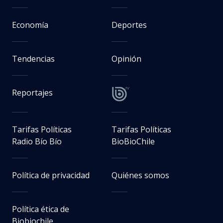
Economía
Deportes
Tendencias
Opinión
Reportajes
Tarifas Políticas
Tarifas Políticas
Radio Bío Bío
BioBioChile
Política de privacidad
Quiénes somos
Política ética de
Biobiochile