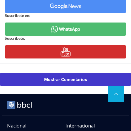
Suscríbete en:
Suscríbete:
Mostrar Comentarios
Nacional
Internacional