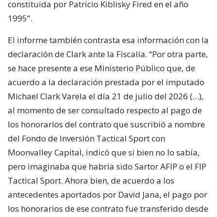
constituida por Patricio Kiblisky Fired en el año
1995”.
El informe también contrasta esa información con la
declaración de Clark ante la Fiscalía. “Por otra parte,
se hace presente a ese Ministerio Público que, de
acuerdo a la declaración prestada por el imputado
Michael Clark Varela el día 21 de julio del 2026 (…),
al momento de ser consultado respecto al pago de
los honorarios del contrato que suscribió a nombre
del Fondo de Inversión Tactical Sport con
Moonvalley Capital, indicó que si bien no lo sabía,
pero imaginaba que habría sido Sartor AFIP o el FIP
Tactical Sport. Ahora bien, de acuerdo a los
antecedentes aportados por David Jana, el pago por
los honorarios de ese contrato fue transferido desde