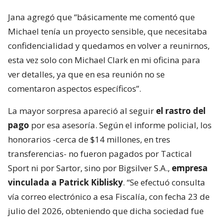
Jana agregó que “básicamente me comentó que
Michael tenía un proyecto sensible, que necesitaba
confidencialidad y quedamos en volver a reunirnos,
esta vez solo con Michael Clark en mi oficina para
ver detalles, ya que en esa reunión no se
comentaron aspectos específicos”.
La mayor sorpresa apareció al seguir
el rastro del
pago
por esa asesoría. Según el informe policial, los
honorarios -cerca de $14 millones, en tres
transferencias- no fueron pagados por Tactical
Sport ni por Sartor, sino por Bigsilver S.A.,
empresa
vinculada a Patrick Kiblisky
. “Se efectuó consulta
vía correo electrónico a esa Fiscalía, con fecha 23 de
julio del 2026, obteniendo que dicha sociedad fue