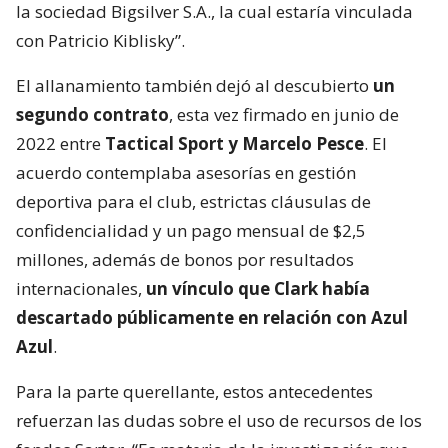
la sociedad Bigsilver S.A., la cual estaría vinculada
con Patricio Kiblisky”.
El allanamiento también dejó al descubierto
un
segundo contrato
, esta vez firmado en junio de
2022 entre
Tactical Sport y Marcelo Pesce
. El
acuerdo contemplaba asesorías en gestión
deportiva para el club, estrictas cláusulas de
confidencialidad y un pago mensual de $2,5
millones, además de bonos por resultados
internacionales,
un vínculo que Clark había
descartado públicamente en relación con Azul
Azul
.
Para la parte querellante, estos antecedentes
refuerzan las dudas sobre el uso de recursos de los