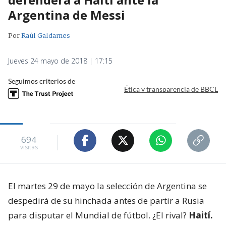
Argentina de Messi
Por
Raúl Galdames
Jueves 24 mayo de 2018 | 17:15
Seguimos criterios de
Ética y transparencia de BBCL
694
visitas
El martes 29 de mayo la selección de Argentina se
despedirá de su hinchada antes de partir a Rusia
para disputar el Mundial de fútbol. ¿El rival?
Haití.