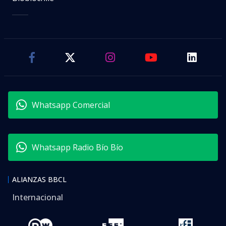
Whatsapp Comercial
Whatsapp Radio Bío Bío
ALIANZAS BBCL
Internacional