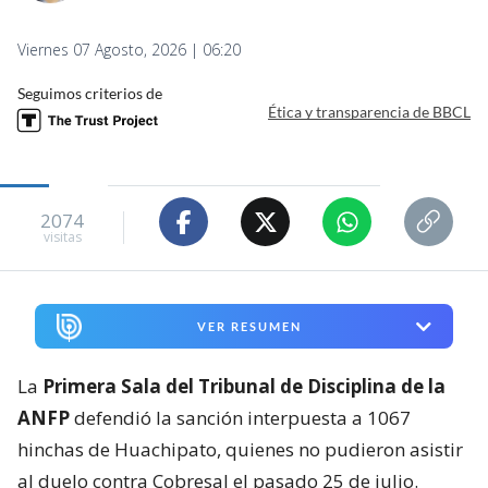
Viernes 07 Agosto, 2026 | 06:20
Seguimos criterios de
Ética y transparencia de BBCL
2074
visitas
VER RESUMEN
La
Primera Sala del Tribunal de Disciplina de la
ANFP
defendió la sanción interpuesta a 1067
hinchas de Huachipato, quienes no pudieron asistir
al duelo contra Cobresal el pasado 25 de julio.