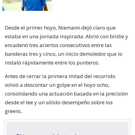
Desde el primer hoyo, Niemann dejó claro que
estaba en una jornada inspirada. Abrió con birdie y
encadenó tres aciertos consecutivos entre las
banderas tres y cinco, un inicio demoledor que lo
instaló rápidamente entre los punteros.
Antes de cerrar la primera mitad del recorrido
volvió a descontar un golpe en el hoyo ocho,
consolidando una actuación basada en la precisión
desde el tee y un sólido desempeño sobre los
greens.