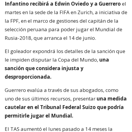
Infantino recibirá a Edwin Oviedo y a Guerrero
el
martes en la sede de la FIFA en Zurich, a iniciativa de
la FPF, en el marco de gestiones del capitán de la
selección peruana para poder jugar el Mundial de
Rusia-2018, que arranca el 14 de junio.
El goleador expondrá los detalles de la sanción que
le impiden disputar la Copa del Mundo,
una
sanción que considera injusta y
desproporcionada.
Guerrero evalúa a través de sus abogados, como
uno de sus últimos recursos, presentar
una medida
cautelar en el Tribunal Federal Suizo que podría
permitirle jugar el Mundial.
El TAS aumentó el lunes pasado a 14 meses la