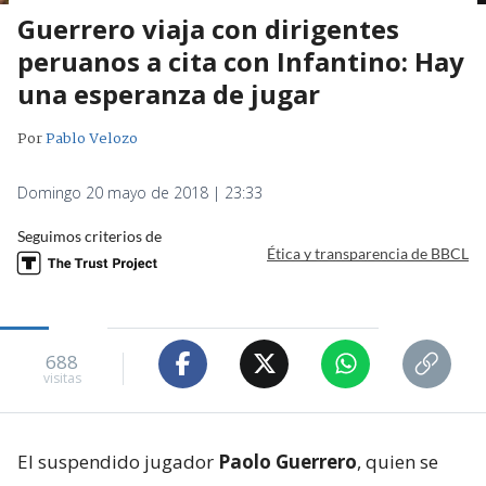
Guerrero viaja con dirigentes
peruanos a cita con Infantino: Hay
una esperanza de jugar
Por
Pablo Velozo
Domingo 20 mayo de 2018 | 23:33
Seguimos criterios de
Ética y transparencia de BBCL
688
visitas
El suspendido jugador
Paolo Guerrero
, quien se