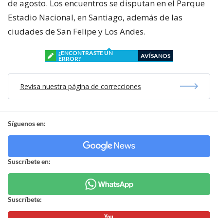
de agosto. Los encuentros se disputan en el Parque
Estadio Nacional, en Santiago, además de las
ciudades de San Felipe y Los Andes.
¿ENCONTRASTE UN
AVÍSANOS
ERROR?
Revisa nuestra página de correcciones
Síguenos en:
Suscríbete en:
Suscríbete: