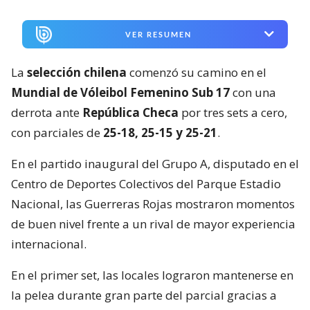
VER RESUMEN
La
selección chilena
comenzó su camino en el
Mundial de Vóleibol Femenino Sub 17
con una
derrota ante
República Checa
por tres sets a cero,
con parciales de
25-18, 25-15 y 25-21
.
En el partido inaugural del Grupo A, disputado en el
Centro de Deportes Colectivos del Parque Estadio
Nacional, las Guerreras Rojas mostraron momentos
de buen nivel frente a un rival de mayor experiencia
internacional.
En el primer set, las locales lograron mantenerse en
la pelea durante gran parte del parcial gracias a