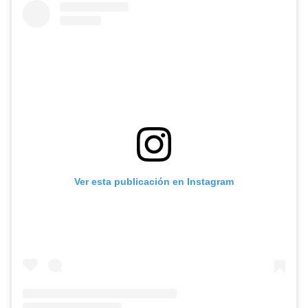
Ver esta publicación en Instagram