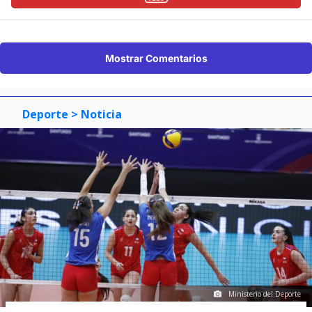
Mostrar Comentarios
Deporte
> Noticia
Ministerio del Deporte