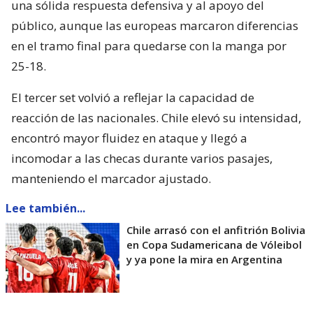
una sólida respuesta defensiva y al apoyo del
público, aunque las europeas marcaron diferencias
en el tramo final para quedarse con la manga por
25-18.
El tercer set volvió a reflejar la capacidad de
reacción de las nacionales. Chile elevó su intensidad,
encontró mayor fluidez en ataque y llegó a
incomodar a las checas durante varios pasajes,
manteniendo el marcador ajustado.
Lee también...
Chile arrasó con el anfitrión Bolivia
en Copa Sudamericana de Vóleibol
y ya pone la mira en Argentina