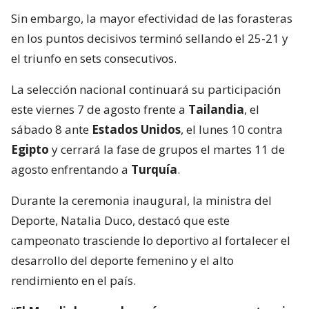
Sin embargo, la mayor efectividad de las forasteras
en los puntos decisivos terminó sellando el 25-21 y
el triunfo en sets consecutivos.
La selección nacional continuará su participación
este viernes 7 de agosto frente a
Tailandia
, el
sábado 8 ante
Estados Unidos
, el lunes 10 contra
Egipto
y cerrará la fase de grupos el martes 11 de
agosto enfrentando a
Turquía
.
Durante la ceremonia inaugural, la ministra del
Deporte, Natalia Duco, destacó que este
campeonato trasciende lo deportivo al fortalecer el
desarrollo del deporte femenino y el alto
rendimiento en el país.