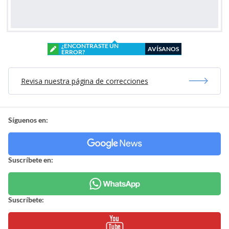
¿ENCONTRASTE UN
AVÍSANOS
ERROR?
Revisa nuestra página de correcciones
Síguenos en:
Suscríbete en:
Suscríbete: