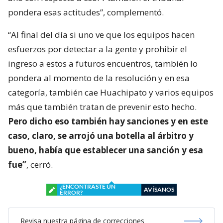
pondera esas actitudes”, complementó.
“Al final del día si uno ve que los equipos hacen
esfuerzos por detectar a la gente y prohibir el
ingreso a estos a futuros encuentros, también lo
pondera al momento de la resolución y en esa
categoría, también cae Huachipato y varios equipos
más que también tratan de prevenir esto hecho.
Pero dicho eso también hay sanciones y en este
caso, claro, se arrojó una botella al árbitro y
bueno, había que establecer una sanción y esa
fue”
, cerró.
¿ENCONTRASTE UN
AVÍSANOS
ERROR?
Revisa nuestra página de correcciones