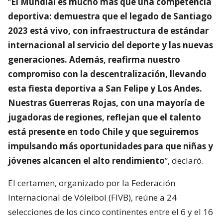
“
El Mundial es mucho más que una competencia
deportiva: demuestra que el legado de Santiago
2023 está vivo, con infraestructura de estándar
internacional al servicio del deporte y las nuevas
generaciones. Además, reafirma nuestro
compromiso con la descentralización, llevando
esta fiesta deportiva a San Felipe y Los Andes.
Nuestras Guerreras Rojas, con una mayoría de
jugadoras de regiones, reflejan que el talento
está presente en todo Chile y que seguiremos
impulsando más oportunidades para que niñas y
jóvenes alcancen el alto rendimiento
”, declaró.
El certamen, organizado por la Federación
Internacional de Vóleibol (FIVB), reúne a 24
selecciones de los cinco continentes entre el 6 y el 16