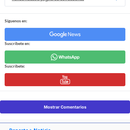
Síguenos en:
Suscríbete en:
Suscríbete:
Mostrar Comentarios