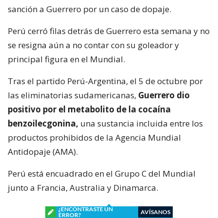
sanción a Guerrero por un caso de dopaje.
Perú cerró filas detrás de Guerrero esta semana y no
se resigna aún a no contar con su goleador y
principal figura en el Mundial.
Tras el partido Perú-Argentina, el 5 de octubre por
las eliminatorias sudamericanas,
Guerrero dio
positivo por el metabolito de la cocaína
benzoilecgonina,
una sustancia incluida entre los
productos prohibidos de la Agencia Mundial
Antidopaje (AMA).
Perú está encuadrado en el Grupo C del Mundial
junto a Francia, Australia y Dinamarca.
¿ENCONTRASTE UN
AVÍSANOS
ERROR?