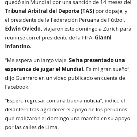
quedó sin Mundial por una sanción de 14 meses del
Tribunal Arbitral del Deporte (TAS)
por dopaje, y
el presidente de la Federación Peruana de Fútbol,
Edwin Oviedo,
viajaron este domingo a Zurich para
reunirse con el presidente de la FIFA,
Gianni
Infantino.
“Me espera un largo viaje.
Se ha presentado una
esperanza de jugar el Mundial.
Es mi gran sueño”,
dijo Guerrero en un video publicado en cuenta de
Facebook.
“Espero regresar con una buena noticia”, indico el
delantero tras agradecer el apoyo de los peruanos
que realizaron el domingo una marcha en su apoyo
por las calles de Lima.