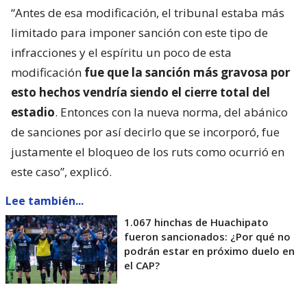
“Antes de esa modificación, el tribunal estaba más
limitado para imponer sanción con este tipo de
infracciones y el espíritu un poco de esta
modificación
fue que la sanción más gravosa por
esto hechos vendría siendo el cierre total del
estadio
. Entonces con la nueva norma, del abánico
de sanciones por así decirlo que se incorporó, fue
justamente el bloqueo de los ruts como ocurrió en
este caso”, explicó.
Lee también...
1.067 hinchas de Huachipato
fueron sancionados: ¿Por qué no
podrán estar en próximo duelo en
el CAP?