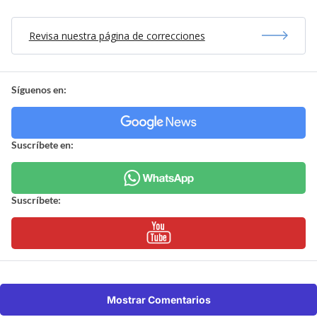
Revisa nuestra página de correcciones
Síguenos en:
Suscríbete en:
Suscríbete:
Mostrar Comentarios