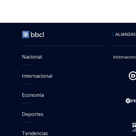
ALIANZAS
Nacional
Internacion
Internacional
Economía
Deportes
Tendencias