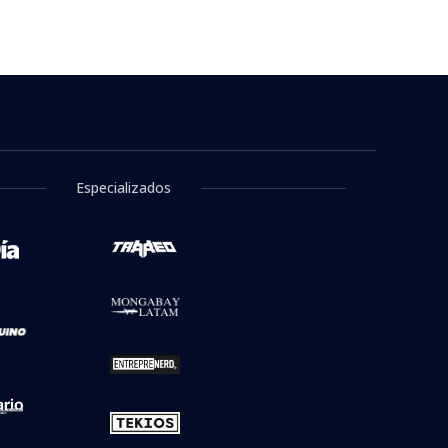
Especializados