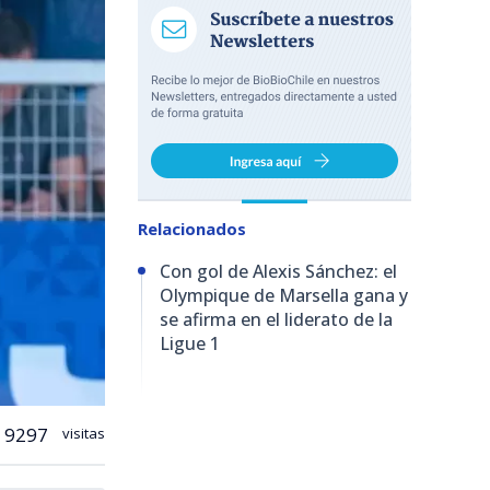
Relacionados
Con gol de Alexis Sánchez: el
Olympique de Marsella gana y
se afirma en el liderato de la
Ligue 1
9297
visitas