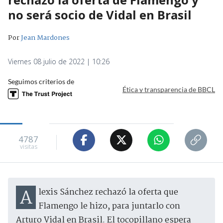
no será socio de Vidal en Brasil
Por
Jean Mardones
Viernes 08 julio de 2022 | 10:26
Seguimos criterios de
Ética y transparencia de BBCL
4787
visitas
Alexis Sánchez rechazó la oferta que
Flamengo le hizo, para juntarlo con
Arturo Vidal en Brasil. El tocopillano espera