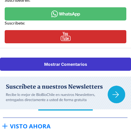
Suscríbete en:
Suscríbete:
Mostrar Comentarios
VISTO AHORA