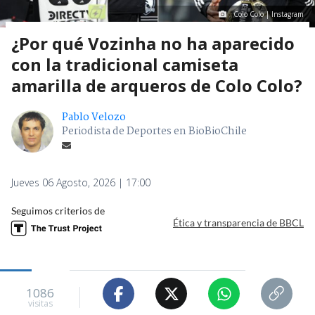
Colo Colo | Instagram
¿Por qué Vozinha no ha aparecido
con la tradicional camiseta
amarilla de arqueros de Colo Colo?
Pablo Velozo
Periodista de Deportes en BioBioChile
Jueves 06 Agosto, 2026 | 17:00
Seguimos criterios de
Ética y transparencia de BBCL
1086
visitas