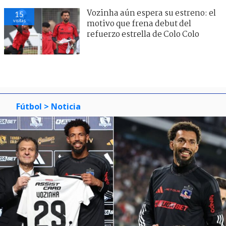
Vozinha aún espera su estreno: el
15
visitas
motivo que frena debut del
refuerzo estrella de Colo Colo
Fútbol
> Noticia