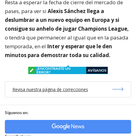
Resta a esperar la fecha de cierre del mercado de
pases, para ver si
Alexis Sánchez llega a
deslumbrar a un nuevo equipo en Europa y si
consigue su anhelo de jugar Champions League,
o tendrá que permanecer al igual que en la pasada
temporada, en el
Inter y esperar que le den
minutos para demostrar toda su calidad.
¿ENCONTRASTE UN
AVÍSANOS
ERROR?
Revisa nuestra página de correcciones
Síguenos en: