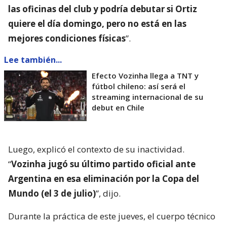
las oficinas del club y podría debutar si Ortiz
quiere el día domingo, pero no está en las
mejores condiciones físicas
”.
Lee también...
Efecto Vozinha llega a TNT y
fútbol chileno: así será el
streaming internacional de su
debut en Chile
Luego, explicó el contexto de su inactividad.
“
Vozinha jugó su último partido oficial ante
Argentina en esa eliminación por la Copa del
Mundo (el 3 de julio)
”, dijo.
Durante la práctica de este jueves, el cuerpo técnico