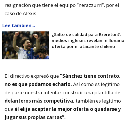
resignación que tiene el equipo “nerazzurri”, por el
caso de Alexis.
Lee también...
¿Salto de calidad para Brereton?:
medios ingleses revelan millonaria
oferta por el atacante chileno
El directivo expresó que
“Sánchez tiene contrato,
no es que podamos echarlo.
Así como es legítimo
de parte nuestra intentar construir una plantilla de
delanteros más competitiva,
también es legítimo
que
él elija aceptar la mejor oferta o quedarse y
jugar sus propias cartas”.