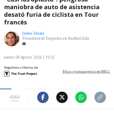
maniobra de auto de asistencia
desató furia de ciclista en Tour
francés
Jaime Zavala
Periodista de Deportes en BioBioChile
Jueves 06 Agosto, 2026 | 15:32
Seguimos criterios de
Ética y transparencia de BBCL
4364
visitas