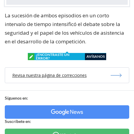
La sucesión de ambos episodios en un corto
intervalo de tiempo intensificó el debate sobre la
seguridad y el papel de los vehículos de asistencia
en el desarrollo de la competición.
¿ENCONTRASTE UN
AVÍSANOS
ERROR?
Revisa nuestra página de correcciones
Síguenos en:
Suscríbete en: