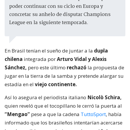
poder continuar con su ciclo en Europa y
concretar su anhelo de disputar Champions
League en la siguiente temporada.
En Brasil tenían el sueño de juntar a la
dupla
chilena
integrada por
Arturo Vidal y Alexis
Sánchez,
pero este último
rechazó
la propuesta de
jugar en la tierra de la samba y pretende alargar su
estadía en el
viejo continente.
Así lo asegura el periodista italiano
Nicolò Schira,
quien reveló que el tocopillano le cerró la puerta al
“Mengao”
pese a que la cadena
TuttoSport
, había
informado que los brasileños intentarían acercarse