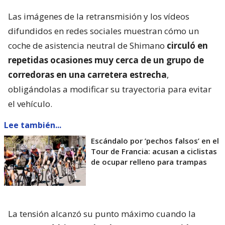
Las imágenes de la retransmisión y los vídeos
difundidos en redes sociales muestran cómo un
coche de asistencia neutral de Shimano
circuló en
repetidas ocasiones muy cerca de un grupo de
corredoras en una carretera estrecha
,
obligándolas a modificar su trayectoria para evitar
el vehículo.
Lee también...
Escándalo por ’pechos falsos’ en el
Tour de Francia: acusan a ciclistas
de ocupar relleno para trampas
La tensión alcanzó su punto máximo cuando la