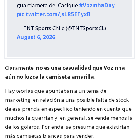
guardameta del Cacique.
#VozinhaDay
pic.twitter.com/JsLR5ETyxB
— TNT Sports Chile (@TNTSportsCL)
August 6, 2026
Claramente,
no es una casualidad que Vozinha
aún no luzca la camiseta amarilla
.
Hay teorías que apuntaban a un tema de
marketing, en relación a una posible falta de stock
de esa prenda en específico teniendo en cuenta que
muchos la querrían y, en general, se vende menos la
de los goleros. Por ende, se presume que existirían
más camisetas blancas para vender.