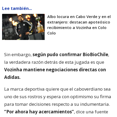
Lee también...
Albo locura en Cabo Verde y en el
extranjero: destacan apoteósico
recibimiento a Vozinha en Colo
Colo
Sin embargo,
según pudo confirmar BioBioChile
,
la verdadera razón detrás de esta jugada es que
Vozinha mantiene negociaciones directas con
Adidas.
La marca deportiva quiere que el caboverdiano sea
uno de sus rostros y espera con optimismo su firma
para tomar decisiones respecto a su indumentaria.
“Por ahora hay acercamientos”
, dice una fuente