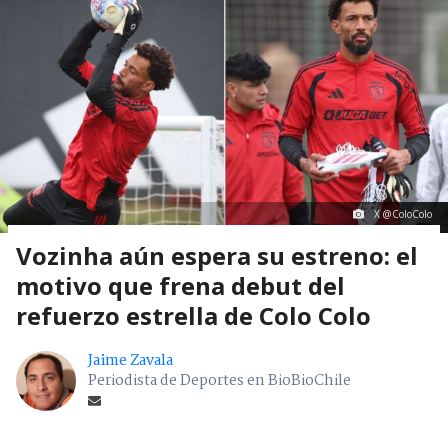
X @ColoColo
Vozinha aún espera su estreno: el
motivo que frena debut del
refuerzo estrella de Colo Colo
Jaime Zavala
Periodista de Deportes en BioBioChile