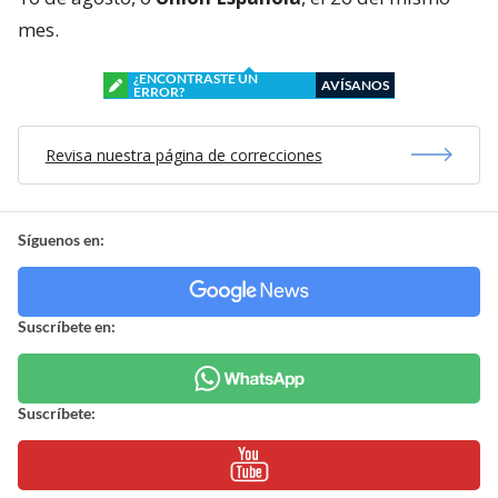
mes.
¿ENCONTRASTE UN
AVÍSANOS
ERROR?
Revisa nuestra página de correcciones
Síguenos en:
Suscríbete en:
Suscríbete: