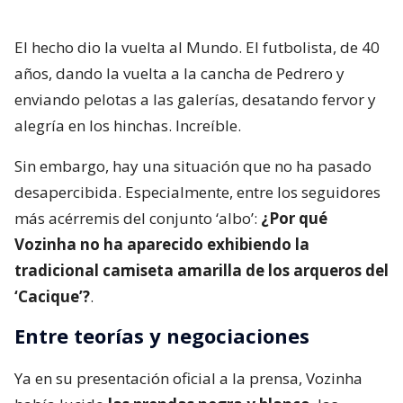
El hecho dio la vuelta al Mundo. El futbolista, de 40
años, dando la vuelta a la cancha de Pedrero y
enviando pelotas a las galerías, desatando fervor y
alegría en los hinchas. Increíble.
Sin embargo, hay una situación que no ha pasado
desapercibida. Especialmente, entre los seguidores
más acérremis del conjunto ‘albo’:
¿Por qué
Vozinha no ha aparecido exhibiendo la
tradicional camiseta amarilla de los arqueros del
‘Cacique’?
.
Entre teorías y negociaciones
Ya en su presentación oficial a la prensa, Vozinha