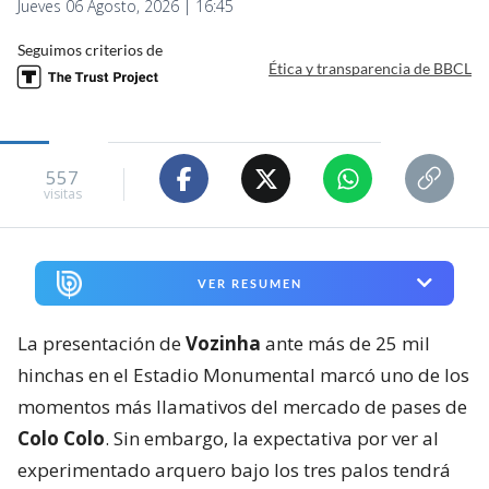
Jueves 06 Agosto, 2026 | 16:45
Seguimos criterios de
Ética y transparencia de BBCL
557
visitas
VER RESUMEN
La presentación de
Vozinha
ante más de 25 mil
hinchas en el Estadio Monumental marcó uno de los
momentos más llamativos del mercado de pases de
Colo Colo
. Sin embargo, la expectativa por ver al
experimentado arquero bajo los tres palos tendrá