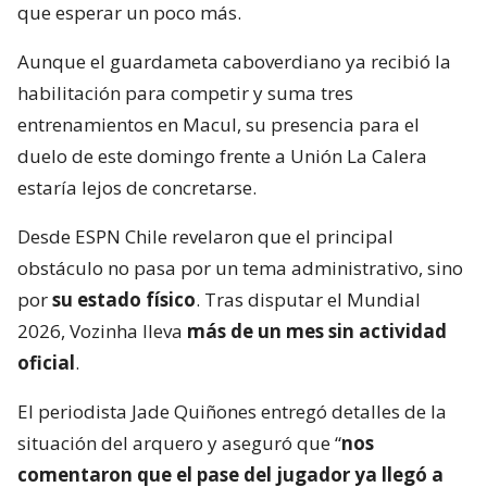
que esperar un poco más.
Aunque el guardameta caboverdiano ya recibió la
habilitación para competir y suma tres
entrenamientos en Macul, su presencia para el
duelo de este domingo frente a Unión La Calera
estaría lejos de concretarse.
Desde ESPN Chile revelaron que el principal
obstáculo no pasa por un tema administrativo, sino
por
su estado físico
. Tras disputar el Mundial
2026, Vozinha lleva
más de un mes sin actividad
oficial
.
El periodista Jade Quiñones entregó detalles de la
situación del arquero y aseguró que “
nos
comentaron que el pase del jugador ya llegó a