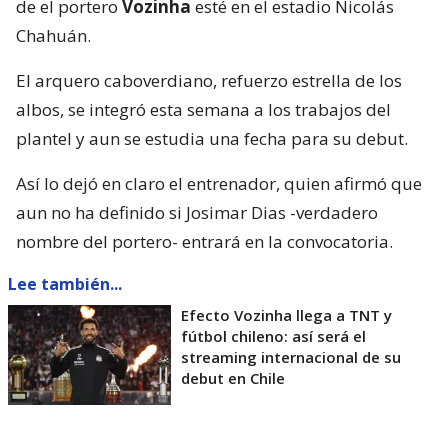
de el portero
Vozinha
esté en el estadio Nicolás
Chahuán.
El arquero caboverdiano, refuerzo estrella de los
albos, se integró esta semana a los trabajos del
plantel y aun se estudia una fecha para su debut.
Así lo dejó en claro el entrenador, quien afirmó que
aun no ha definido si Josimar Dias -verdadero
nombre del portero- entrará en la convocatoria.
Lee también...
Efecto Vozinha llega a TNT y
fútbol chileno: así será el
streaming internacional de su
debut en Chile