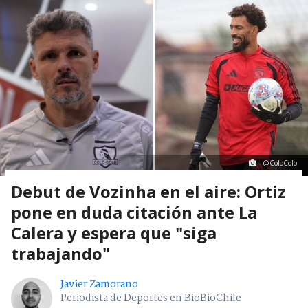
@ColoColo
Debut de Vozinha en el aire: Ortiz
pone en duda citación ante La
Calera y espera que "siga
trabajando"
Javier Zamorano
Periodista de Deportes en BioBioChile