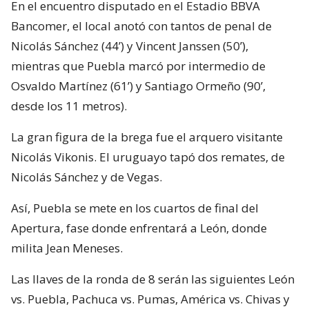
En el encuentro disputado en el Estadio BBVA
Bancomer, el local anotó con tantos de penal de
Nicolás Sánchez (44’) y Vincent Janssen (50’),
mientras que Puebla marcó por intermedio de
Osvaldo Martínez (61’) y Santiago Ormeño (90’,
desde los 11 metros).
La gran figura de la brega fue el arquero visitante
Nicolás Vikonis. El uruguayo tapó dos remates, de
Nicolás Sánchez y de Vegas.
Así, Puebla se mete en los cuartos de final del
Apertura, fase donde enfrentará a León, donde
milita Jean Meneses.
Las llaves de la ronda de 8 serán las siguientes León
vs. Puebla, Pachuca vs. Pumas, América vs. Chivas y