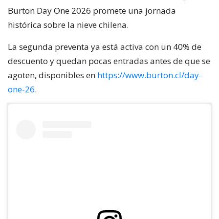
Burton Day One 2026 promete una jornada
histórica sobre la nieve chilena.
La segunda preventa ya está activa con un 40% de
descuento y quedan pocas entradas antes de que se
agoten, disponibles en
https://www.burton.cl/day-
one-26
.