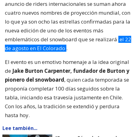
anuncio de riders internacionales se suman ahora
cuatro nuevos nombres de proyección mundial, con
lo que ya son ocho las estrellas confirmadas para la
nueva edición de uno de los eventos más
emblemáticos del snowboard que se realizará
el 22
de agosto en El Colorado
.
El evento es un emotivo homenaje a la idea original
de
Jake Burton Carpenter, fundador de Burton y
pionero del snowboard
, quien cada temporada se
proponía completar 100 días seguidos sobre la
tabla, iniciando esa travesía justamente en Chile.
Con los años, la tradición se extendió y perdura
hasta hoy.
Lee también...