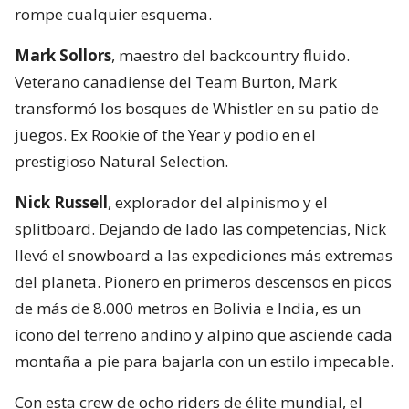
rompe cualquier esquema.
Mark Sollors
, maestro del backcountry fluido.
Veterano canadiense del Team Burton, Mark
transformó los bosques de Whistler en su patio de
juegos. Ex Rookie of the Year y podio en el
prestigioso Natural Selection.
Nick Russell
, explorador del alpinismo y el
splitboard. Dejando de lado las competencias, Nick
llevó el snowboard a las expediciones más extremas
del planeta. Pionero en primeros descensos en picos
de más de 8.000 metros en Bolivia e India, es un
ícono del terreno andino y alpino que asciende cada
montaña a pie para bajarla con un estilo impecable.
Con esta crew de ocho riders de élite mundial, el