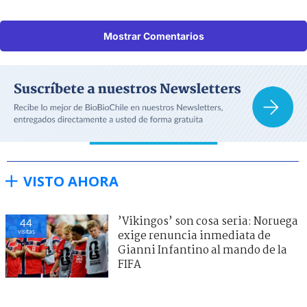
Mostrar Comentarios
VISTO AHORA
’Vikingos’ son cosa seria: Noruega
44
visitas
exige renuncia inmediata de
Gianni Infantino al mando de la
FIFA