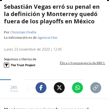
Sebastián Vegas erró su penal en
la definición y Monterrey quedó
fuera de los playoffs en México
Por
Christian Ovalle
La información es de
Agencia Uno
Lunes 23 noviembre de 2020 | 12:45
Seguimos criterios de
Ética y transparencia de BBCL
285
visitas