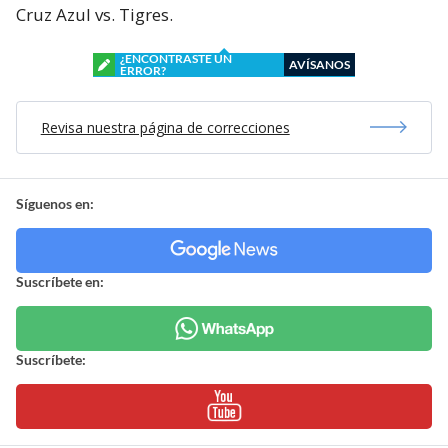
Cruz Azul vs. Tigres.
¿ENCONTRASTE UN
AVÍSANOS
ERROR?
Revisa nuestra página de correcciones
Síguenos en:
Suscríbete en:
Suscríbete: