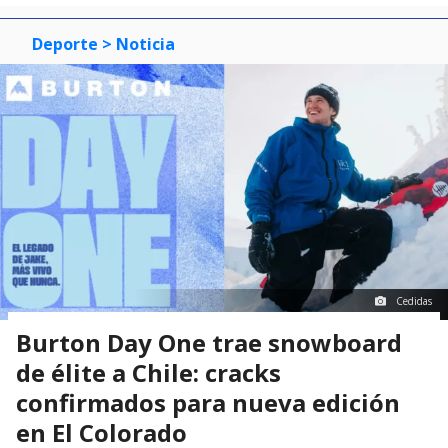
Deporte
> Noticia
Cedidas
Burton Day One trae snowboard
de élite a Chile: cracks
confirmados para nueva edición
en El Colorado