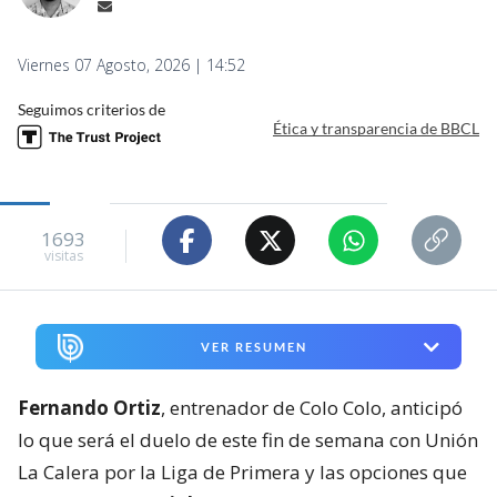
Viernes 07 Agosto, 2026 | 14:52
Seguimos criterios de
Ética y transparencia de BBCL
1693
visitas
VER RESUMEN
Fernando Ortiz
, entrenador de Colo Colo, anticipó
lo que será el duelo de este fin de semana con Unión
La Calera por la Liga de Primera y las opciones que