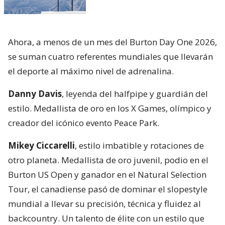
Ahora, a menos de un mes del Burton Day One 2026,
se suman cuatro referentes mundiales que llevarán
el deporte al máximo nivel de adrenalina.
Danny Davis
, leyenda del halfpipe y guardián del
estilo. Medallista de oro en los X Games, olímpico y
creador del icónico evento Peace Park.
Mikey Ciccarelli
, estilo imbatible y rotaciones de
otro planeta. Medallista de oro juvenil, podio en el
Burton US Open y ganador en el Natural Selection
Tour, el canadiense pasó de dominar el slopestyle
mundial a llevar su precisión, técnica y fluidez al
backcountry. Un talento de élite con un estilo que