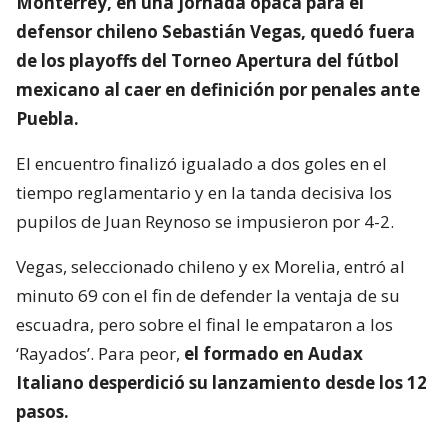
Monterrey, en una jornada opaca para el
defensor chileno Sebastián Vegas, quedó fuera
de los playoffs del Torneo Apertura del fútbol
mexicano al caer en definición por penales ante
Puebla.
El encuentro finalizó igualado a dos goles en el
tiempo reglamentario y en la tanda decisiva los
pupilos de Juan Reynoso se impusieron por 4-2.
Vegas, seleccionado chileno y ex Morelia, entró al
minuto 69 con el fin de defender la ventaja de su
escuadra, pero sobre el final le empataron a los
‘Rayados’. Para peor,
el formado en Audax
Italiano desperdició su lanzamiento desde los 12
pasos.