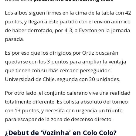
Los albos siguen firmes en la cima de la tabla con 42
puntos, y llegan a este partido con el envión anímico
de haber derrotado, por 4-3, a Everton en la jornada
pasada.
Es por eso que los dirigidos por Ortiz buscarán
quedarse con los 3 puntos para ampliar la ventaja
que tienen con su más cercano perseguidor.
Universidad de Chile, segunda con 30 unidades.
Por otro lado, el conjunto calerano vive una realidad
totalmente diferente. Es colista absoluto del torneo
con 13 puntos, y necesita con urgencia un triunfo
para escapar de la zona de descenso directo.
¿Debut de ‘Vozinha’ en Colo Colo?