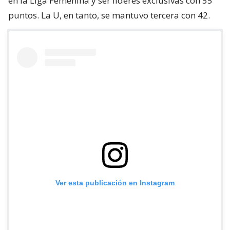
en la Liga Femenina y ser líderes exclusivas con 55
puntos. La U, en tanto, se mantuvo tercera con 42.
Ver esta publicación en Instagram