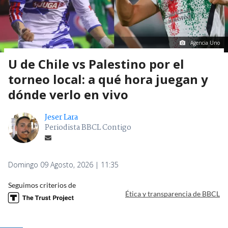
Agencia Uno
U de Chile vs Palestino por el
torneo local: a qué hora juegan y
dónde verlo en vivo
Jeser Lara
Periodista BBCL Contigo
Domingo 09 Agosto, 2026 | 11:35
Seguimos criterios de
Ética y transparencia de BBCL