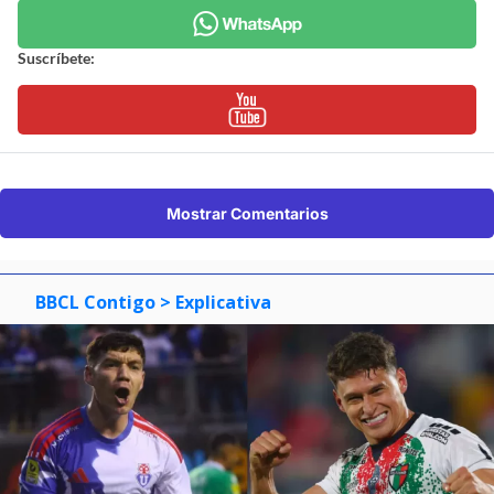
Suscríbete:
Mostrar Comentarios
BBCL Contigo
> Explicativa