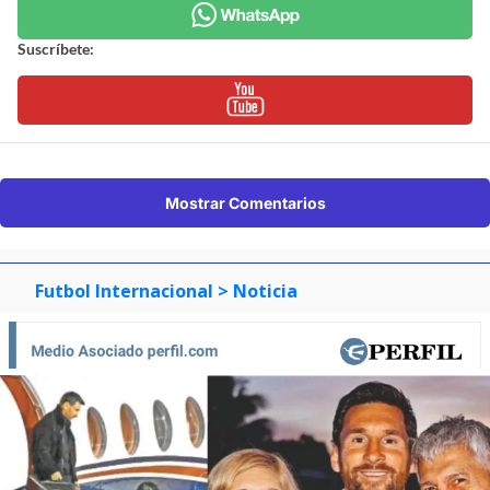
Suscríbete:
Mostrar Comentarios
Futbol Internacional
> Noticia