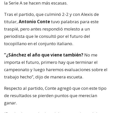
la Serie A se hacen más escasas.
Tras el partido, que culminó 2-2 y con Alexis de
titular,
Antonio Conte
tuvo palabras para este
traspié, pero antes respondió molesto a un
periodista que le consultó por el futuro del
tocopillano en el conjunto italiano.
“¿Sánchez el año que viene también?
No me
importa el futuro, primero hay que terminar el
campeonato y luego haremos evaluaciones sobre el
trabajo hecho”, dijo de manera escueta.
Respecto al partido, Conte agregó que con este tipo
de resultados se pierden puntos que merecían
ganar.