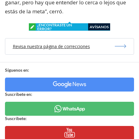
ganar, pero hay que entender lo cerca o lejos que
estás de la meta”, cerró.
¿ENCONTRASTE UN
AVÍSANOS
ERROR?
Revisa nuestra página de correcciones
Síguenos en:
Suscríbete en:
Suscríbete: