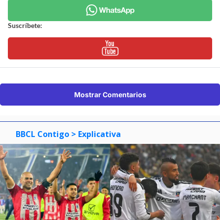
Suscríbete:
Mostrar Comentarios
BBCL Contigo
> Explicativa