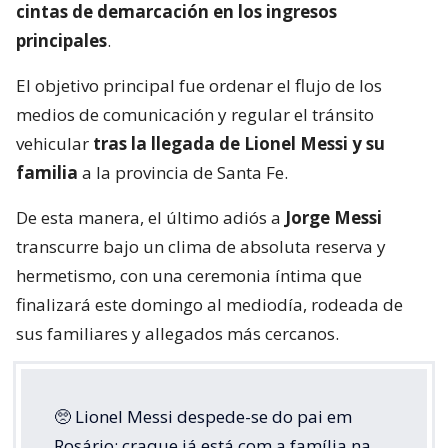
cintas de demarcación en los ingresos
principales
.
El objetivo principal fue ordenar el flujo de los
medios de comunicación y regular el tránsito
vehicular
tras la llegada de Lionel Messi y su
familia
a la provincia de Santa Fe.
De esta manera, el último adiós a
Jorge Messi
transcurre bajo un clima de absoluta reserva y
hermetismo, con una ceremonia íntima que
finalizará este domingo al mediodía, rodeada de
sus familiares y allegados más cercanos.
🥺 Lionel Messi despede-se do pai em
Rosário: craque já está com a família na