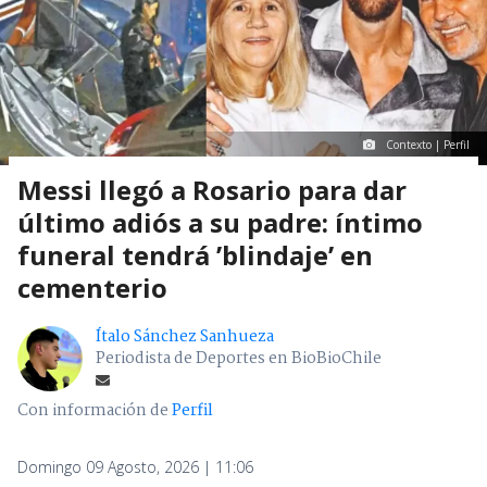
Contexto | Perfil
Messi llegó a Rosario para dar
último adiós a su padre: íntimo
funeral tendrá ’blindaje’ en
cementerio
Ítalo Sánchez Sanhueza
Periodista de Deportes en BioBioChile
Con información de
Perfil
Domingo 09 Agosto, 2026 | 11:06