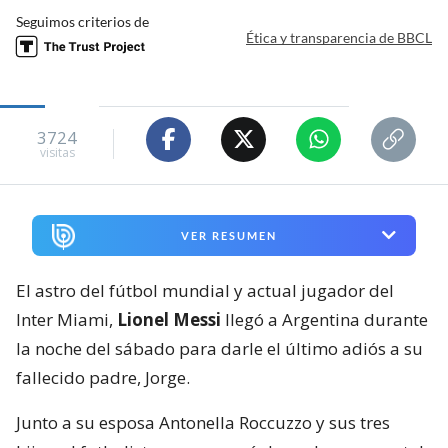
Seguimos criterios de
Ética y transparencia de BBCL
3724
visitas
VER RESUMEN
El astro del fútbol mundial y actual jugador del
Inter Miami,
Lionel Messi
llegó a Argentina durante
la noche del sábado para darle el último adiós a su
fallecido padre, Jorge.
Junto a su esposa Antonella Roccuzzo y sus tres