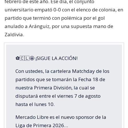
febrero de este año. Ese día, el conjunto
universitario empató 0-0 con el elenco de colonia, en
partido que terminó con polémica por el gol
anulado a Aránguiz, por una supuesta mano de
Zaldivia.
⚽🇨🇱🤩 ¡SIGUE LA ACCIÓN!
Con ustedes, la cartelera Matchday de los
partidos que se tomarán la Fecha 18 de
nuestra Primera División, la cual se
disputará entre el viernes 7 de agosto
hasta el lunes 10.
Mercado Libre es el nuevo sponsor de la
Liga de Primera 2026…