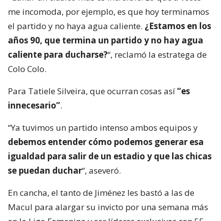
me incomoda, por ejemplo, es que hoy terminamos
el partido y no haya agua caliente.
¿Estamos en los
años 90, que termina un partido y no hay agua
caliente para ducharse?
“, reclamó la estratega de
Colo Colo.
Para Tatiele Silveira, que ocurran cosas así
“es
innecesario”
.
“Ya tuvimos un partido intenso ambos equipos y
debemos entender cómo podemos generar esa
igualdad para salir de un estadio y que las chicas
se puedan duchar
“, aseveró.
En cancha, el tanto de Jiménez les bastó a las de
Macul para alargar su invicto por una semana más