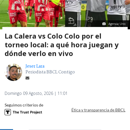
Agencia Uno
La Calera vs Colo Colo por el
torneo local: a qué hora juegan y
dónde verlo en vivo
Jeser Lara
Periodista BBCL Contigo
Domingo 09 Agosto, 2026 | 11:01
Seguimos criterios de
Ética y transparencia de BBCL