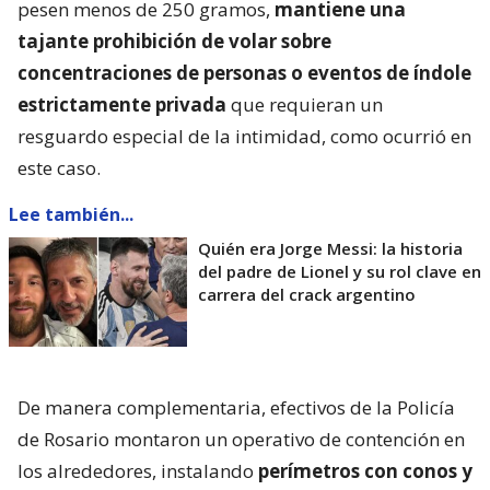
pesen menos de 250 gramos,
mantiene una
tajante prohibición de volar sobre
concentraciones de personas o eventos de índole
estrictamente privada
que requieran un
resguardo especial de la intimidad, como ocurrió en
este caso.
Lee también...
Quién era Jorge Messi: la historia
del padre de Lionel y su rol clave en
carrera del crack argentino
De manera complementaria, efectivos de la Policía
de Rosario montaron un operativo de contención en
los alrededores, instalando
perímetros con conos y