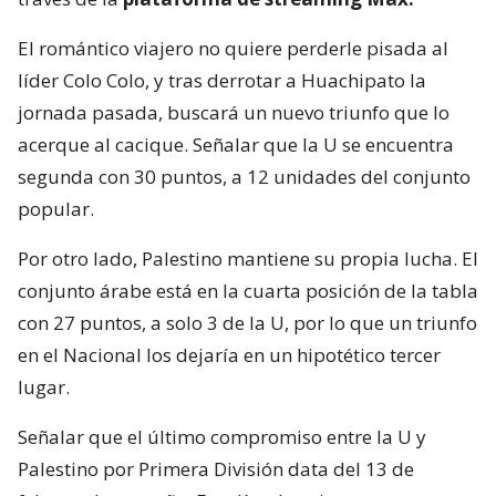
El romántico viajero no quiere perderle pisada al
líder Colo Colo, y tras derrotar a Huachipato la
jornada pasada, buscará un nuevo triunfo que lo
acerque al cacique. Señalar que la U se encuentra
segunda con 30 puntos, a 12 unidades del conjunto
popular.
Por otro lado, Palestino mantiene su propia lucha. El
conjunto árabe está en la cuarta posición de la tabla
con 27 puntos, a solo 3 de la U, por lo que un triunfo
en el Nacional los dejaría en un hipotético tercer
lugar.
Señalar que el último compromiso entre la U y
Palestino por Primera División data del 13 de