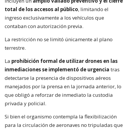
incluyen un
amplio vallado preventivo y el cierre
total de los accesos al público
, limitando el
ingreso exclusivamente a los vehículos que
contaban con autorización previa.
La restricción no se limitó únicamente al plano
terrestre.
La
prohibición formal de utilizar drones en las
inmediaciones se implementó de urgencia
tras
detectarse la presencia de dispositivos aéreos
manejados por la prensa en la jornada anterior, lo
que obligó a reforzar de inmediato la custodia
privada y policial.
Si bien el organismo contempla la flexibilización
para la circulación de aeronaves no tripuladas que