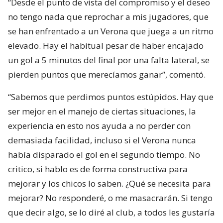
“Desde el punto de vista del compromiso y el deseo
no tengo nada que reprochar a mis jugadores, que
se han enfrentado a un Verona que juega a un ritmo
elevado. Hay el habitual pesar de haber encajado
un gol a 5 minutos del final por una falta lateral, se
pierden puntos que merecíamos ganar”, comentó.
“Sabemos que perdimos puntos estúpidos. Hay que
ser mejor en el manejo de ciertas situaciones, la
experiencia en esto nos ayuda a no perder con
demasiada facilidad, incluso si el Verona nunca
había disparado el gol en el segundo tiempo. No
critico, si hablo es de forma constructiva para
mejorar y los chicos lo saben. ¿Qué se necesita para
mejorar? No responderé, o me masacrarán. Si tengo
que decir algo, se lo diré al club, a todos les gustaría