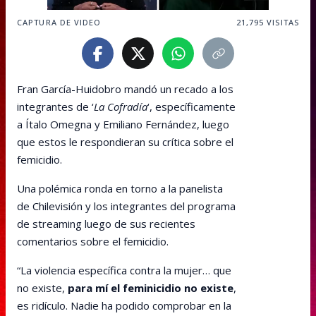
CAPTURA DE VIDEO
21,795
VISITAS
Fran García-Huidobro mandó un recado a los
integrantes de ‘
La Cofradía
‘, específicamente
a Ítalo Omegna y Emiliano Fernández, luego
que estos le respondieran su crítica sobre el
femicidio.
Una polémica ronda en torno a la panelista
de Chilevisión y los integrantes del programa
de streaming luego de sus recientes
comentarios sobre el femicidio.
“La violencia específica contra la mujer… que
no existe,
para mí el feminicidio no existe
,
es ridículo. Nadie ha podido comprobar en la