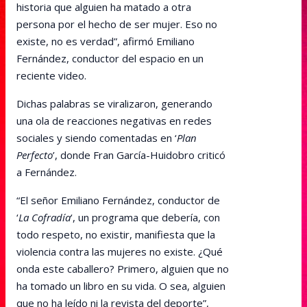
historia que alguien ha matado a otra
persona por el hecho de ser mujer. Eso no
existe, no es verdad”, afirmó Emiliano
Fernández, conductor del espacio en un
reciente video.
Dichas palabras se viralizaron, generando
una ola de reacciones negativas en redes
sociales y siendo comentadas en ‘
Plan
Perfecto
’, donde Fran García-Huidobro criticó
a Fernández.
“El señor Emiliano Fernández, conductor de
‘
La Cofradía
‘, un programa que debería, con
todo respeto, no existir, manifiesta que la
violencia contra las mujeres no existe. ¿Qué
onda este caballero? Primero, alguien que no
ha tomado un libro en su vida. O sea, alguien
que no ha leído ni la revista del deporte”,