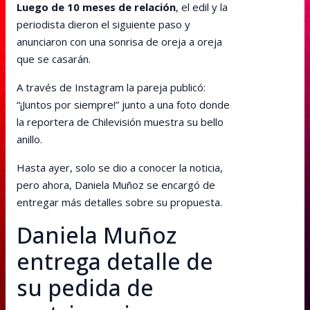
Luego de 10 meses de relación
, el edil y la
periodista dieron el siguiente paso y
anunciaron con una sonrisa de oreja a oreja
que se casarán.
A través de Instagram la pareja publicó:
“¡Juntos por siempre!” junto a una foto donde
la reportera de Chilevisión muestra su bello
anillo.
Hasta ayer, solo se dio a conocer la noticia,
pero ahora, Daniela Muñoz se encargó de
entregar más detalles sobre su propuesta.
Daniela Muñoz
entrega detalle de
su pedida de