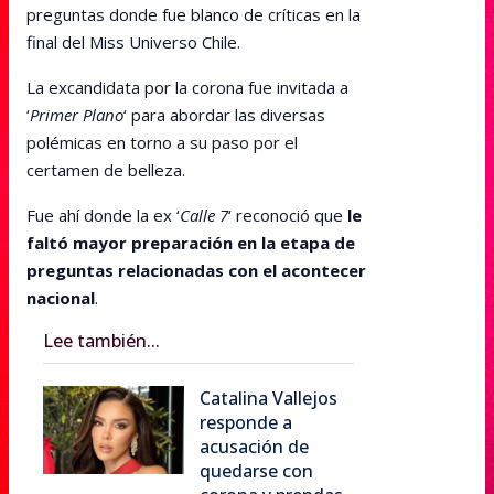
preguntas donde fue blanco de críticas en la
final del Miss Universo Chile.
La excandidata por la corona fue invitada a
‘
Primer Plano
‘ para abordar las diversas
polémicas en torno a su paso por el
certamen de belleza.
Fue ahí donde la ex ‘
Calle 7
‘ reconoció que
le
faltó mayor preparación en la etapa de
preguntas relacionadas con el acontecer
nacional
.
Lee también...
Catalina Vallejos
responde a
acusación de
quedarse con