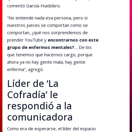
comentó García-Huidobro.
“No entiende nada esa persona, pero si
nuestros jueces se comportan como se
comportan, ¿qué nos sorprendemos de
prender YouTube y
encontrarnos con este
grupo de enfermos mentales?
… De los
que tenemos que hacernos cargo, porque
ahora ya no hay gente mala, hay gente
enferma”, agregó.
Líder de ‘La
Cofradía’ le
respondió a la
comunicadora
Como era de esperarse, el líder del espacio