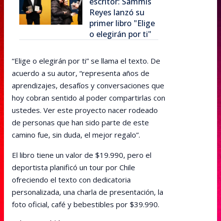
escritor: Sammis
Reyes lanzó su
primer libro "Elige
o elegirán por ti"
“Elige o elegirán por ti” se llama el texto. De
acuerdo a su autor, “representa años de
aprendizajes, desafíos y conversaciones que
hoy cobran sentido al poder compartirlas con
ustedes. Ver este proyecto nacer rodeado
de personas que han sido parte de este
camino fue, sin duda, el mejor regalo”.
El libro tiene un valor de $19.990, pero el
deportista planificó un tour por Chile
ofreciendo el texto con dedicatoria
personalizada, una charla de presentación, la
foto oficial, café y bebestibles por $39.990.