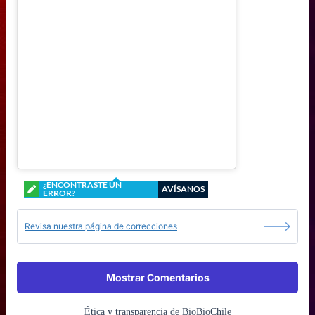
¿ENCONTRASTE UN
AVÍSANOS
ERROR?
Revisa nuestra página de correcciones
Mostrar Comentarios
Ética y transparencia de BioBioChile