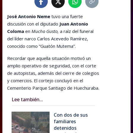
José Antonio Neme
tuvo una fuerte
discusión con el diputado
Juan Antonio
Coloma
en
Mucho Gusto,
a raíz del funeral
del líder narco Carlos Acevedo Ramírez,
conocido como “Guatón Mutema”.
Recordar que aquella situación motivó un
amplio operativo de seguridad, con el corte
de autopistas, además del cierre de colegios
y comercios. El cortejo concluyó en el
Cementerio Parque Santiago de Huechuraba.
Lee también...
Con dos de sus
familiares
detenidos