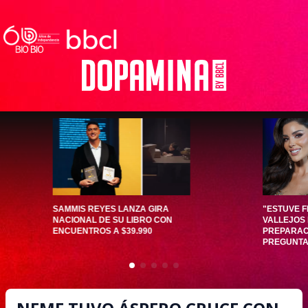
SAMMIS REYES LANZA GIRA
"ESTUVE F
NACIONAL DE SU LIBRO CON
VALLEJOS
ENCUENTROS A $39.990
PREPARAC
PREGUNTA