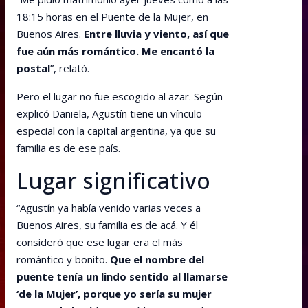
18:15 horas en el Puente de la Mujer, en
Buenos Aires.
Entre lluvia y viento, así que
fue aún más romántico. Me encantó la
postal
”, relató.
Pero el lugar no fue escogido al azar. Según
explicó Daniela, Agustín tiene un vínculo
especial con la capital argentina, ya que su
familia es de ese país.
Lugar significativo
“Agustín ya había venido varias veces a
Buenos Aires, su familia es de acá. Y él
consideró que ese lugar era el más
romántico y bonito.
Que el nombre del
puente tenía un lindo sentido al llamarse
‘de la Mujer’, porque yo sería su mujer