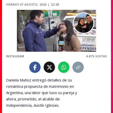
VIERNES 07 AGOSTO, 2026 | 22:28
INSTAGRAM
6,875
VISITAS
Daniela Muñoz entregó detalles de su
romántica propuesta de matrimonio en
Argentina, una labor que tuvo su pareja y
ahora, prometido, el alcalde de
Independencia, Austín Iglesias.