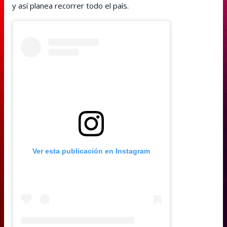
y así planea recorrer todo el país.
Ver esta publicación en Instagram