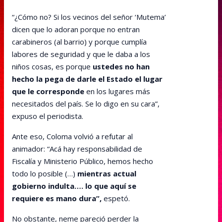
“¿Cómo no? Si los vecinos del señor ‘Mutema’
dicen que lo adoran porque no entran
carabineros (al barrio) y porque cumplía
labores de seguridad y que le daba a los
niños cosas, es porque
ustedes no han
hecho la pega de darle el Estado el lugar
que le corresponde
en los lugares más
necesitados del país. Se lo digo en su cara”,
expuso el periodista.
Ante eso, Coloma volvió a refutar al
animador: “Acá hay responsabilidad de
Fiscalía y Ministerio Público, hemos hecho
todo lo posible (…)
mientras actual
gobierno indulta…. lo que aquí se
requiere es mano dura”,
espetó.
No obstante, neme pareció perder la