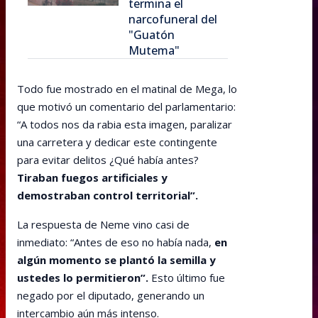
termina el
narcofuneral del
"Guatón
Mutema"
Todo fue mostrado en el matinal de Mega, lo
que motivó un comentario del parlamentario:
“A todos nos da rabia esta imagen, paralizar
una carretera y dedicar este contingente
para evitar delitos ¿Qué había antes?
Tiraban fuegos artificiales y
demostraban control territorial”.
La respuesta de Neme vino casi de
inmediato: “Antes de eso no había nada,
en
algún momento se plantó la semilla y
ustedes lo permitieron”.
Esto último fue
negado por el diputado, generando un
intercambio aún más intenso.