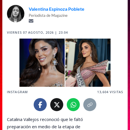
Valentina Espinoza Poblete
Periodista de Magazine
VIERNES 07 AGOSTO, 2026 | 23:04
INSTAGRAM
13,604
VISITAS
Catalina Vallejos reconoció que le faltó
preparación en medio de la etapa de