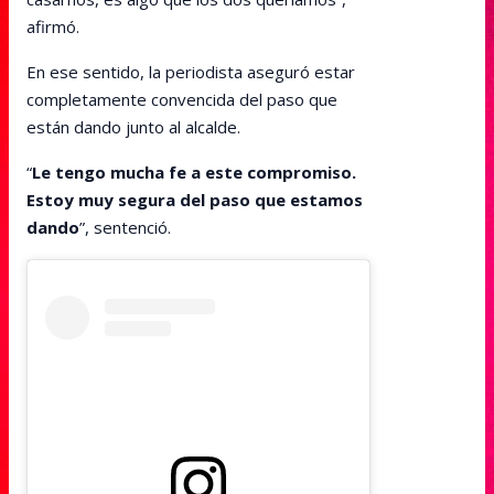
afirmó.
En ese sentido, la periodista aseguró estar
completamente convencida del paso que
están dando junto al alcalde.
“
Le tengo mucha fe a este compromiso.
Estoy muy segura del paso que estamos
dando
”, sentenció.