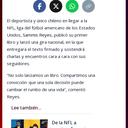
El deportista y único chileno en llegar a la
NFL, liga del fútbol americano de los Estados
Unidos,
Sammis Reyes
, publicó su primer
libro y lanzó una gira nacional, en la que
entregará el texto firmado y sostendrá
charlas y encuentros cara a cara con sus
seguidores.
“No solo lanzamos un libro. Compartimos una
convicción: que una sola decisión puede
cambiar el rumbo de una vida”, comentó
Reyes.
Lee también...
De la NFL a