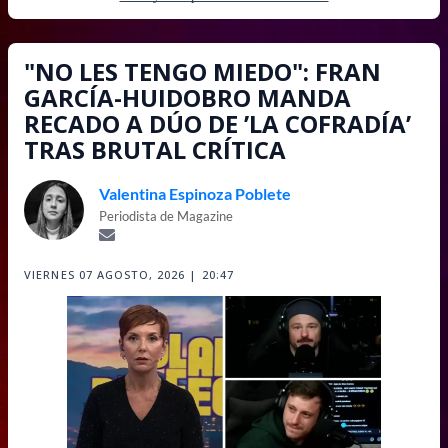
"NO LES TENGO MIEDO": FRAN
GARCÍA-HUIDOBRO MANDA
RECADO A DÚO DE ’LA COFRADÍA’
TRAS BRUTAL CRÍTICA
Valentina Espinoza Poblete
Periodista de Magazine
VIERNES 07 AGOSTO, 2026 | 20:47