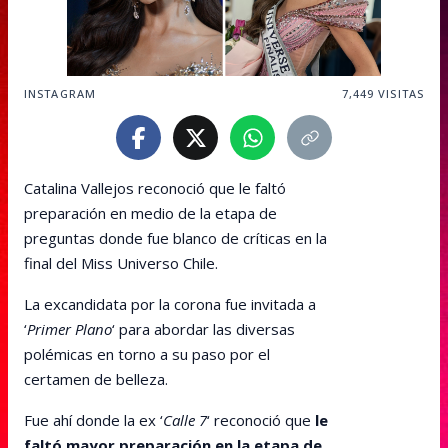
INSTAGRAM
7,449
VISITAS
Catalina Vallejos reconoció que le faltó
preparación en medio de la etapa de
preguntas donde fue blanco de críticas en la
final del Miss Universo Chile.
La excandidata por la corona fue invitada a
‘
Primer Plano
‘ para abordar las diversas
polémicas en torno a su paso por el
certamen de belleza.
Fue ahí donde la ex ‘
Calle 7
‘ reconoció que
le
faltó mayor preparación en la etapa de