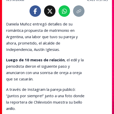
Daniela Muñoz entregó detalles de su
romántica propuesta de matrimonio en
Argentina, una labor que tuvo su pareja y
ahora, prometido, el alcalde de
Independencia, Austín Iglesias.
Luego de 10 meses de relación
, el edil y la
periodista dieron el siguiente paso y
anunciaron con una sonrisa de oreja a oreja
que se casarán.
A través de Instagram la pareja publicó:
“¡Juntos por siempre!” junto a una foto donde
la reportera de Chilevisión muestra su bello
anillo.