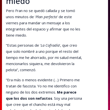
miedo
Pero Fran no se quedó callada y se tomó
unos minutos de ‘
Plan perfecto
‘ de este
viernes para mandar un mensaje a los
integrantes del espacio y afirmar que no les
tiene miedo.
“Estas personas de ‘
La Cofradía
‘, que creo
que solo nombré a uno porque el resto del
tiempo me he ahorrado, por mi salud mental,
mencionarlos siquiera, me devolvieron la
pelota”, comenzó.
“Era más o menos evidente (…) Primero me
tratan de fascista. Yo no me identifico con
ninguno de los dos extremos.
Me parece
que los dos son nefastos
. Soy una persona
que cree que el chancho está muy mal