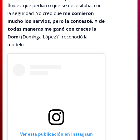
fluidez que pedían o que se necesitaba, con
la seguridad. Yo creo que
me comieron
mucho los nervios, pero la contesté. Y de
todas maneras me ganó con creces la
Domi
(Dominga López)”, reconoció la
modelo.
Ver esta publicación en Instagram