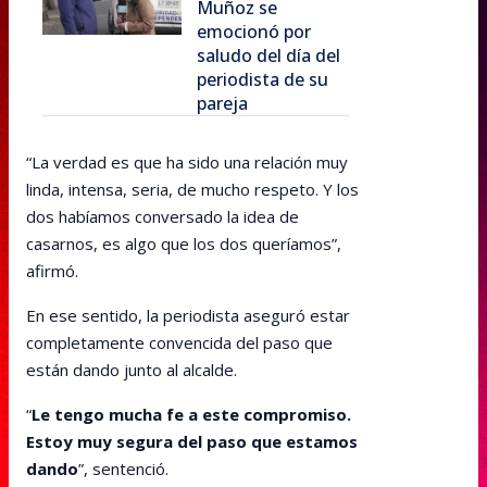
Muñoz se
emocionó por
saludo del día del
periodista de su
pareja
“La verdad es que ha sido una relación muy
linda, intensa, seria, de mucho respeto. Y los
dos habíamos conversado la idea de
casarnos, es algo que los dos queríamos”,
afirmó.
En ese sentido, la periodista aseguró estar
completamente convencida del paso que
están dando junto al alcalde.
“
Le tengo mucha fe a este compromiso.
Estoy muy segura del paso que estamos
dando
”, sentenció.