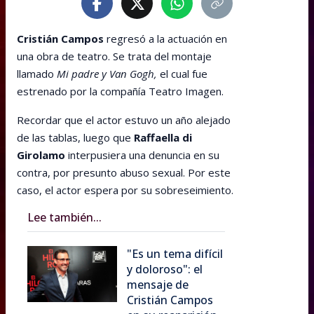
Cristián Campos
regresó a la actuación en
una obra de teatro. Se trata del montaje
llamado
Mi padre y Van Gogh,
el cual fue
estrenado por la compañía Teatro Imagen.
Recordar que el actor estuvo un año alejado
de las tablas, luego que
Raffaella di
Girolamo
interpusiera una denuncia en su
contra, por presunto abuso sexual. Por este
caso, el actor espera por su sobreseimiento.
Lee también...
"Es un tema difícil
y doloroso": el
mensaje de
Cristián Campos