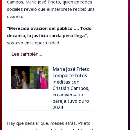
Campos, María José Prieto, quien en redes
sociales reveló que el intérprete recibió una
ovación.
“Merecida ovación del público …. Todo
decanta, la justicia tarda pero llega”,
sostuvo en la oportunidad.
Lee también...
María José Prieto
comparte fotos
inéditas con
Cristián Campos,
en aniversario:
pareja tuvo duro
2024
Hay que señalar que, meses atrás, Prieto