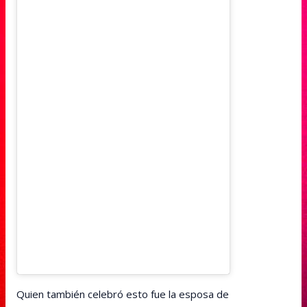
Quien también celebró esto fue la esposa de