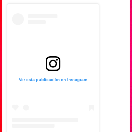
Ver esta publicación en Instagram