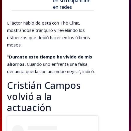
en su reaparición
en redes
El actor habló de esta con The Clinic,
mostrándose tranquilo y revelando los
esfuerzos que debió hacer en los últimos
meses.
“Durante este tiempo he vivido de mis
ahorros.
Cuando uno enfrenta una falsa
denuncia queda con una nube negra”, indicó.
Cristián Campos
volvió a la
actuación