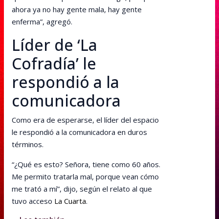
ahora ya no hay gente mala, hay gente
enferma”, agregó.
Líder de ‘La
Cofradía’ le
respondió a la
comunicadora
Como era de esperarse, el líder del espacio
le respondió a la comunicadora en duros
términos.
“¿Qué es esto? Señora, tiene como 60 años.
Me permito tratarla mal, porque vean cómo
me trató a mí”, dijo, según el relato al que
tuvo acceso
La Cuarta
.