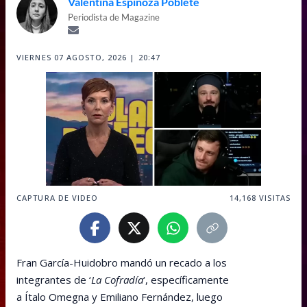
Valentina Espinoza Poblete
Periodista de Magazine
VIERNES 07 AGOSTO, 2026 | 20:47
CAPTURA DE VIDEO
14,168
VISITAS
Fran García-Huidobro mandó un recado a los
integrantes de ‘
La Cofradía
‘, específicamente
a Ítalo Omegna y Emiliano Fernández, luego