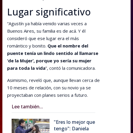
Lugar significativo
“Agustín ya había venido varias veces a
Buenos Aires, su familia es de acá. Y él
consideró que ese lugar era el más
romántico y bonito.
Que el nombre del
puente tenía un lindo sentido al llamarse
‘de la Mujer’, porque yo sería su mujer
para toda la vida
”, contó la comunicadora.
Asimismo, reveló que, aunque llevan cerca de
10 meses de relación, con su novio ya se
proyectaban con planes serios a futuro.
Lee también...
"Eres lo mejor que
tengo": Daniela