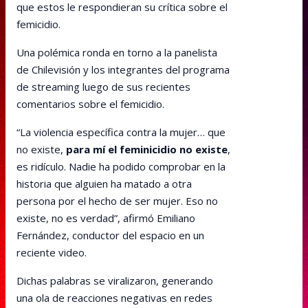
que estos le respondieran su crítica sobre el
femicidio.
Una polémica ronda en torno a la panelista
de Chilevisión y los integrantes del programa
de streaming luego de sus recientes
comentarios sobre el femicidio.
“La violencia específica contra la mujer… que
no existe,
para mí el feminicidio no existe
,
es ridículo. Nadie ha podido comprobar en la
historia que alguien ha matado a otra
persona por el hecho de ser mujer. Eso no
existe, no es verdad”, afirmó Emiliano
Fernández, conductor del espacio en un
reciente video.
Dichas palabras se viralizaron, generando
una ola de reacciones negativas en redes