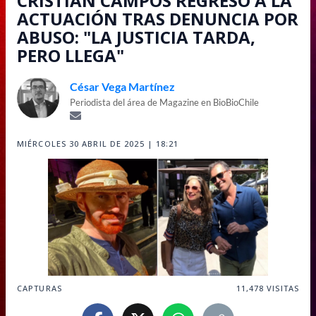
CRISTIÁN CAMPOS REGRESÓ A LA
ACTUACIÓN TRAS DENUNCIA POR
ABUSO: "LA JUSTICIA TARDA,
PERO LLEGA"
César Vega Martínez
Periodista del área de Magazine en BioBioChile
MIÉRCOLES 30 ABRIL DE 2025 | 18:21
CAPTURAS
11,478
VISITAS