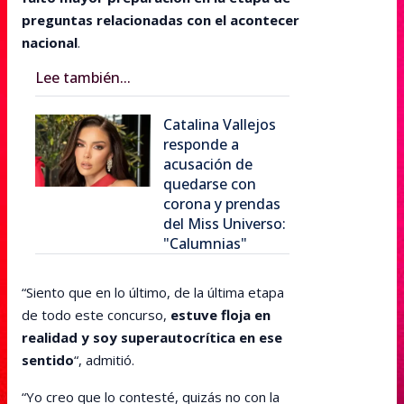
preguntas relacionadas con el acontecer
nacional
.
Lee también...
Catalina Vallejos
responde a
acusación de
quedarse con
corona y prendas
del Miss Universo:
"Calumnias"
“Siento que en lo último, de la última etapa
de todo este concurso,
estuve floja en
realidad y soy superautocrítica en ese
sentido
“, admitió.
“Yo creo que lo contesté, quizás no con la