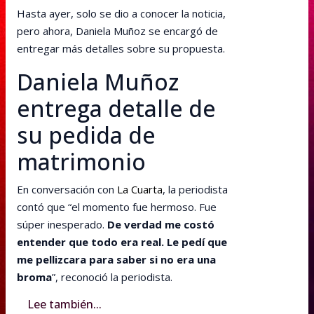
Hasta ayer, solo se dio a conocer la noticia,
pero ahora, Daniela Muñoz se encargó de
entregar más detalles sobre su propuesta.
Daniela Muñoz
entrega detalle de
su pedida de
matrimonio
En conversación con
La Cuarta
, la periodista
contó que “el momento fue hermoso. Fue
súper inesperado.
De verdad me costó
entender que todo era real. Le pedí que
me pellizcara para saber si no era una
broma
”, reconoció la periodista.
Lee también...