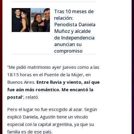
Tras 10 meses de
relación:
Periodista Daniela
Muñoz y alcalde
de Independencia
anuncian su
compromiso
“Me pidió matrimonio ayer jueves como a las
18:15 horas en el Puente de la Mujer, en
Buenos Aires.
Entre lluvia y viento, así que
fue aún más romántico. Me encantó la
postal
”, relató.
Pero el lugar no fue escogido al azar. Según
explicó Daniela, Agustín tiene un vínculo
especial con la capital argentina, ya que su
familia es de ese país.