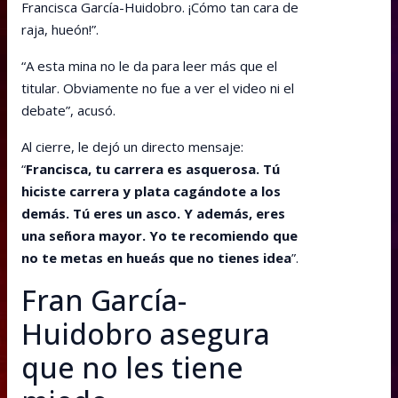
Francisca García-Huidobro. ¡Cómo tan cara de
raja, hueón!”.
“A esta mina no le da para leer más que el
titular. Obviamente no fue a ver el video ni el
debate”, acusó.
Al cierre, le dejó un directo mensaje:
“
Francisca, tu carrera es asquerosa. Tú
hiciste carrera y plata cagándote a los
demás. Tú eres un asco. Y además, eres
una señora mayor. Yo te recomiendo que
no te metas en hueás que no tienes idea
”.
Fran García-
Huidobro asegura
que no les tiene