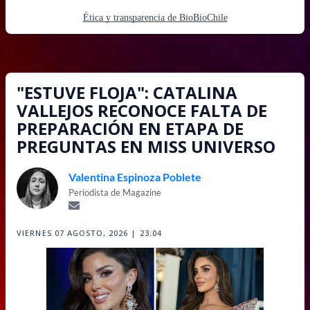
Ética y transparencia de BioBioChile
"ESTUVE FLOJA": CATALINA
VALLEJOS RECONOCE FALTA DE
PREPARACIÓN EN ETAPA DE
PREGUNTAS EN MISS UNIVERSO
Valentina Espinoza Poblete
Periodista de Magazine
VIERNES 07 AGOSTO, 2026 | 23:04