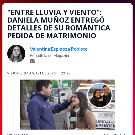
"ENTRE LLUVIA Y VIENTO":
DANIELA MUÑOZ ENTREGÓ
DETALLES DE SU ROMÁNTICA
PEDIDA DE MATRIMONIO
Valentina Espinoza Poblete
Periodista de Magazine
VIERNES 07 AGOSTO, 2026 | 22:28
INSTAGRAM
4,469
VISITAS