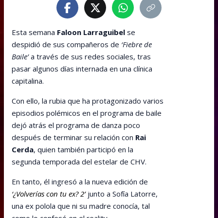
Esta semana
Faloon Larraguibel
se
despidió de sus compañeros de
‘Fiebre de
Baile’
a través de sus redes sociales, tras
pasar algunos días internada en una clínica
capitalina.
Con ello, la rubia que ha protagonizado varios
episodios polémicos en el programa de baile
dejó atrás el programa de danza poco
después de terminar su relación con
Rai
Cerda
, quien también participó en la
segunda temporada del estelar de CHV.
En tanto, él ingresó a la nueva edición de
‘¿Volverías con tu ex? 2’
junto a Sofía Latorre,
una ex polola que ni su madre conocía, tal