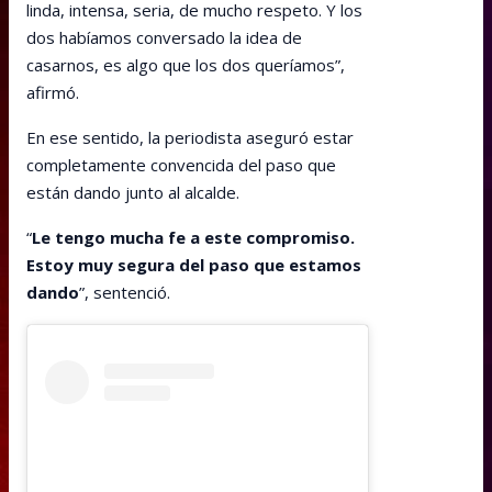
linda, intensa, seria, de mucho respeto. Y los
dos habíamos conversado la idea de
casarnos, es algo que los dos queríamos”,
afirmó.
En ese sentido, la periodista aseguró estar
completamente convencida del paso que
están dando junto al alcalde.
“
Le tengo mucha fe a este compromiso.
Estoy muy segura del paso que estamos
dando
”, sentenció.