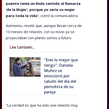
puente tenía un lindo sentido al llamarse
‘de la Mujer’, porque yo sería su mujer
para toda la vida
”, contó la comunicadora.
Asimismo, reveló que, aunque llevan cerca de
10 meses de relación, con su novio ya se
proyectaban con planes serios a futuro.
Lee también...
"Eres lo mejor que
tengo": Daniela
Muñoz se
emocionó por
saludo del día del
periodista de su
pareja
“La verdad es que ha sido una relación muy