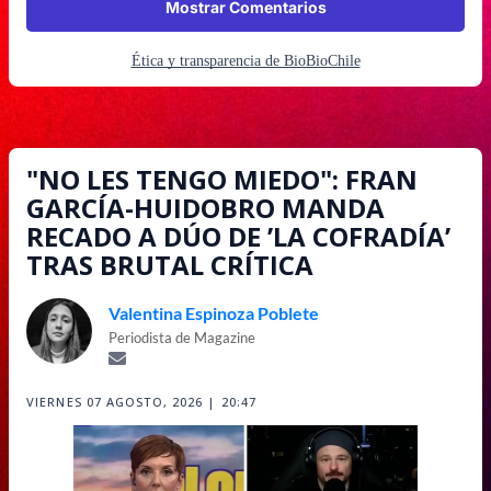
Mostrar Comentarios
Ética y transparencia de BioBioChile
"NO LES TENGO MIEDO": FRAN
GARCÍA-HUIDOBRO MANDA
RECADO A DÚO DE ’LA COFRADÍA’
TRAS BRUTAL CRÍTICA
Valentina Espinoza Poblete
Periodista de Magazine
VIERNES 07 AGOSTO, 2026 | 20:47