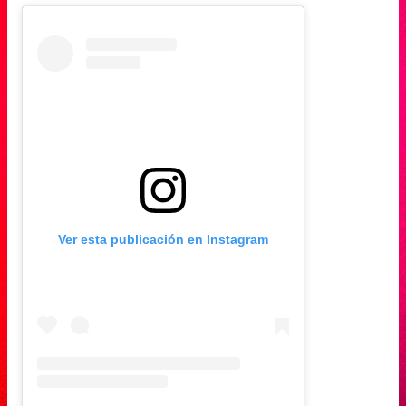
Ver esta publicación en Instagram