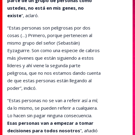
parte de un grupo de personas como
ustedes, no está en mis genes, no
existe
“, aclaró.
“Estas personas son peligrosas por dos
cosas (…) Primero, porque pertenecen al
mismo grupo del señor (Sebastián)
Eyzaguirre. Son como una especie de cabros
más jóvenes que están siguiendo a estos
líderes y ahí viene la segunda parte
peligrosa, que no nos estamos dando cuenta
de que estas personas están llegando al
poder”, indicó.
“Estas personas no se van a referir así a mí;
da lo mismo, se pueden referir a cualquiera.
Lo hacen sin pagar ninguna consecuencia.
Esas personas van a empezar a tomar
decisiones para todos nosotros
”, añadió