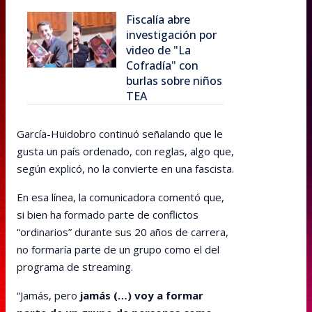
Fiscalía abre
investigación por
video de "La
Cofradía" con
burlas sobre niños
TEA
García-Huidobro continuó señalando que le
gusta un país ordenado, con reglas, algo que,
según explicó, no la convierte en una fascista.
En esa línea, la comunicadora comentó que,
si bien ha formado parte de conflictos
“ordinarios” durante sus 20 años de carrera,
no formaría parte de un grupo como el del
programa de streaming.
“Jamás, pero
jamás (…) voy a formar