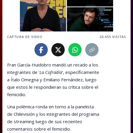
CAPTURA DE VIDEO
20,455
VISITAS
Fran García-Huidobro mandó un recado a los
integrantes de ‘
La Cofradía
‘, específicamente
a Ítalo Omegna y Emiliano Fernández, luego
que estos le respondieran su crítica sobre el
femicidio.
Una polémica ronda en torno a la panelista
de Chilevisión y los integrantes del programa
de streaming luego de sus recientes
comentarios sobre el femicidio.