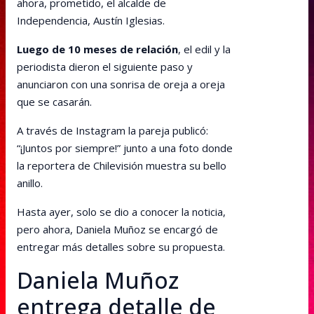
ahora, prometido, el alcalde de
Independencia, Austín Iglesias.
Luego de 10 meses de relación
, el edil y la
periodista dieron el siguiente paso y
anunciaron con una sonrisa de oreja a oreja
que se casarán.
A través de Instagram la pareja publicó:
“¡Juntos por siempre!” junto a una foto donde
la reportera de Chilevisión muestra su bello
anillo.
Hasta ayer, solo se dio a conocer la noticia,
pero ahora, Daniela Muñoz se encargó de
entregar más detalles sobre su propuesta.
Daniela Muñoz
entrega detalle de