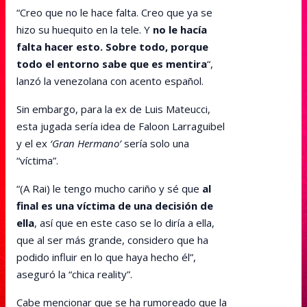
“Creo que no le hace falta. Creo que ya se
hizo su huequito en la tele. Y
no le hacía
falta hacer esto. Sobre todo, porque
todo el entorno sabe que es mentira
“,
lanzó la venezolana con acento español.
Sin embargo, para la ex de Luis Mateucci,
esta jugada sería idea de Faloon Larraguibel
y el ex
‘Gran Hermano’
sería solo una
“víctima”.
“(A Rai) le tengo mucho cariño y sé que
al
final es una víctima de una decisión de
ella
, así que en este caso se lo diría a ella,
que al ser más grande, considero que ha
podido influir en lo que haya hecho él”,
aseguró la “chica reality”.
Cabe mencionar que se ha rumoreado que la