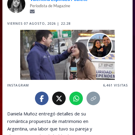
Periodista de Magazine
VIERNES 07 AGOSTO, 2026 | 22:28
INSTAGRAM
6,461
VISITAS
Daniela Muñoz entregó detalles de su
romántica propuesta de matrimonio en
Argentina, una labor que tuvo su pareja y