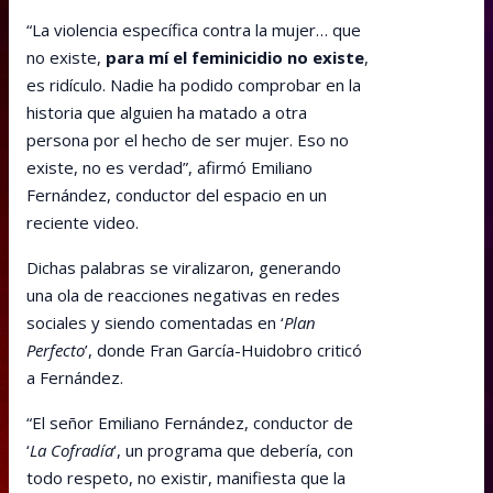
“La violencia específica contra la mujer… que
no existe,
para mí el feminicidio no existe
,
es ridículo. Nadie ha podido comprobar en la
historia que alguien ha matado a otra
persona por el hecho de ser mujer. Eso no
existe, no es verdad”, afirmó Emiliano
Fernández, conductor del espacio en un
reciente video.
Dichas palabras se viralizaron, generando
una ola de reacciones negativas en redes
sociales y siendo comentadas en ‘
Plan
Perfecto
’, donde Fran García-Huidobro criticó
a Fernández.
“El señor Emiliano Fernández, conductor de
‘
La Cofradía
‘, un programa que debería, con
todo respeto, no existir, manifiesta que la