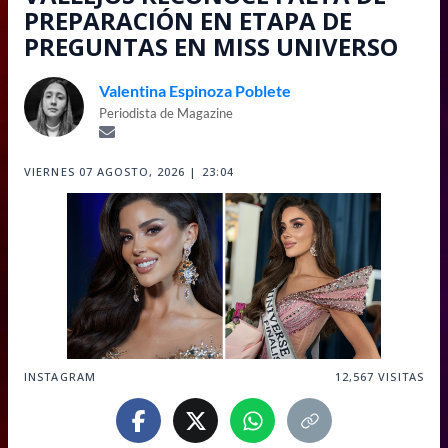
PREPARACIÓN EN ETAPA DE
PREGUNTAS EN MISS UNIVERSO
Valentina Espinoza Poblete
Periodista de Magazine
VIERNES 07 AGOSTO, 2026 | 23:04
INSTAGRAM
12,567
VISITAS