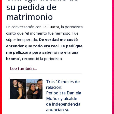
su pedida de
matrimonio
En conversación con
La Cuarta
, la periodista
contó que “el momento fue hermoso. Fue
súper inesperado.
De verdad me costó
entender que todo era real. Le pedí que
me pellizcara para saber si no era una
broma
”, reconoció la periodista.
Lee también...
Tras 10 meses de
relación:
Periodista Daniela
Muñoz y alcalde
de Independencia
anuncian su