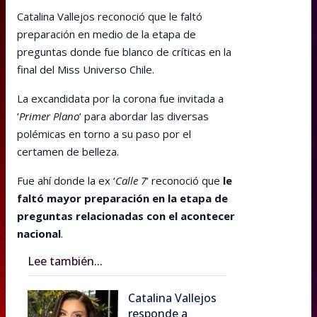
Catalina Vallejos reconoció que le faltó
preparación en medio de la etapa de
preguntas donde fue blanco de críticas en la
final del Miss Universo Chile.
La excandidata por la corona fue invitada a
‘
Primer Plano
‘ para abordar las diversas
polémicas en torno a su paso por el
certamen de belleza.
Fue ahí donde la ex ‘
Calle 7
‘ reconoció que
le
faltó mayor preparación en la etapa de
preguntas relacionadas con el acontecer
nacional
.
Lee también...
Catalina Vallejos
responde a