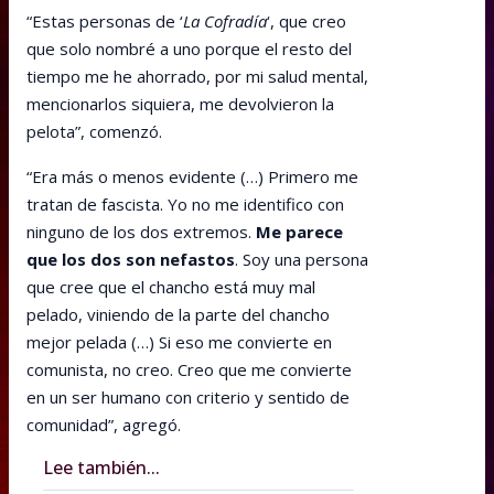
“Estas personas de ‘
La Cofradía
‘, que creo
que solo nombré a uno porque el resto del
tiempo me he ahorrado, por mi salud mental,
mencionarlos siquiera, me devolvieron la
pelota”, comenzó.
“Era más o menos evidente (…) Primero me
tratan de fascista. Yo no me identifico con
ninguno de los dos extremos.
Me parece
que los dos son nefastos
. Soy una persona
que cree que el chancho está muy mal
pelado, viniendo de la parte del chancho
mejor pelada (…) Si eso me convierte en
comunista, no creo. Creo que me convierte
en un ser humano con criterio y sentido de
comunidad”, agregó.
Lee también...