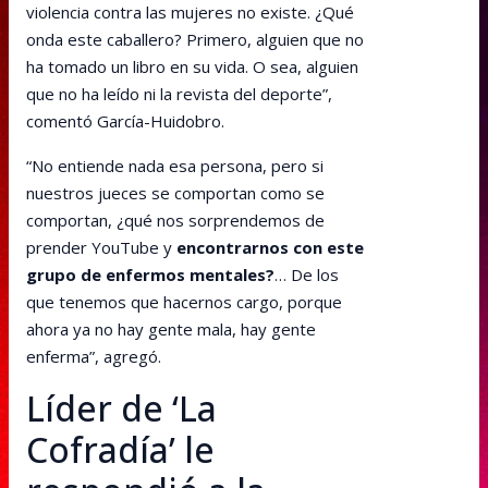
violencia contra las mujeres no existe. ¿Qué
onda este caballero? Primero, alguien que no
ha tomado un libro en su vida. O sea, alguien
que no ha leído ni la revista del deporte”,
comentó García-Huidobro.
“No entiende nada esa persona, pero si
nuestros jueces se comportan como se
comportan, ¿qué nos sorprendemos de
prender YouTube y
encontrarnos con este
grupo de enfermos mentales?
… De los
que tenemos que hacernos cargo, porque
ahora ya no hay gente mala, hay gente
enferma”, agregó.
Líder de ‘La
Cofradía’ le