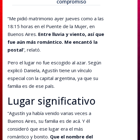
compromiso
“Me pidió matrimonio ayer jueves como a las
18:15 horas en el Puente de la Mujer, en
Buenos Aires.
Entre lluvia y viento, así que
fue aún más romántico. Me encantó la
postal
”, relató.
Pero el lugar no fue escogido al azar. Según
explicó Daniela, Agustín tiene un vínculo
especial con la capital argentina, ya que su
familia es de ese país.
Lugar significativo
“Agustín ya había venido varias veces a
Buenos Aires, su familia es de acá. Y él
consideró que ese lugar era el más
romántico y bonito.
Que el nombre del