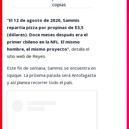
copias
“El 12 de agosto de 2020, Sammis
repartía pizza por propinas de $3,5
(dólares). Doce meses después era el
primer chileno en la NFL. El mismo
hombre, el mismo proyecto”
, detalla el
sitio web de Reyes
.
Este fin de semana, Sammis se encuentra en
Iquique. La próxima parada será Antofagasta
y así planea recorrer todo el país.