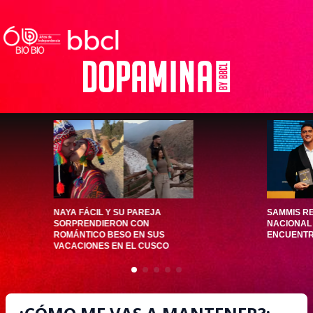
NAYA FÁCIL Y SU PAREJA
SAMMIS RE
SORPRENDIERON CON
NACIONAL 
ROMÁNTICO BESO EN SUS
ENCUENTRO
VACACIONES EN EL CUSCO