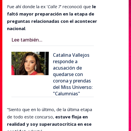
Fue ahí donde la ex ‘
Calle 7
‘ reconoció que
le
faltó mayor preparación en la etapa de
preguntas relacionadas con el acontecer
nacional
.
Lee también...
Catalina Vallejos
responde a
acusación de
quedarse con
corona y prendas
del Miss Universo:
"Calumnias"
“Siento que en lo último, de la última etapa
de todo este concurso,
estuve floja en
realidad y soy superautocrítica en ese