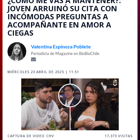
¿CÓMO ME VAS A MANTENER?:
JOVEN ARRUINÓ SU CITA CON
INCÓMODAS PREGUNTAS A
ACOMPAÑANTE EN AMOR A
CIEGAS
Valentina Espinoza Poblete
Periodista de Magazine en BioBioChile
MIÉRCOLES 23 ABRIL DE 2025 | 11:51
CAPTURA DE VIDEO CHV
17,373
VISITAS