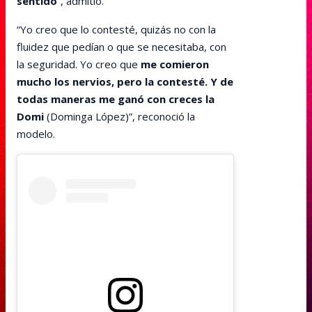
sentido
“, admitió.
“Yo creo que lo contesté, quizás no con la
fluidez que pedían o que se necesitaba, con
la seguridad. Yo creo que
me comieron
mucho los nervios, pero la contesté. Y de
todas maneras me ganó con creces la
Domi
(Dominga López)”, reconoció la
modelo.