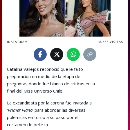
INSTAGRAM
18,335
VISITAS
Catalina Vallejos reconoció que le faltó
preparación en medio de la etapa de
preguntas donde fue blanco de críticas en la
final del Miss Universo Chile.
La excandidata por la corona fue invitada a
‘
Primer Plano
‘ para abordar las diversas
polémicas en torno a su paso por el
certamen de belleza.