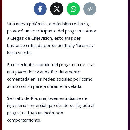
Una nueva polémica, o más bien rechazo,
provocó una participante del programa Amor
a Ciegas de Chilevisión, esto tras ser
bastante criticada por su actitud y “bromas”
hacia su cita.
En el reciente capítulo del
programa de citas
,
una joven de 22 años fue duramente
comentada en las redes sociales por como
actuó con su pareja durante la velada.
Se trató de Pía, una joven estudiante de
ingeniería comercial que desde su llegada al
programa tuvo un incómodo
comportamiento.