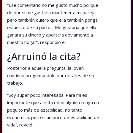
“Ese comentario no me gustó mucho porque
de por sí me gustaría mantener a mi pareja,
pero también quiero que ella también ponga
esfuerzo de su parte… Me gustaría que ella
ganara su dinero y aportara obviamente a
nuestro hogar”, respondió él.
¿Arruinó la cita?
Posterior a aquella pregunta, la joven
continuó preguntándole por detalles de su
trabajo.
“Soy súper poco interesada. Para mí es
importante que a esta edad alguien tenga un
poquito más de estabilidad, no tanto
económica, pero sí un poco de estabilidad de
vida”, reveló.