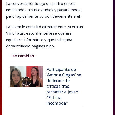
La conversación luego se centró en ella,
indagando en sus estudios y pasatiempos,
pero rápidamente volvió nuevamente a él.
La joven le consultó directamente, si era un
“niño rata”, esto al enterarse que era
ingeniero informático y que trabajaba
desarrollando páginas web.
Lee también...
Participante de
’Amor a Ciegas’ se
defiende de
críticas tras
rechazar a joven:
"Estaba
incómoda"