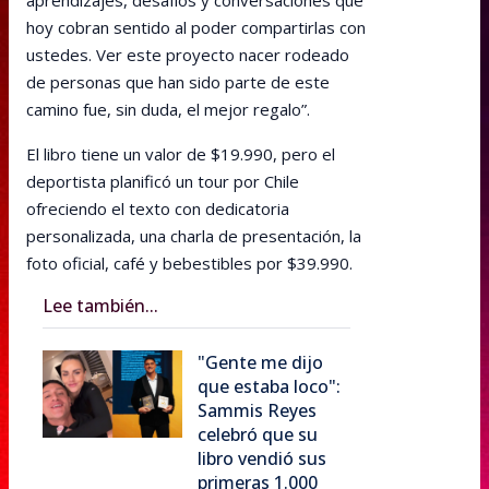
hoy cobran sentido al poder compartirlas con
ustedes. Ver este proyecto nacer rodeado
de personas que han sido parte de este
camino fue, sin duda, el mejor regalo”.
El libro tiene un valor de $19.990, pero el
deportista planificó un tour por Chile
ofreciendo el texto con dedicatoria
personalizada, una charla de presentación, la
foto oficial, café y bebestibles por $39.990.
Lee también...
"Gente me dijo
que estaba loco":
Sammis Reyes
celebró que su
libro vendió sus
primeras 1.000