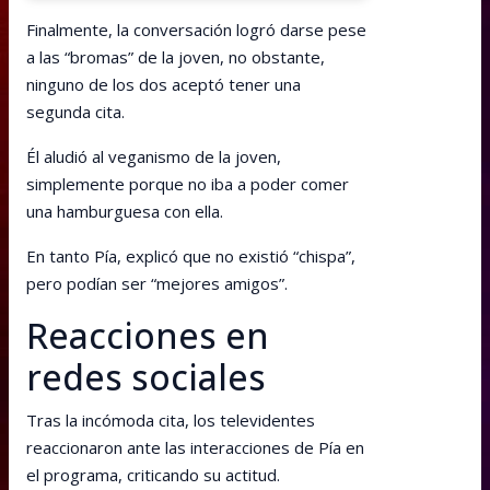
Finalmente, la conversación logró darse pese
a las “bromas” de la joven, no obstante,
ninguno de los dos aceptó tener una
segunda cita.
Él aludió al veganismo de la joven,
simplemente porque no iba a poder comer
una hamburguesa con ella.
En tanto Pía, explicó que no existió “chispa”,
pero podían ser “mejores amigos”.
Reacciones en
redes sociales
Tras la incómoda cita, los televidentes
reaccionaron ante las interacciones de Pía en
el programa, criticando su actitud.