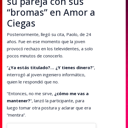
su pareja con sus
“bromas” en Amor a
Ciegas
Posteriormente, llegó su cita, Paolo, de 24
años. Fue en ese momento que la joven
provocó rechazo en los televidentes, a solo
pocos minutos de conocerlo.
“
¿Ya estás titulado?… ¿Y tienes dinero?
“,
interrogó al joven ingeniero informático,
quien le respondió que no.
“Entonces, no me sirve,
¿cómo me vas a
mantener?
“, lanzó la participante, para
luego tomar otra postura y aclarar que era
“mentira”.