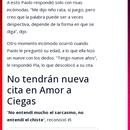
A esto Paolo respondió solo con risas
incómodas. “Me dijo niño rata, sí juego, pero
creo que la palabra puede ser a veces
despectiva, depende de la forma en que se
diga”, dijo.
Otro momento incómodo ocurrió cuando
Paolo le preguntó su edad, a lo que ella hizo
un nueve con los dedos. “Tengo nueve años”,
le respondió Pía, lo que descolocó a su cita.
No tendrán nueva
cita en Amor a
Ciegas
“
No entendí mucho el sarcasmo, no
entendí el chiste
“, reconoció él.