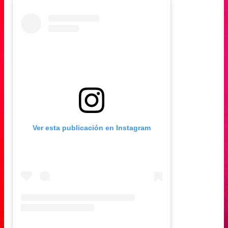
Ver esta publicación en Instagram