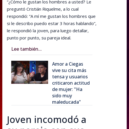
“¿Cómo le gustan los hombres a usted? Le
preguntó Cristián Riquelme, a lo cual
respondió: “A mí me gustan los hombres que
si le describo puedo estar 3 horas hablando”,
le respondió la joven, para luego detallar,
punto por punto, su pareja ideal.
Lee también...
Amor a Ciegas
vive su cita más
tensa y usuarios
criticaron actitud
de mujer: "Ha
sido muy
maleducada"
Joven incomodó a