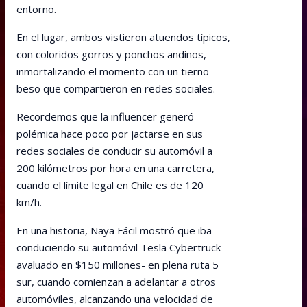
entorno.
En el lugar, ambos vistieron atuendos típicos,
con coloridos gorros y ponchos andinos,
inmortalizando el momento con un tierno
beso que compartieron en redes sociales.
Recordemos que la influencer generó
polémica hace poco por jactarse en sus
redes sociales de conducir su automóvil a
200 kilómetros por hora en una carretera,
cuando el límite legal en Chile es de 120
km/h.
En una historia, Naya Fácil mostró que iba
conduciendo su automóvil Tesla Cybertruck -
avaluado en $150 millones- en plena ruta 5
sur, cuando comienzan a adelantar a otros
automóviles, alcanzando una velocidad de