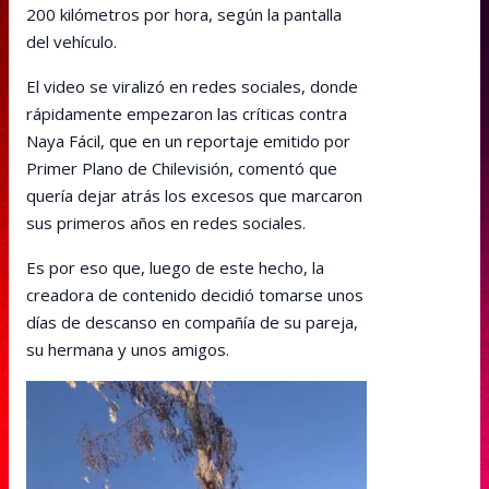
200 kilómetros por hora, según la pantalla
del vehículo.
El video se viralizó en redes sociales, donde
rápidamente empezaron las críticas contra
Naya Fácil, que en un reportaje emitido por
Primer Plano de Chilevisión, comentó que
quería dejar atrás los excesos que marcaron
sus primeros años en redes sociales.
Es por eso que, luego de este hecho, la
creadora de contenido decidió tomarse unos
días de descanso en compañía de su pareja,
su hermana y unos amigos.