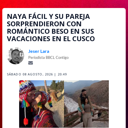
NAYA FÁCIL Y SU PAREJA
SORPRENDIERON CON
ROMÁNTICO BESO EN SUS
VACACIONES EN EL CUSCO
Jeser Lara
Periodista BBCL Contigo
SÁBADO 08 AGOSTO, 2026 | 20:49