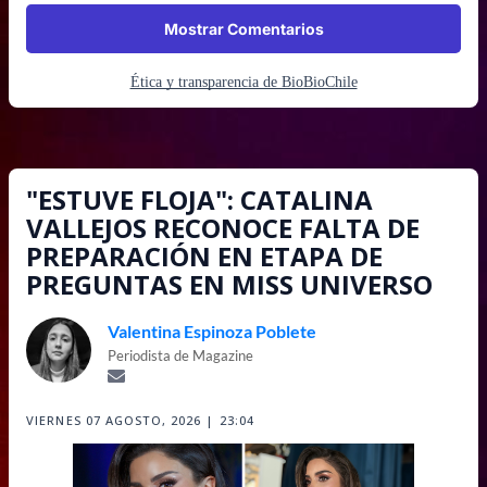
Mostrar Comentarios
Ética y transparencia de BioBioChile
"ESTUVE FLOJA": CATALINA
VALLEJOS RECONOCE FALTA DE
PREPARACIÓN EN ETAPA DE
PREGUNTAS EN MISS UNIVERSO
Valentina Espinoza Poblete
Periodista de Magazine
VIERNES 07 AGOSTO, 2026 | 23:04