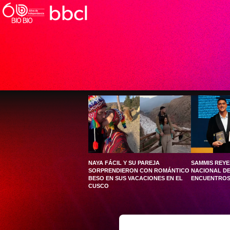
NAYA FÁCIL Y SU PAREJA
SAMMIS REYE
SORPRENDIERON CON ROMÁNTICO
NACIONAL DE
BESO EN SUS VACACIONES EN EL
ENCUENTROS 
CUSCO