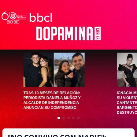
TRAS 10 MESES DE RELACIÓN:
IGNACIA 
PERIODISTA DANIELA MUÑOZ Y
SU VIOLEN
ALCALDE DE INDEPENDENCIA
CANTANTE
ANUNCIAN SU COMPROMISO
SARGENTO
DESTRUYÓ