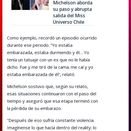
Michelson aborda
su paso y abrupta
salida del Miss
Universo Chile
Como ejemplo, recordó un episodio ocurrido
durante ese periodo. “Yo estaba
embarazada, estaba durmiendo y él… Yo
tenía un tatuaje con un ex que no le había
dicho. Fue y me tiró de la cama; me caí y yo
estaba embarazada de él”, relató.
Michelson sostuvo que, según su relato,
esas situaciones continuaron con el paso del
tiempo y aseguró que esa etapa terminó con
la pérdida de su embarazo.
“Después de eso sufría constante violencia.
Imagínense lo que hacía dentro del reality; lo