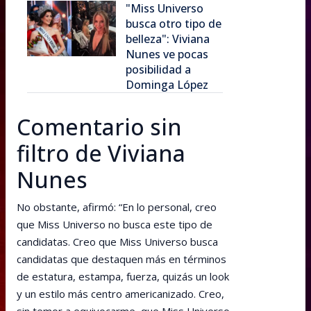
"Miss Universo
busca otro tipo de
belleza": Viviana
Nunes ve pocas
posibilidad a
Dominga López
Comentario sin
filtro de Viviana
Nunes
No obstante, afirmó: “En lo personal, creo
que Miss Universo no busca este tipo de
candidatas. Creo que Miss Universo busca
candidatas que destaquen más en términos
de estatura, estampa, fuerza, quizás un look
y un estilo más centro americanizado. Creo,