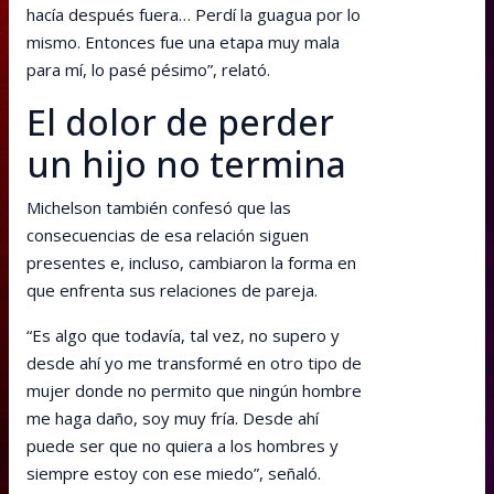
hacía después fuera… Perdí la guagua por lo
mismo. Entonces fue una etapa muy mala
para mí, lo pasé pésimo”, relató.
El dolor de perder
un hijo no termina
Michelson también confesó que las
consecuencias de esa relación siguen
presentes e, incluso, cambiaron la forma en
que enfrenta sus relaciones de pareja.
“Es algo que todavía, tal vez, no supero y
desde ahí yo me transformé en otro tipo de
mujer donde no permito que ningún hombre
me haga daño, soy muy fría. Desde ahí
puede ser que no quiera a los hombres y
siempre estoy con ese miedo”, señaló.