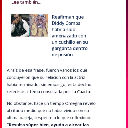
Lee también...
Reafirman que
Diddy Combs
habría sido
amenazado con
un cuchillo en su
garganta dentro
de prisión
A raíz de esa frase, fueron varios los que
concluyeron que su relación con la actriz
había terminado, sin embargo, esta declinó
referirse al tema consultada por
La Cuarta
.
No obstante, hace un tiempo Omegna reveló
al citado medio que no había vivido con su
última pareja, respecto a lo que reflexionó:
“Resulta súper bien, ayuda a airear las