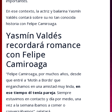
importantes.
En ese contexto, la actriz y bailarina Yasmín
Valdés contará sobre su no tan conocida
historia con Felipe Camiroaga.
Yasmín Valdés
recordará romance
con Felipe
Camiroaga
“Felipe Camiroaga, por muchos años, desde
que entré a ‘Motín a Bordo’ que
enganchamos en una amistad muy linda,
en
ese tiempo él tenía pareja
. Siempre
estuvimos en contacto y día por medio, una
vez a la semana íbamos a comer o
conversábamos”, relatará.