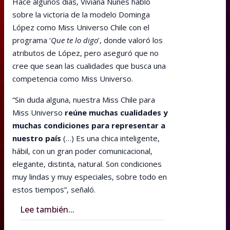
Hace algunos días, Viviana Nunes habló
sobre la victoria de la modelo Dominga
López como Miss Universo Chile con el
programa ‘
Que te lo digo
’, donde valoró los
atributos de López, pero aseguró que no
cree que sean las cualidades que busca una
competencia como Miss Universo.
“Sin duda alguna, nuestra Miss Chile para
Miss Universo
reúne muchas cualidades y
muchas condiciones para representar a
nuestro país
(…) Es una chica inteligente,
hábil, con un gran poder comunicacional,
elegante, distinta, natural. Son condiciones
muy lindas y muy especiales, sobre todo en
estos tiempos”, señaló.
Lee también...