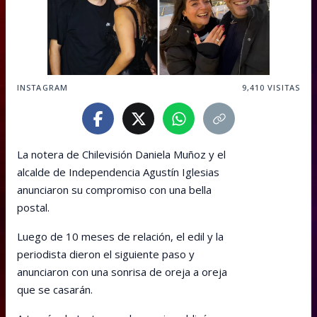
INSTAGRAM
9,410
VISITAS
La notera de Chilevisión Daniela Muñoz y el
alcalde de Independencia Agustín Iglesias
anunciaron su compromiso con una bella
postal.
Luego de 10 meses de relación, el edil y la
periodista dieron el siguiente paso y
anunciaron con una sonrisa de oreja a oreja
que se casarán.