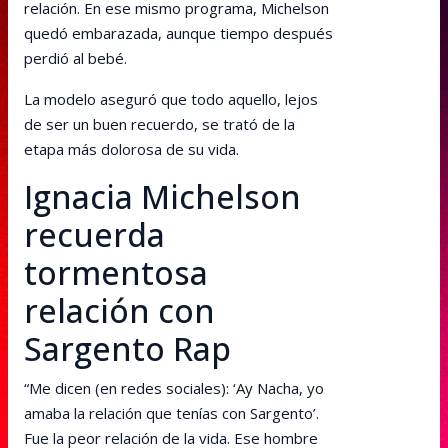
relación. En ese mismo programa, Michelson
quedó embarazada, aunque tiempo después
perdió al bebé.
La modelo aseguró que todo aquello, lejos
de ser un buen recuerdo, se trató de la
etapa más dolorosa de su vida.
Ignacia Michelson
recuerda
tormentosa
relación con
Sargento Rap
“Me dicen (en redes sociales): ‘Ay Nacha, yo
amaba la relación que tenías con Sargento’.
Fue la peor relación de la vida. Ese hombre