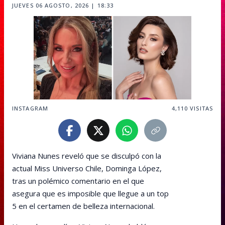
JUEVES 06 AGOSTO, 2026 | 18:33
INSTAGRAM
4,110
VISITAS
Viviana Nunes reveló que se disculpó con la
actual Miss Universo Chile, Dominga López,
tras un polémico comentario en el que
asegura que es imposible que llegue a un top
5 en el certamen de belleza internacional.