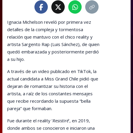
Ignacia Michelson reveló por primera vez
detalles de la compleja y tormentosa
relación que mantuvo con el chico reality y
artista Sargento Rap (Luis Sánchez), de quien
quedó embarazada y posteriormente perdió
a su hijo.
A través de un video publicado en TikTok, la
actual candidata a Miss Grand Chile pidió que
dejaran de romantizar su historia con el
artista, a raíz de los constantes mensajes
que recibe recordando la supuesta “bella
pareja” que formaban.
Fue durante el reality ‘
Resistiré
‘, en 2019,
donde ambos se conocieron e iniciaron una