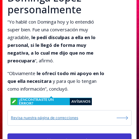
personalmente
“Yo hablé con Dominga hoy y lo entendió
super bien. Fue una conversación muy
agradable,
le pedí disculpas a ella en lo
personal, si le llegó de forma muy
negativa, a lo cual me dijo que no me
preocupara
“, afirmó.
“Obviamente
le ofrecí todo mi apoyo en lo
que ella necesitara
y para que lo tengan
como información”, concluyó.
¿ENCONTRASTE UN
AVÍSANOS
ERROR?
Revisa nuestra página de correcciones