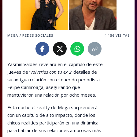
MEGA / REDES SOCIALES
4,156
VISITAS
Yasmín Valdés revelará en el capítulo de este
jueves de ‘
Volverías con tu ex 2
‘ detalles de
su antigua relación con el querido periodista
Felipe Camiroaga, asegurando que
mantuvieron una relación por ocho meses.
Esta noche el reality de Mega sorprenderá
con un capítulo de alto impacto, donde los
chicos realities participarán en una dinámica
para hablar de sus relaciones amorosas más