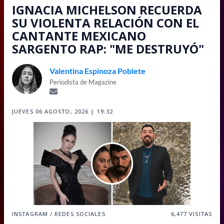
IGNACIA MICHELSON RECUERDA
SU VIOLENTA RELACIÓN CON EL
CANTANTE MEXICANO
SARGENTO RAP: "ME DESTRUYÓ"
Valentina Espinoza Poblete
Periodista de Magazine
JUEVES 06 AGOSTO, 2026 | 19:32
INSTAGRAM / REDES SOCIALES
6,477
VISITAS