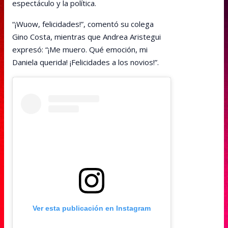
espectáculo y la política.
“¡Wuow, felicidades!”, comentó su colega
Gino Costa, mientras que Andrea Aristegui
expresó: “¡Me muero. Qué emoción, mi
Daniela querida! ¡Felicidades a los novios!”.
Ver esta publicación en Instagram