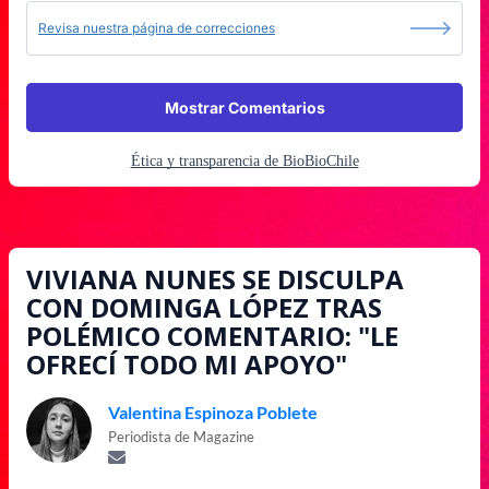
Revisa nuestra página de correcciones
Mostrar Comentarios
Ética y transparencia de BioBioChile
VIVIANA NUNES SE DISCULPA
CON DOMINGA LÓPEZ TRAS
POLÉMICO COMENTARIO: "LE
OFRECÍ TODO MI APOYO"
Valentina Espinoza Poblete
Periodista de Magazine