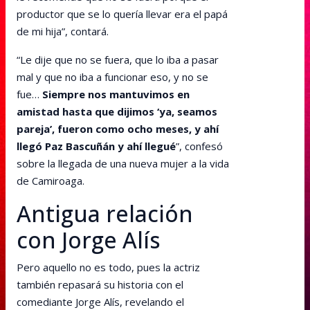
productor que se lo quería llevar era el papá
de mi hija”, contará.
“Le dije que no se fuera, que lo iba a pasar
mal y que no iba a funcionar eso, y no se
fue…
Siempre nos mantuvimos en
amistad hasta que dijimos ‘ya, seamos
pareja’, fueron como ocho meses, y ahí
llegó Paz Bascuñán y ahí llegué
”, confesó
sobre la llegada de una nueva mujer a la vida
de Camiroaga.
Antigua relación
con Jorge Alís
Pero aquello no es todo, pues la actriz
también repasará su historia con el
comediante Jorge Alís, revelando el