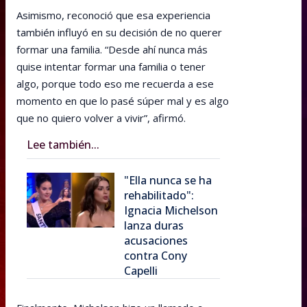
Asimismo, reconoció que esa experiencia
también influyó en su decisión de no querer
formar una familia. “Desde ahí nunca más
quise intentar formar una familia o tener
algo, porque todo eso me recuerda a ese
momento en que lo pasé súper mal y es algo
que no quiero volver a vivir”, afirmó.
Lee también...
"Ella nunca se ha
rehabilitado":
Ignacia Michelson
lanza duras
acusaciones
contra Cony
Capelli