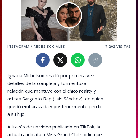
INSTAGRAM / REDES SOCIALES
7,202
VISITAS
Ignacia Michelson reveló por primera vez
detalles de la compleja y tormentosa
relación que mantuvo con el chico reality y
artista Sargento Rap (Luis Sánchez), de quien
quedó embarazada y posteriormente perdió
a su hijo.
A través de un video publicado en TikTok, la
actual candidata a Miss Grand Chile pidió que