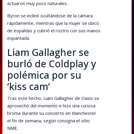
actuaron muy poco naturales.
Byron se inclinó ocultándose de la cámara
rápidamente, mientras que la mujer se ubicó
de espaldas y cubrió el rostro con sus manos
espantada.
Liam Gallagher se
burló de Coldplay y
polémica por su
‘kiss cam’
Tras este hecho, Liam Gallagher de Oasis se
aprovechó del momento e hizo una curiosa
broma durante su concierto en Manchester
el fin de semana, según consigna el sitio
NME
.