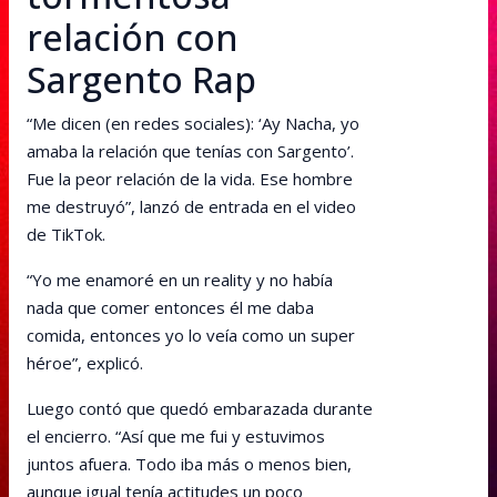
relación con
Sargento Rap
“Me dicen (en redes sociales): ‘Ay Nacha, yo
amaba la relación que tenías con Sargento’.
Fue la peor relación de la vida. Ese hombre
me destruyó”, lanzó de entrada en el video
de TikTok.
“Yo me enamoré en un reality y no había
nada que comer entonces él me daba
comida, entonces yo lo veía como un super
héroe”, explicó.
Luego contó que quedó embarazada durante
el encierro. “Así que me fui y estuvimos
juntos afuera. Todo iba más o menos bien,
aunque igual tenía actitudes un poco