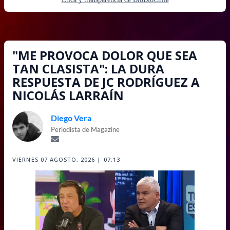
"ME PROVOCA DOLOR QUE SEA
TAN CLASISTA": LA DURA
RESPUESTA DE JC RODRÍGUEZ A
NICOLÁS LARRAÍN
Diego Vera
Periodista de Magazine
VIERNES 07 AGOSTO, 2026 | 07:13