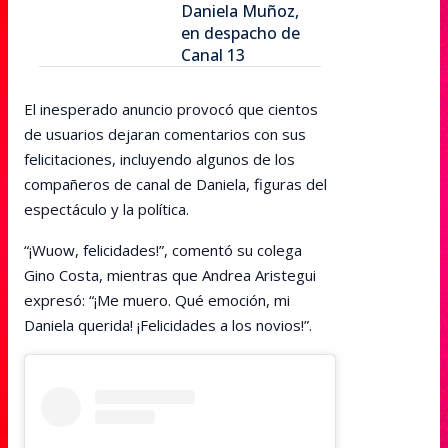
Daniela Muñoz,
en despacho de
Canal 13
El inesperado anuncio provocó que cientos
de usuarios dejaran comentarios con sus
felicitaciones, incluyendo algunos de los
compañeros de canal de Daniela, figuras del
espectáculo y la política.
“¡Wuow, felicidades!”, comentó su colega
Gino Costa, mientras que Andrea Aristegui
expresó: “¡Me muero. Qué emoción, mi
Daniela querida! ¡Felicidades a los novios!”.