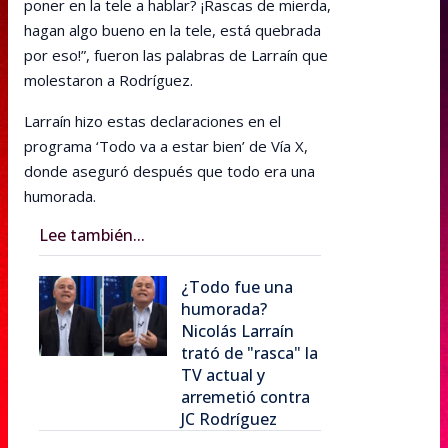
poner en la tele a hablar? ¡Rascas de mierda,
hagan algo bueno en la tele, está quebrada
por eso!”, fueron las palabras de Larraín que
molestaron a Rodríguez.
Larraín hizo estas declaraciones en el
programa ‘Todo va a estar bien’ de Vía X,
donde aseguró después que todo era una
humorada.
Lee también...
¿Todo fue una
humorada?
Nicolás Larraín
trató de "rasca" la
TV actual y
arremetió contra
JC Rodríguez