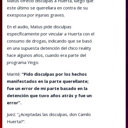
Matus ofreció disculpas a Huerta, luego que
este último se querellara en contra de su
exesposa por injurias graves.
En el audio, Matus pide disculpas
específicamente por vincular a Huerta con el
consumo de drogas, indicando que se basó
en una supuesta detención del chico reality
hace algunos años, cuando era parte del
programa Yingo.
Marité:
“Pido disculpas por los hechos
manifestados en la parte querellante;
fue un error de mi parte basado en la
detención que tuvo años atrás y fue un
error”.
Juez: “¿Aceptadas las disculpas, don Camilo
Huerta?”.