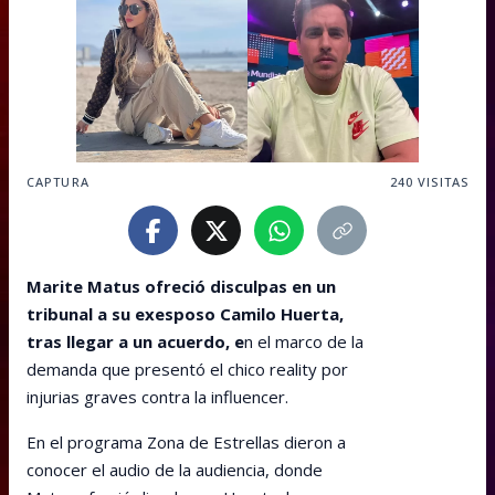
CAPTURA
240
VISITAS
Marite Matus ofreció disculpas en un
tribunal a su exesposo Camilo Huerta,
tras llegar a un acuerdo, e
n el marco de la
demanda que presentó el chico reality por
injurias graves contra la influencer.
En el programa Zona de Estrellas dieron a
conocer el audio de la audiencia, donde