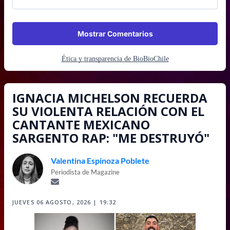
Mostrar Comentarios
Ética y transparencia de BioBioChile
IGNACIA MICHELSON RECUERDA
SU VIOLENTA RELACIÓN CON EL
CANTANTE MEXICANO
SARGENTO RAP: "ME DESTRUYÓ"
Valentina Espinoza Poblete
Periodista de Magazine
JUEVES 06 AGOSTO, 2026 | 19:32