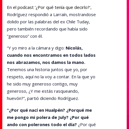
En el podcast ‘¿Por qué tenía que decirlo?’
,
Rodríguez respondió a Larraín, mostrandose
dolido por las palabras del ex Chile Tuday,
pero también recordando que había sido
“generoso” con él.
“Y yo miro a la cámara y digo:
Nicolás,
cuando nos encontramos en todos lados
nos abrazamos, nos damos la mano.
Tenemos una historia juntos que yo, por
respeto, aquí no la voy a contar. En la que yo
he sido muy generoso contigo, muy
generoso, ¿Y me estás rasqueando,
huevón?”, partió diciendo Rodríguez.
“¿Por qué nací en Hualpén? ¿Porqué me
me pongo mi polera de July? ¿Por qué
ando con polerones todo el día?
¿Por qué