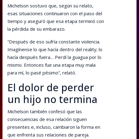
Michelson sostuvo que, según su relato,
esas situaciones continuaron con el paso del
tiempo y aseguró que esa etapa terminó con
la pérdida de su embarazo.
“Después de eso sufría constante violencia.
Imagínense lo que hacía dentro del reality; lo
hacía después fuera… Perdí la guagua por lo
mismo. Entonces fue una etapa muy mala
para mí, lo pasé pésimo”, relató.
El dolor de perder
un hijo no termina
Michelson también confesó que las
consecuencias de esa relación siguen
presentes e, incluso, cambiaron la forma en
que enfrenta sus relaciones de pareja.