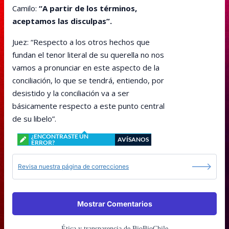
Camilo:
“A partir de los términos,
aceptamos las disculpas”.
Juez: “Respecto a los otros hechos que
fundan el tenor literal de su querella no nos
vamos a pronunciar en este aspecto de la
conciliación, lo que se tendrá, entiendo, por
desistido y la conciliación va a ser
básicamente respecto a este punto central
de su libelo”.
¿ENCONTRASTE UN
AVÍSANOS
ERROR?
Revisa nuestra página de correcciones
Mostrar Comentarios
Ética y transparencia de BioBioChile