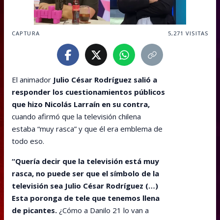
CAPTURA
5,271
VISITAS
El animador
Julio César Rodríguez salió a
responder los cuestionamientos públicos
que hizo Nicolás Larraín en su contra,
cuando afirmó que la televisión chilena
estaba “muy rasca” y que él era emblema de
todo eso.
“Quería decir que la televisión está muy
rasca, no puede ser que el símbolo de la
televisión sea Julio César Rodríguez (…)
Esta poronga de tele que tenemos llena
de picantes.
¿Cómo a Danilo 21 lo van a