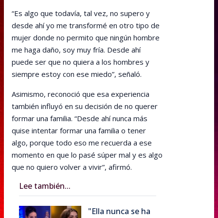
“Es algo que todavía, tal vez, no supero y
desde ahí yo me transformé en otro tipo de
mujer donde no permito que ningún hombre
me haga daño, soy muy fría. Desde ahí
puede ser que no quiera a los hombres y
siempre estoy con ese miedo”, señaló.
Asimismo, reconoció que esa experiencia
también influyó en su decisión de no querer
formar una familia. “Desde ahí nunca más
quise intentar formar una familia o tener
algo, porque todo eso me recuerda a ese
momento en que lo pasé súper mal y es algo
que no quiero volver a vivir”, afirmó.
Lee también...
"Ella nunca se ha