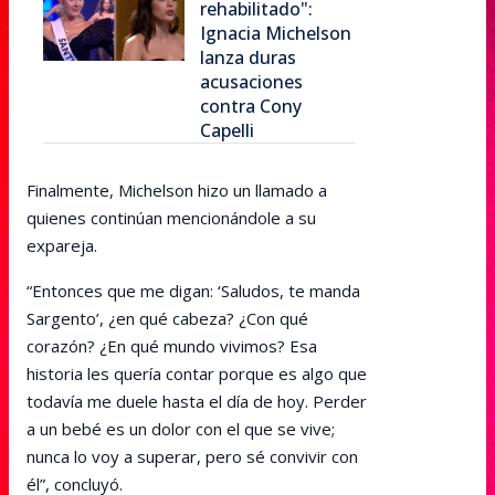
rehabilitado":
Ignacia Michelson
lanza duras
acusaciones
contra Cony
Capelli
Finalmente, Michelson hizo un llamado a
quienes continúan mencionándole a su
expareja.
“Entonces que me digan: ‘Saludos, te manda
Sargento’, ¿en qué cabeza? ¿Con qué
corazón? ¿En qué mundo vivimos? Esa
historia les quería contar porque es algo que
todavía me duele hasta el día de hoy. Perder
a un bebé es un dolor con el que se vive;
nunca lo voy a superar, pero sé convivir con
él”, concluyó.