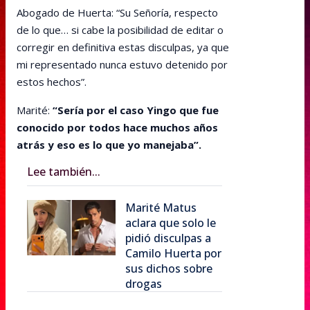
Abogado de Huerta: “Su Señoría, respecto
de lo que… si cabe la posibilidad de editar o
corregir en definitiva estas disculpas, ya que
mi representado nunca estuvo detenido por
estos hechos”.
Marité:
“Sería por el caso Yingo que fue
conocido por todos hace muchos años
atrás y eso es lo que yo manejaba”.
Lee también...
Marité Matus
aclara que solo le
pidió disculpas a
Camilo Huerta por
sus dichos sobre
drogas