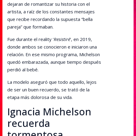
dejaran de romantizar su historia con el
artista, a raíz de los constantes mensajes
que recibe recordando la supuesta “bella
pareja” que formaban.
Fue durante el reality ‘
Resistiré
‘, en 2019,
donde ambos se conocieron e iniciaron una
relación. En ese mismo programa, Michelson
quedó embarazada, aunque tiempo después
perdió al bebé.
La modelo aseguró que todo aquello, lejos
de ser un buen recuerdo, se trató de la
etapa más dolorosa de su vida.
Ignacia Michelson
recuerda
tormentosa