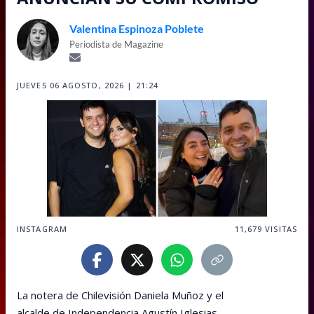
Valentina Espinoza Poblete
Periodista de Magazine
JUEVES 06 AGOSTO, 2026 | 21:24
INSTAGRAM
11,679
VISITAS
La notera de Chilevisión Daniela Muñoz y el
alcalde de Independencia Agustín Iglesias