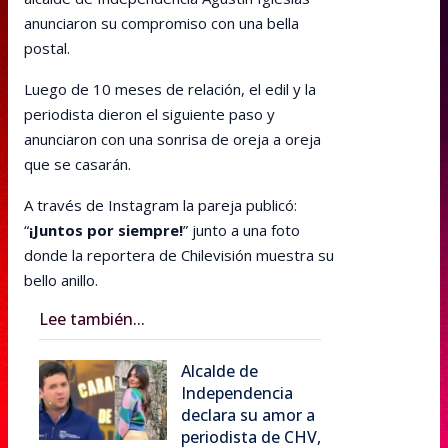
anunciaron su compromiso con una bella
postal.
Luego de 10 meses de relación, el edil y la
periodista dieron el siguiente paso y
anunciaron con una sonrisa de oreja a oreja
que se casarán.
A través de Instagram la pareja publicó:
“
¡Juntos por siempre!
” junto a una foto
donde la reportera de Chilevisión muestra su
bello anillo.
Lee también...
Alcalde de
Independencia
declara su amor a
periodista de CHV,