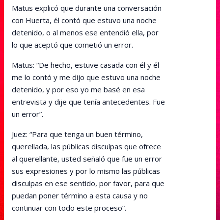
Matus explicó que durante una conversación
con Huerta, él contó que estuvo una noche
detenido, o al menos ese entendió ella, por
lo que aceptó que cometió un error.
Matus: “De hecho, estuve casada con él y él
me lo contó y me dijo que estuvo una noche
detenido, y por eso yo me basé en esa
entrevista y dije que tenía antecedentes. Fue
un error”.
Juez: “Para que tenga un buen término,
querellada, las públicas disculpas que ofrece
al querellante, usted señaló que fue un error
sus expresiones y por lo mismo las públicas
disculpas en ese sentido, por favor, para que
puedan poner término a esta causa y no
continuar con todo este proceso”.