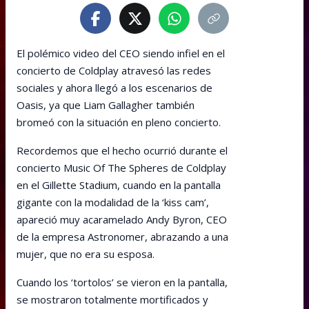
El polémico video del CEO siendo infiel en el
concierto de Coldplay atravesó las redes
sociales y ahora llegó a los escenarios de
Oasis, ya que Liam Gallagher también
bromeó con la situación en pleno concierto.
Recordemos que el hecho ocurrió durante el
concierto Music Of The Spheres de Coldplay
en el Gillette Stadium, cuando en la pantalla
gigante con la modalidad de la ‘kiss cam’,
apareció muy acaramelado Andy Byron, CEO
de la empresa Astronomer, abrazando a una
mujer, que no era su esposa.
Cuando los ‘tortolos’ se vieron en la pantalla,
se mostraron totalmente mortificados y