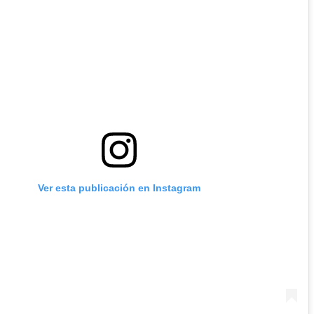
Ver esta publicación en Instagram