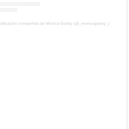
ublicación compartida de Mónica Godoy (@_monicagodoy_)