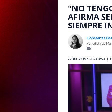
"NO TENGO
AFIRMA SE
SIEMPRE I
Constanza Bell
Periodista de Mag
LUNES 09 JUNIO DE 2025 | 1