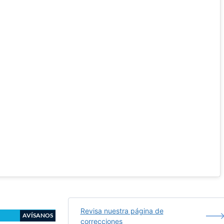
Revisa nuestra página de
AVÍSANOS
correcciones