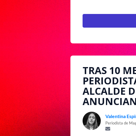
TRAS 10 M
PERIODIST
ALCALDE D
ANUNCIAN
Valentina Esp
Periodista de Ma