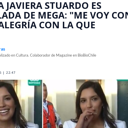
A JAVIERA STUARDO ES
ADA DE MEGA: "ME VOY CO
ALEGRÍA CON LA QUE
ras
alizado en Cultura. Colaborador de Magazine en BioBioChile
 | 22:47