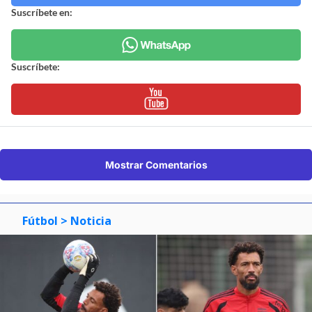
Suscríbete en:
Suscríbete:
Mostrar Comentarios
Fútbol
> Noticia