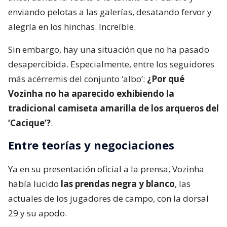
enviando pelotas a las galerías, desatando fervor y
alegría en los hinchas. Increíble.
Sin embargo, hay una situación que no ha pasado
desapercibida. Especialmente, entre los seguidores
más acérremis del conjunto ‘albo’:
¿Por qué
Vozinha no ha aparecido exhibiendo la
tradicional camiseta amarilla de los arqueros del
‘Cacique’?
.
Entre teorías y negociaciones
Ya en su presentación oficial a la prensa, Vozinha
había lucido
las prendas negra y blanco
, las
actuales de los jugadores de campo, con la dorsal
29 y su apodo.