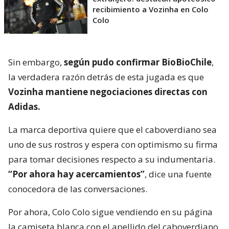
recibimiento a Vozinha en Colo
Colo
Sin embargo,
según pudo confirmar BioBioChile
,
la verdadera razón detrás de esta jugada es que
Vozinha mantiene negociaciones directas con
Adidas.
La marca deportiva quiere que el caboverdiano sea
uno de sus rostros y espera con optimismo su firma
para tomar decisiones respecto a su indumentaria.
“Por ahora hay acercamientos”
, dice una fuente
conocedora de las conversaciones.
Por ahora, Colo Colo sigue vendiendo en su página
la camiseta blanca con el apellido del caboverdiano,