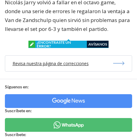
Nicolás Jarry volvió a fallar en el octavo game,
donde una serie de errores le regalaron la ventaja a
Van de Zandschulp quien sirvió sin problemas para
llevarse el set por 6-3 y también el partido.
¿ENCONTRASTE UN
AVÍSANOS
ERROR?
Revisa nuestra página de correcciones
Síguenos en:
Suscríbete en:
Suscríbete: