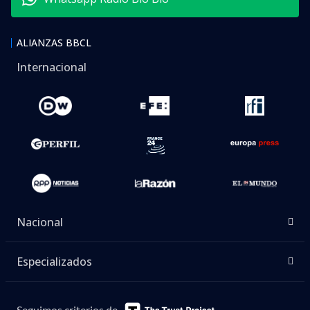
ALIANZAS BBCL
Internacional
Nacional
Especializados
Seguimos criterios de