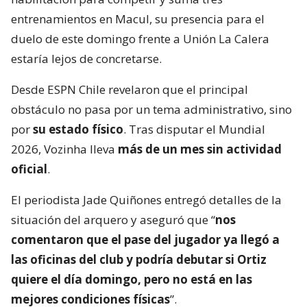
entrenamientos en Macul, su presencia para el
duelo de este domingo frente a Unión La Calera
estaría lejos de concretarse.
Desde ESPN Chile revelaron que el principal
obstáculo no pasa por un tema administrativo, sino
por
su estado físico
. Tras disputar el Mundial
2026, Vozinha lleva
más de un mes sin actividad
oficial
.
El periodista Jade Quiñones entregó detalles de la
situación del arquero y aseguró que “
nos
comentaron que el pase del jugador ya llegó a
las oficinas del club y podría debutar si Ortiz
quiere el día domingo, pero no está en las
mejores condiciones físicas
”.