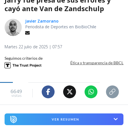
cayó ante Van de Zandschulp
Javier Zamorano
Periodista de Deportes en BioBioChile
Martes 22 julio de 2025 | 07:57
Seguimos criterios de
Ética y transparencia de BBCL
6649
visitas
VER RESUMEN