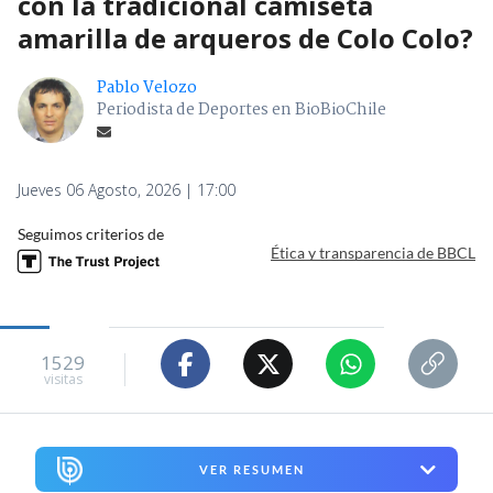
con la tradicional camiseta
amarilla de arqueros de Colo Colo?
Pablo Velozo
Periodista de Deportes en BioBioChile
Jueves 06 Agosto, 2026 | 17:00
Seguimos criterios de
Ética y transparencia de BBCL
1529
visitas
VER RESUMEN