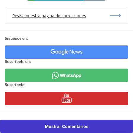
Revisa nuestra página de correcciones
Síguenos en:
Suscríbete en:
Suscríbete:
Mostrar Comentarios