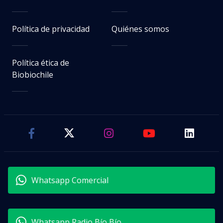
Política de privacidad
Quiénes somos
Política ética de
Biobiochile
Whatsapp Comercial
Whatsapp Radio Bío Bío