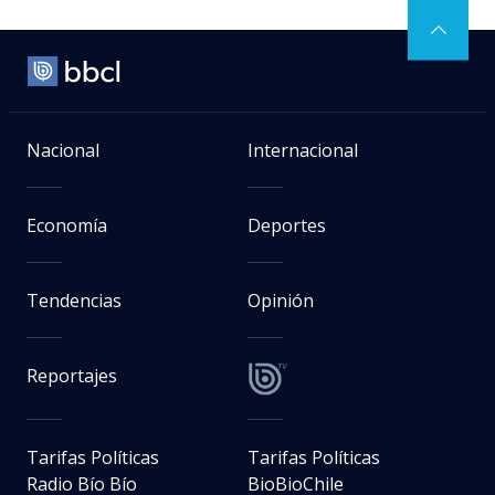
Nacional
Internacional
Economía
Deportes
Tendencias
Opinión
Reportajes
Tarifas Políticas
Tarifas Políticas
Radio Bío Bío
BioBioChile