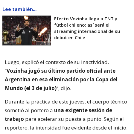
Lee también...
Efecto Vozinha llega a TNT y
fútbol chileno: así será el
streaming internacional de su
debut en Chile
Luego, explicó el contexto de su inactividad.
“
Vozinha jugó su último partido oficial ante
Argentina en esa eliminación por la Copa del
Mundo (el 3 de julio)
”, dijo.
Durante la práctica de este jueves, el cuerpo técnico
sometió al portero a
una exigente sesión de
trabajo
para acelerar su puesta a punto. Según el
reportero, la intensidad fue evidente desde el inicio.