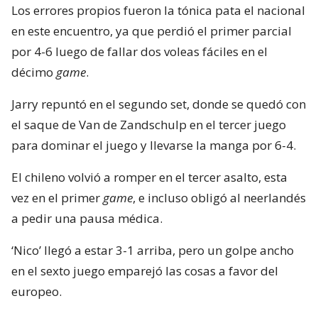
Los errores propios fueron la tónica pata el nacional
en este encuentro, ya que perdió el primer parcial
por 4-6 luego de fallar dos voleas fáciles en el
décimo
game
.
Jarry repuntó en el segundo set, donde se quedó con
el saque de Van de Zandschulp en el tercer juego
para dominar el juego y llevarse la manga por 6-4.
El chileno volvió a romper en el tercer asalto, esta
vez en el primer
game
, e incluso obligó al neerlandés
a pedir una pausa médica.
‘Nico’ llegó a estar 3-1 arriba, pero un golpe ancho
en el sexto juego emparejó las cosas a favor del
europeo.