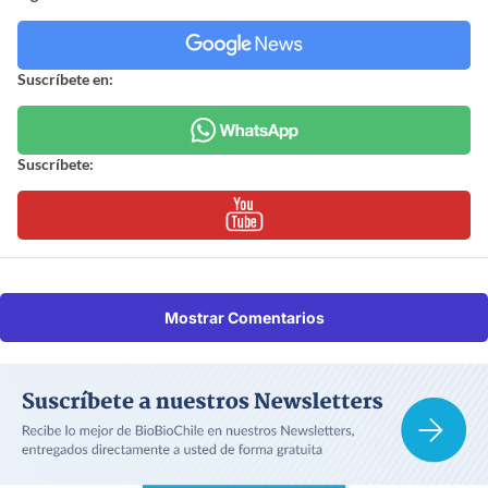
Suscríbete en:
Suscríbete:
Mostrar Comentarios