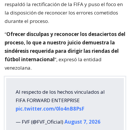
respaldó la rectificación de la FIFA y puso el foco en
la disposición de reconocer los errores cometidos
durante el proceso.
“
Ofrecer disculpas y reconocer los desaciertos del
proceso, lo que a nuestro juicio demuestra la
sindéresis requerida para dirigir las riendas del
fútbol internacional
“, expresó la entidad
venezolana.
Al respecto de los hechos vinculados al
FIFA FORWARD ENTERPRISE
pic.twitter.com/0lo4nB8PsF
— FVF (@FVF_Oficial)
August 7, 2026