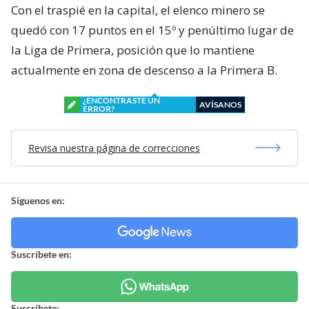
Con el traspié en la capital, el elenco minero se
quedó con 17 puntos en el 15º y penúltimo lugar de
la Liga de Primera, posición que lo mantiene
actualmente en zona de descenso a la Primera B.
¿ENCONTRASTE UN
AVÍSANOS
ERROR?
Revisa nuestra página de correcciones
Síguenos en:
Suscríbete en:
Suscríbete: