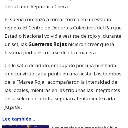
debut ante República Checa.
El sueño comenzó a tomar forma en un estadio
repleto. El Centro de Deportes Colectivos del Parque
Estadio Nacional volvió a vestirse de rojo y, durante
un set, las
Guerreras Rojas
hicieron creer que la
historia podía escribirse de otra manera.
Chile salió decidido, empujado por una hinchada
que convirtió cada punto en una fiesta. Los bombos
de la “Marea Roja” acompañaron la intensidad de
las locales, mientras en las tribunas las integrantes
de la selección adulta seguían atentamente cada
jugada.
Lee también...
Con pasajes de gran nivel: Chile