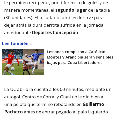
le permiten recuperar, por diferencia de goles y de
manera momentánea, el
segundo lugar
de la tabla
(30 unidades). El resultado también le sirve para
dejar atrás la dura derrota sufrida en la jornada
anterior ante
Deportes Concepción
.
Lee también...
Lesiones complican a Católica:
Montes y Arancibia serán sensibles
bajas para Copa Libertadores
La UC abrió la cuenta a los 60 minutos, mediante un
autogol. Centro de Corral y Giani no le dio bien a
una pelota que terminó rebotando en
Guillermo
Pacheco
antes de entrar pegado al palo izquierdo