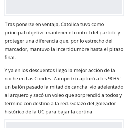
Tras ponerse en ventaja, Católica tuvo como
principal objetivo mantener el control del partido y
proteger una diferencia que, por lo estrecho del
marcador, mantuvo la incertidumbre hasta el pitazo
final.
Y ya en los descuentos llegó la mejor acción de la
noche en Las Condes. Zampedri capturó a los 90+5′
un balón pasado la mitad de cancha, vio adelentado
al arquero y sacó un voleo que sorprendió a todos y
terminó con destino a la red. Golazo del goleador
histórico de la UC para bajar la cortina.