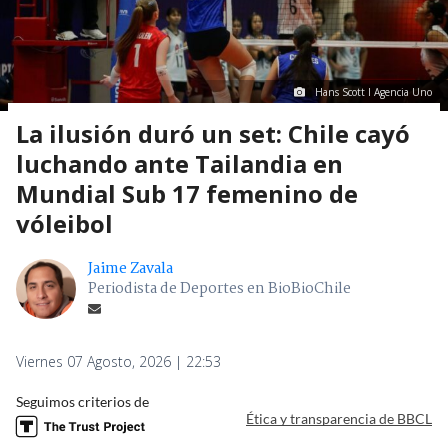
Hans Scott I Agencia Uno
La ilusión duró un set: Chile cayó
luchando ante Tailandia en
Mundial Sub 17 femenino de
vóleibol
Jaime Zavala
Periodista de Deportes en BioBioChile
Viernes 07 Agosto, 2026 | 22:53
Seguimos criterios de
Ética y transparencia de BBCL