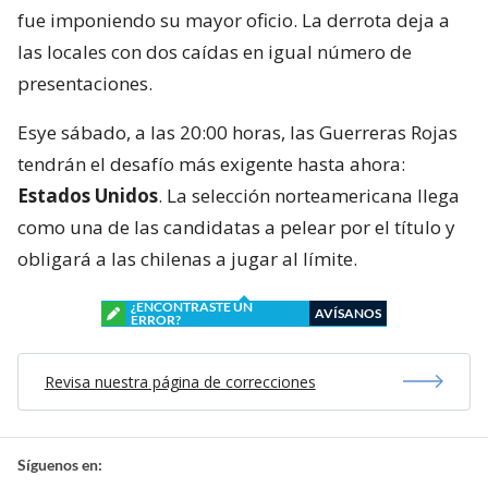
fue imponiendo su mayor oficio. La derrota deja a
las locales con dos caídas en igual número de
presentaciones.
Esye sábado, a las 20:00 horas, las Guerreras Rojas
tendrán el desafío más exigente hasta ahora:
Estados Unidos
. La selección norteamericana llega
como una de las candidatas a pelear por el título y
obligará a las chilenas a jugar al límite.
¿ENCONTRASTE UN
AVÍSANOS
ERROR?
Revisa nuestra página de correcciones
Síguenos en: