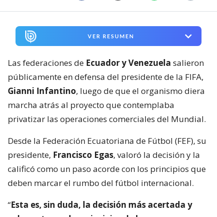
VER RESUMEN
Las federaciones de
Ecuador y Venezuela
salieron
públicamente en defensa del presidente de la FIFA,
Gianni Infantino
, luego de que el organismo diera
marcha atrás al proyecto que contemplaba
privatizar las operaciones comerciales del Mundial.
Desde la Federación Ecuatoriana de Fútbol (FEF), su
presidente,
Francisco Egas
, valoró la decisión y la
calificó como un paso acorde con los principios que
deben marcar el rumbo del fútbol internacional.
“
Esta es, sin duda, la decisión más acertada y