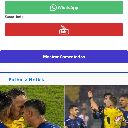
Suscríbete:
Mostrar Comentarios
Fútbol
> Noticia