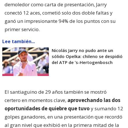
demoledor como carta de presentación, Jarry
conectó 12 aces, cometió solo dos doble faltas y
ganó un impresionante 94% de los puntos con su
primer servicio.
Lee también...
Nicolás Jarry no pudo ante un
sólido Opelka: chileno se despidió
del ATP de ’s-Hertogenbosch
El santiaguino de 29 años también se mostró
certero en momentos clave,
aprovechando las dos
oportunidades de quiebre que tuvo
y sumando 12
golpes ganadores, en una presentación que recordó
al gran nivel que exhibió en la primera mitad de la