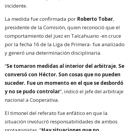
incidente.
La medida fue confirmada por
Roberto Tobar
,
presidente de la Comisión, quien reconoció que el
comportamiento del juez en Talcahuano -en cruce
por la fecha 16 de la Liga de Primera- fue analizado
y generó una determinación disciplinaria.
“
Se tomaron medidas al interior del arbitraje. Se
conversó con Héctor. Son cosas que no pueden
suceder. Fue un momento en el que se desbordó
y no se pudo controlar
”, indicó el jefe del arbitraje
nacional a Cooperativa.
El timonel del referato fue enfático en que la
situación involucró responsabilidades de ambos
protagonistas. “
Hay situaciones que no