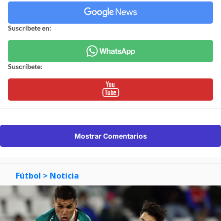
Suscríbete en:
Suscríbete:
Mostrar Comentarios
Fútbol
> Noticia