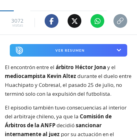
3072
visitas
VER RESUMEN
El encontrón entre el
árbitro Héctor Jona
y el
mediocampista Kevin Altez
durante el duelo entre
Huachipato y Cobresal, el pasado 25 de julio, no
terminó solo con la expulsión del futbolista.
El episodio también tuvo consecuencias al interior
del arbitraje chileno, ya que la
Comisión de
Árbitros de la ANFP
decidió
sancionar
internamente al juez
por su actuación en el