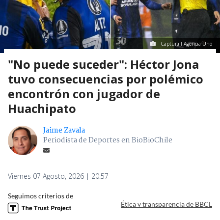
Captura I Agencia Uno
"No puede suceder": Héctor Jona
tuvo consecuencias por polémico
encontrón con jugador de
Huachipato
Jaime Zavala
Periodista de Deportes en BioBioChile
Viernes 07 Agosto, 2026 | 20:57
Seguimos criterios de
Ética y transparencia de BBCL