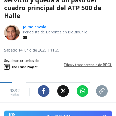
cuadro principal del ATP 500 de
Halle
Jaime Zavala
Periodista de Deportes en BioBioChile
Sábado 14 junio de 2025 | 11:35
Seguimos criterios de
Ética y transparencia de BBCL
9832
visitas
VER RESUMEN