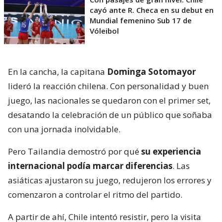
cayó ante R. Checa en su debut en
Mundial femenino Sub 17 de
Vóleibol
En la cancha, la capitana
Dominga Sotomayor
lideró la reacción chilena. Con personalidad y buen
juego, las nacionales se quedaron con el primer set,
desatando la celebración de un público que soñaba
con una jornada inolvidable.
Pero Tailandia demostró por qué
su experiencia
internacional podía marcar diferencias
. Las
asiáticas ajustaron su juego, redujeron los errores y
comenzaron a controlar el ritmo del partido.
A partir de ahí, Chile intentó resistir, pero la visita