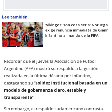
Lee también...
’Vikingos’ son cosa seria: Noruega
exige renuncia inmediata de Gianni
Infantino al mando de la FIFA
Recordar que el jueves la Asociación de Fútbol
Argentino (AFA) mostró su respaldo a la gestión
realizada en la última década por Infantino,
destacando su “
solidez institucional basada en un
modelo de gobernanza claro, estable y
transparente
“.
Sin embargo, el respaldo sudamericano contrasta