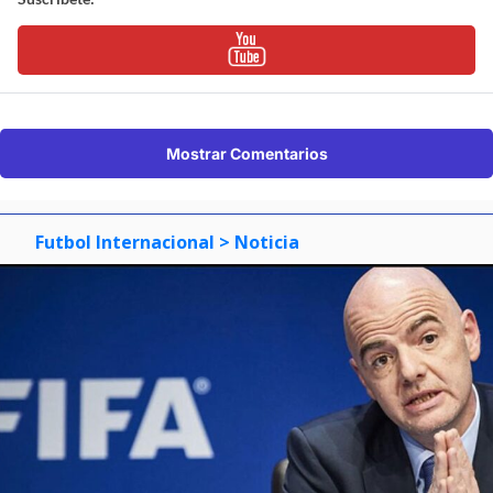
Mostrar Comentarios
Futbol Internacional
> Noticia