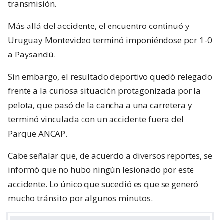
transmisión.
Más allá del accidente, el encuentro continuó y
Uruguay Montevideo terminó imponiéndose por 1-0
a Paysandú.
Sin embargo, el resultado deportivo quedó relegado
frente a la curiosa situación protagonizada por la
pelota, que pasó de la cancha a una carretera y
terminó vinculada con un accidente fuera del
Parque ANCAP.
Cabe señalar que, de acuerdo a diversos reportes, se
informó que no hubo ningún lesionado por este
accidente. Lo único que sucedió es que se generó
mucho tránsito por algunos minutos.