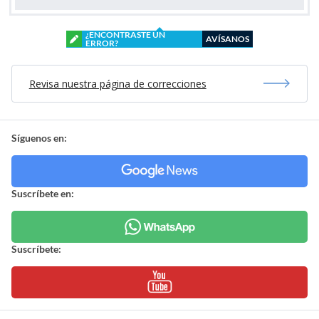
¿ENCONTRASTE UN
AVÍSANOS
ERROR?
Revisa nuestra página de correcciones
Síguenos en:
Suscríbete en:
Suscríbete: