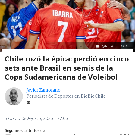
@TeamChile_COCH
Chile rozó la épica: perdió en cinco
sets ante Brasil en semis de la
Copa Sudamericana de Voleibol
Javier Zamorano
Periodista de Deportes en BioBioChile
Sábado 08 Agosto, 2026 | 22:06
Seguimos criterios de