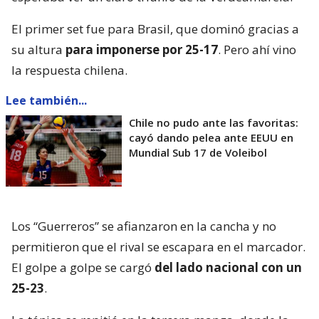
El primer set fue para Brasil, que dominó gracias a
su altura
para imponerse por 25-17
. Pero ahí vino
la respuesta chilena.
Lee también...
Chile no pudo ante las favoritas:
cayó dando pelea ante EEUU en
Mundial Sub 17 de Voleibol
Los “Guerreros” se afianzaron en la cancha y no
permitieron que el rival se escapara en el marcador.
El golpe a golpe se cargó
del lado nacional con un
25-23
.