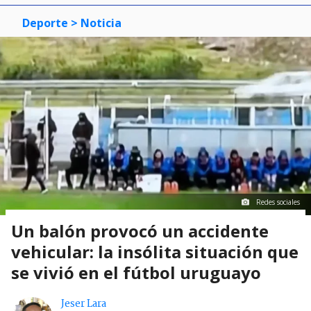
Deporte
> Noticia
Redes sociales
Un balón provocó un accidente
vehicular: la insólita situación que
se vivió en el fútbol uruguayo
Jeser Lara