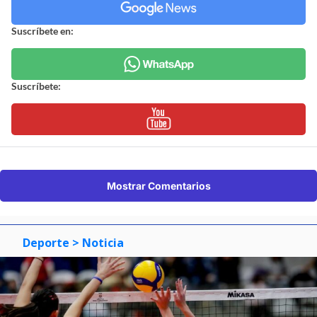
Suscríbete en:
Suscríbete:
Mostrar Comentarios
Deporte
> Noticia