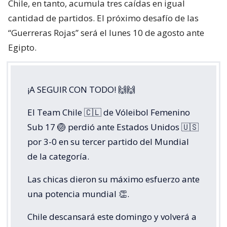
Chile, en tanto, acumula tres caídas en igual
cantidad de partidos. El próximo desafío de las
“Guerreras Rojas” será el lunes 10 de agosto ante
Egipto.
¡A SEGUIR CON TODO! 🙌🙌
El Team Chile 🇨🇱 de Vóleibol Femenino
Sub 17 🏐 perdió ante Estados Unidos 🇺🇸
por 3-0 en su tercer partido del Mundial
de la categoría.
Las chicas dieron su máximo esfuerzo ante
una potencia mundial 👏.
Chile descansará este domingo y volverá a