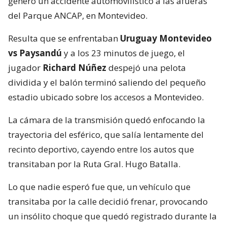
generó un accidente automovilístico a las afueras
del Parque ANCAP, en Montevideo.
Resulta que se enfrentaban
Uruguay Montevideo
vs Paysandú
y a los 23 minutos de juego, el
jugador
Richard Núñez
despejó una pelota
dividida y el balón terminó saliendo del pequeño
estadio ubicado sobre los accesos a Montevideo.
La cámara de la transmisión quedó enfocando la
trayectoria del esférico, que salía lentamente del
recinto deportivo, cayendo entre los autos que
transitaban por la Ruta Gral. Hugo Batalla.
Lo que nadie esperó fue que, un vehículo que
transitaba por la calle decidió frenar, provocando
un insólito choque que quedó registrado durante la