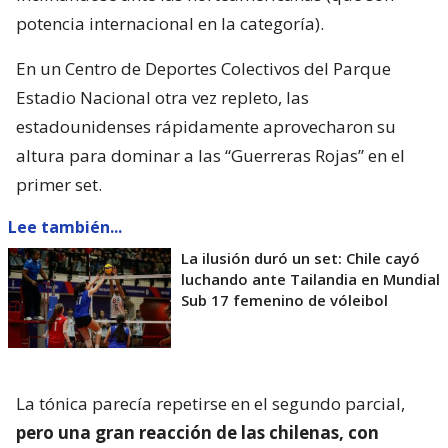
potencia internacional en la categoría).
En un Centro de Deportes Colectivos del Parque
Estadio Nacional otra vez repleto, las
estadounidenses rápidamente aprovecharon su
altura para dominar a las “Guerreras Rojas” en el
primer set.
Lee también...
La ilusión duró un set: Chile cayó
luchando ante Tailandia en Mundial
Sub 17 femenino de vóleibol
La tónica parecía repetirse en el segundo parcial,
pero una gran reacción de las chilenas, con