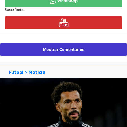
Suscríbete:
Mostrar Comentarios
Fútbol
> Noticia