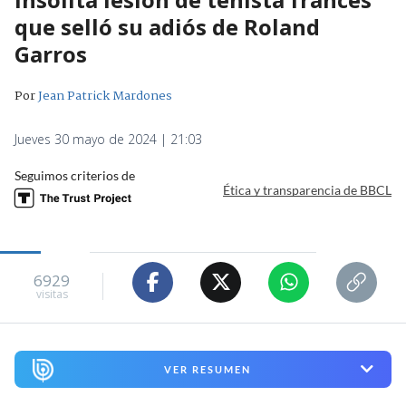
que selló su adiós de Roland
Garros
Por
Jean Patrick Mardones
Jueves 30 mayo de 2024 | 21:03
Seguimos criterios de
Ética y transparencia de BBCL
6929
visitas
VER RESUMEN