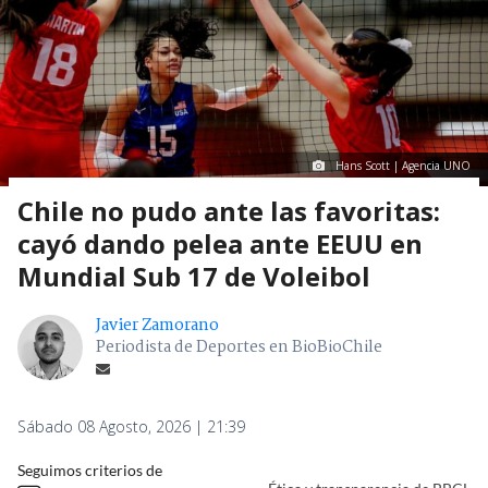
Hans Scott | Agencia UNO
Chile no pudo ante las favoritas:
cayó dando pelea ante EEUU en
Mundial Sub 17 de Voleibol
Javier Zamorano
Periodista de Deportes en BioBioChile
Sábado 08 Agosto, 2026 | 21:39
Seguimos criterios de