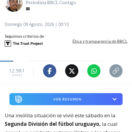
Periodista BBCL Contigo
Domingo 09 Agosto, 2026 | 00:10
Seguimos criterios de
Ética y transparencia de BBCL
12.981
visitas
VER RESUMEN
Una insólita situación se vivió este sábado en la
Segunda División del fútbol uruguayo,
la cual