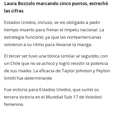
Laura Bozzolo marcando cinco puntos, estrechó
las cifras
.
Estados Unidos, incluso, se vio obligado a pedir
tiempo muerto para frenar el ímpetu nacional. La
estrategia funcionó, ya que las norteamericanas
volvieron a su ritmo para llevarse la manga.
El tercer set tuvo una tónica similar al segundo, con
un Chile que no se achicó y logró resistir la potencia
de sus rivales. La eficacia de Taylor Johnson y Peyton
Smith fue determinante.
Fue victoria para Estados Unidos, que sumó su
tercera victoria en el Mundial Sub 17 de Voleibol
femenino.