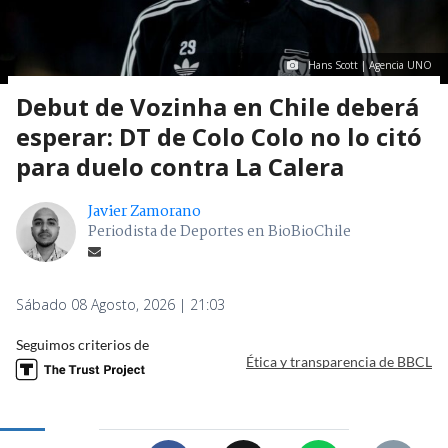
Hans Scott | Agencia UNO
Debut de Vozinha en Chile deberá
esperar: DT de Colo Colo no lo citó
para duelo contra La Calera
Javier Zamorano
Periodista de Deportes en BioBioChile
Sábado 08 Agosto, 2026 | 21:03
Seguimos criterios de
Ética y transparencia de BBCL