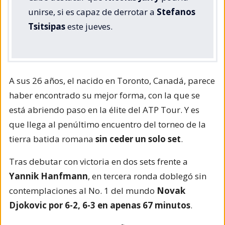
unirse, si es capaz de derrotar a
Stefanos
Tsitsipas
este jueves.
A sus 26 años, el nacido en Toronto, Canadá, parece
haber encontrado su mejor forma, con la que se
está abriendo paso en la élite del ATP Tour. Y es
que llega al penúltimo encuentro del torneo de la
tierra batida romana
sin ceder un solo set
.
Tras debutar con victoria en dos sets frente a
Yannik Hanfmann
, en tercera ronda doblegó sin
contemplaciones al No. 1 del mundo
Novak
Djokovic por 6-2, 6-3 en apenas 67 minutos
.