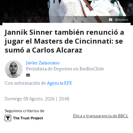
@atptour
Jannik Sinner también renunció a
jugar el Masters de Cincinnati: se
sumó a Carlos Alcaraz
Javier Zamorano
Periodista de Deportes en BioBioChile
Con información de
Agencia EFE
Domingo 09 Agosto, 2026 | 20:48
Seguimos criterios de
Ética y transparencia de BBCL