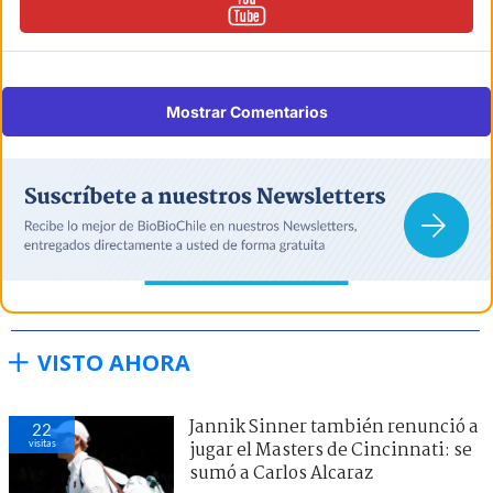
Mostrar Comentarios
VISTO AHORA
Jannik Sinner también renunció a
22
visitas
jugar el Masters de Cincinnati: se
sumó a Carlos Alcaraz