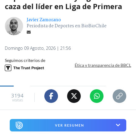
caza del líder en Liga de Primera
Javier Zamorano
Periodista de Deportes en BioBioChile
Domingo 09 Agosto, 2026 | 21:56
Seguimos criterios de
Ética y transparencia de BBCL
3194
visitas
VER RESUMEN