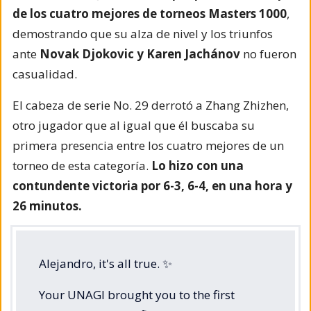
de los cuatro mejores de torneos Masters 1000
,
demostrando que su alza de nivel y los triunfos
ante
Novak Djokovic y Karen Jachánov
no fueron
casualidad.
El cabeza de serie No. 29 derrotó a Zhang Zhizhen,
otro jugador que al igual que él buscaba su
primera presencia entre los cuatro mejores de un
torneo de esta categoría.
Lo hizo con una
contundente victoria por 6-3, 6-4, en una hora y
26 minutos.
Alejandro, it's all true. ✨
Your UNAGI brought you to the first