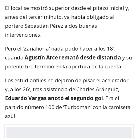
El local se mostró superior desde el pitazo inicial y,
antes del tercer minuto, ya había obligado al
portero Sebastián Pérez a dos buenas
intervenciones.
Pero el ‘Zanahoria’ nada pudo hacer a los 18′,
cuando
Agustín Arce remató desde distancia
y su
potente tiro terminó en la apertura de la cuenta.
Los estudiantiles no dejaron de pisar el acelerador
y, a los 26′, tras asistencia de Charles Aránguiz,
Eduardo Vargas anotó el segundo gol
. Era el
partido número 100 de ‘Turboman’ con la camiseta
azul.