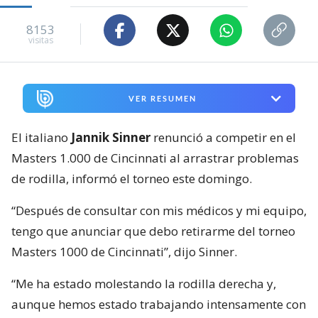
8153
visitas
VER RESUMEN
El italiano
Jannik Sinner
renunció a competir en el
Masters 1.000 de Cincinnati al arrastrar problemas
de rodilla, informó el torneo este domingo.
“Después de consultar con mis médicos y mi equipo,
tengo que anunciar que debo retirarme del torneo
Masters 1000 de Cincinnati”, dijo Sinner.
“Me ha estado molestando la rodilla derecha y,
aunque hemos estado trabajando intensamente con