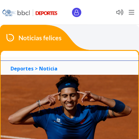
Deportes >
Noticia