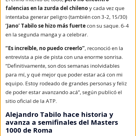
falencias en la zurda del chileno
y cada vez que
intentaba generar peligro (también con 3-2, 15/30)
‘Jano’ Tabilo se hizo más fuerte
con su saque. 6-4
en la segunda manga y a celebrar.
“Es increíble, no puedo creerlo”
, reconoció en la
entrevista a pie de pista con una enorme sonrisa.
“Definitivamente, son dos semanas inolvidables
para mí, y qué mejor que poder estar acá con mi
equipo. Estoy rodeado de grandes personas y feliz
de poder estar avanzando acá”, según publicó el
sitio oficial de la ATP.
Alejandro Tabilo hace historia y
avanza a semifinales del Masters
1000 de Roma