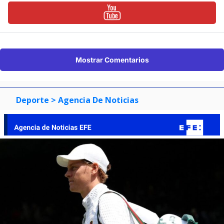
Mostrar Comentarios
Deporte
> Agencia De Noticias