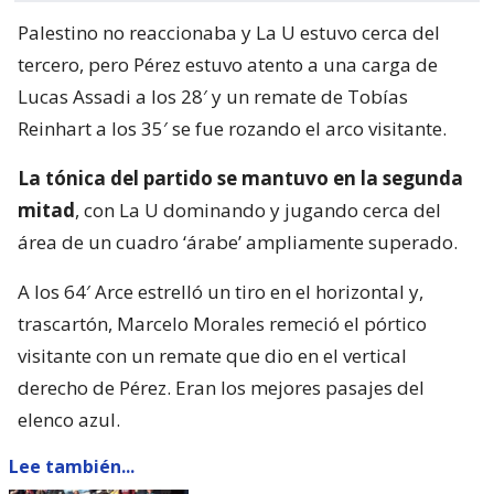
Palestino no reaccionaba y La U estuvo cerca del
tercero, pero Pérez estuvo atento a una carga de
Lucas Assadi a los 28′ y un remate de Tobías
Reinhart a los 35′ se fue rozando el arco visitante.
La tónica del partido se mantuvo en la segunda
mitad
, con La U dominando y jugando cerca del
área de un cuadro ‘árabe’ ampliamente superado.
A los 64′ Arce estrelló un tiro en el horizontal y,
trascartón, Marcelo Morales remeció el pórtico
visitante con un remate que dio en el vertical
derecho de Pérez. Eran los mejores pasajes del
elenco azul.
Lee también...