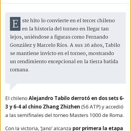
Este hito lo convierte en el tercer chileno
en la historia del torneo en llegar tan
lejos, uniéndose a figuras como Fernando
González y Marcelo Ríos. A sus 26 años, Tabilo
se mantiene invicto en el torneo, mostrando
un rendimiento excepcional en la tierra batida
romana.
El chileno
Alejandro Tabilo derrotó en dos sets 6-
3 y 6-4 al chino Zhang Zhizhen
(56 ATP) y accedió
a las semifinales del torneo Masters 1000 de Roma.
Con la victoria, ‘Jano’ alcanza
por primera la etapa