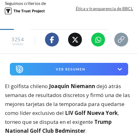
Seguimos criterios de
Ética y transparencia de BBCL
3254
visitas
VER RESUMEN
El golfista chileno
Joaquín Niemann
dejó atrás
semanas de resultados discretos y firmó una de las
mejores tarjetas de la temporada para quedarse
como líder exclusivo del
LIV Golf Nueva York
,
torneo que se disputa en el exigente
Trump
National Golf Club Bedminster
.