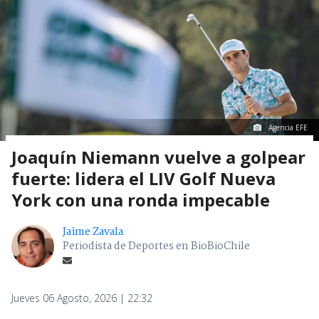
Agencia EFE
Joaquín Niemann vuelve a golpear
fuerte: lidera el LIV Golf Nueva
York con una ronda impecable
Jaime Zavala
Periodista de Deportes en BioBioChile
Jueves 06 Agosto, 2026 | 22:32