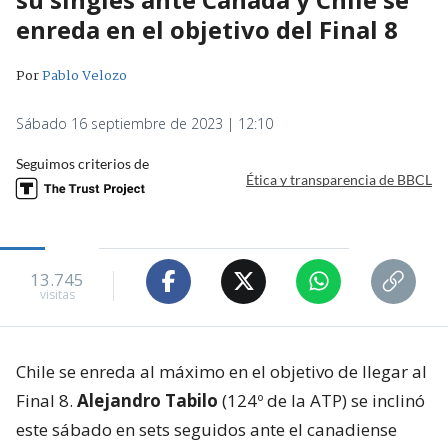
enreda en el objetivo del Final 8
Por
Pablo Velozo
Sábado 16 septiembre de 2023 | 12:10
Seguimos criterios de
Ética y transparencia de BBCL
13.745
visitas
Chile se enreda al máximo en el objetivo de llegar al
Final 8.
Alejandro Tabilo
(124º de la ATP) se inclinó
este sábado en sets seguidos ante el canadiense