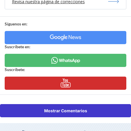
Revisa nuestra página de correcciones
Síguenos en:
Suscríbete en:
Suscríbete:
Mostrar Comentarios