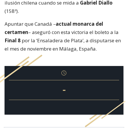
ilusión chilena cuando se mida a
Gabriel Diallo
(158º).
Apuntar que Canadá –
actual monarca del
certamen
– aseguró con esta victoria el boleto a la
Final 8
por la ‘Ensaladera de Plata’, a disputarse en
el mes de noviembre en Málaga, España.
-