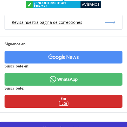
¿ENCONTRASTE UN
AVÍSANOS
ERROR?
Revisa nuestra página de correcciones
Síguenos en:
Suscríbete en:
Suscríbete: