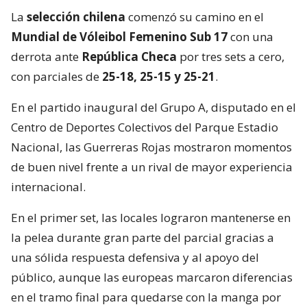
La
selección chilena
comenzó su camino en el
Mundial de Vóleibol Femenino Sub 17
con una
derrota ante
República Checa
por tres sets a cero,
con parciales de
25-18, 25-15 y 25-21
.
En el partido inaugural del Grupo A, disputado en el
Centro de Deportes Colectivos del Parque Estadio
Nacional, las Guerreras Rojas mostraron momentos
de buen nivel frente a un rival de mayor experiencia
internacional.
En el primer set, las locales lograron mantenerse en
la pelea durante gran parte del parcial gracias a
una sólida respuesta defensiva y al apoyo del
público, aunque las europeas marcaron diferencias
en el tramo final para quedarse con la manga por